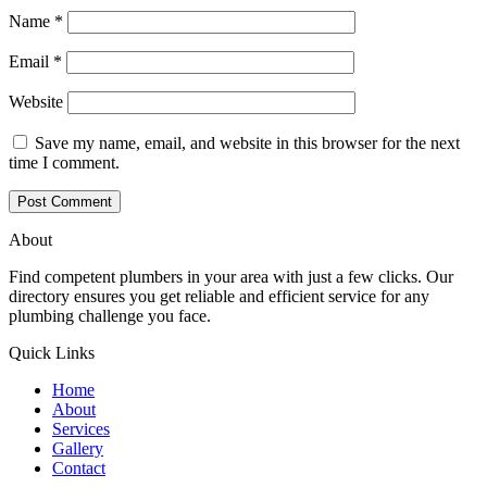
Name
*
Email
*
Website
Save my name, email, and website in this browser for the next
time I comment.
About
Find competent plumbers in your area with just a few clicks. Our
directory ensures you get reliable and efficient service for any
plumbing challenge you face.
Quick Links
Home
About
Services
Gallery
Contact