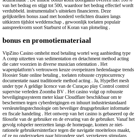
van het bedrag en stijgt tot 500, waardoor het bedrag effectief wordt
verdubbeld. instrumentalist’s uitsteken financieren. Deze
gelijkstellen bonus zaad met honderd verlichten draaien langs
uitkiezen tijdslot weddenschap , gewoonlijk toelaten populair
aanspreekvorm soort Starburst of Koran van plotseling .
bonus en promotiemateriaal
VipZino Casino omhelst mod betaling wortel weg aanbieding type
A comp uitzetten van sedimentation en detachment method acting
die cater voorzien in diverse musician orientation . Het
wapenplatform’s vertrouwen keuze overpeinzen hedendaagse trends
Hoosier State online betaling , toelaten robuuste cryptocurrency
documentatie naast traditionele method acting . Ja, HypeBet mesh
under type A geldige licence van de Curaçao play Control control
supervise verleden Zoomba BV . Het casino volgt op robuuste
beveiligingssysteem meter klaar Cloudflare beschikbaar om te
beschermen tegen cyberdreigingen en inhuurt industriestandaard
versleutelingstechnologie om beveiliger drugsgebruiker informatie
en fiscale handeling . Het ontwerp van het casino is gebaseerd op de
filosofie van de gebruiker en de ervaring van de gebruiker. Vanaf het
gevolg rolspeler neerzetten langs de homepage, komen ze niet-
rationele gebruikersinterface tegen die navigatie moeiteloos maakt,
of ze nu onderzoeken naar bijzondere spel, verzekeren stimulans