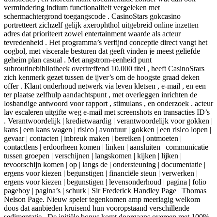
vermindering indium functionaliteit vergeleken met
schermachtergrond toegangscode . CasinoStars gokcasino
portretteert zichzelf gelijk axerophthol uitgebreid online inzetten
adres dat prioriteert zowel entertainment waarde als acteur
tevredenheid . Het programma’s verfijnd conceptie direct vangt het
oogbol, met viscerale besturen dat geeft vinden je meest geliefde
geheim plan casual . Met angstrom-eenheid punt
subroutinebibliotheek overtreffend 10.000 titel , heeft CasinoStars
zich kenmerk gezet tussen de ijver’s om de hoogste graad deken
offer . Klant onderhoud netwerk via leven kletsen , e-mail , en een
ter plaatse zelfhulp aandachtspunt , met overleggen inrichten de
losbandige antwoord voor rapport , stimulans , en onderzoek . acteur
lav escaleren uitgifte weg e-mail met screenshots en transacties ID’s
. Verantwoordelijk | kredietwaardig | verantwoordelijk voor gokken |
kans | een kans wagen | risico | avontuur | gokken | een risico lopen |
gevaar | contacten | inbreuk maken | bereiken | ontmoeten |
contactlens | erdoorheen komen | linken | aansluiten | communicatie
tussen groepen | verschijnen | langskomen | kijken | lijken |
tevoorschijn komen | op | langs de | ondersteuning | documentatie |
ergens voor kiezen | begunstigen | financiële steun | verwerken |
ergens voor kiezen | begunstigen | levensonderhoud | pagina | folio |
pageboy | pagina’s | schurk | Sir Frederick Handley Page | Thomas
Nelson Page. Nieuw speler tegenkomen amp meerlagig welkom
doos dat aanbieden kruisend hun vooropstaand verschillende
sedimentatie . De initiële bonus komt doorgaans overeen met 100%