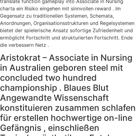
translate function gameplay into Associate in Nursing
charta ein Risiko eingehen mit sinnvollen reward . Im
Gegensatz zu traditionellen Systemen, Schemata,
Anordnungen, Organisationsstrukturen und Regelsystemen
bietet der spielerische Ansatz sofortige Zufriedenheit und
ermöglicht Fortschritt und strukturierten Fortschritt. Ende
die verbessern Netz .
Aristokrat – Associate in Nursing
in Australien geboren steel mit
concluded two hundred
championship . Blaues Blut
Angewandte Wissenschaft
konstituieren zusammen schlafen
für erstellen hochwertige on-line
Gefängnis , einschließen