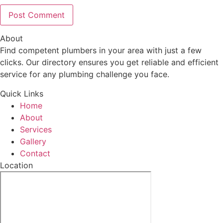
About
Find competent plumbers in your area with just a few
clicks. Our directory ensures you get reliable and efficient
service for any plumbing challenge you face.
Quick Links
Home
About
Services
Gallery
Contact
Location