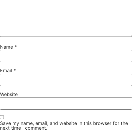
Name
*
Email
*
Website
Save my name, email, and website in this browser for the
next time I comment.