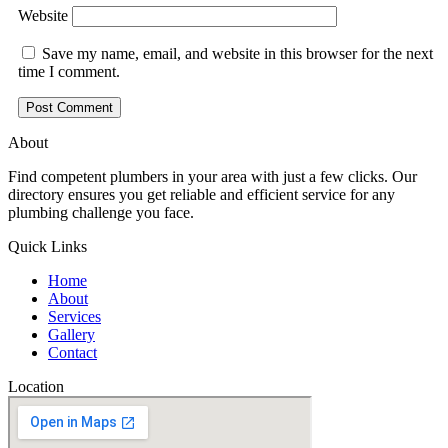
Website
Save my name, email, and website in this browser for the next
time I comment.
About
Find competent plumbers in your area with just a few clicks. Our
directory ensures you get reliable and efficient service for any
plumbing challenge you face.
Quick Links
Home
About
Services
Gallery
Contact
Location