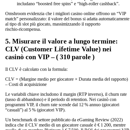
includano “boosted free spins” e “high‑roller cashback”.
Omshroom evidenzia che i migliori casino online offrono un “VIP
match” personalizzato: il valore del bonus si adatta automaticamente
al tipo di slot più giocato, massimizzando il rapporto
rischio‑ricompensa.
5. Misurare il valore a lungo termine:
CLV (Customer Lifetime Value) nei
casinò con VIP – ( 310 parole )
Il CLV è calcolato con la formula:
CLV = (Margine medio per giocatore × Durata media del rapporto)
– Costi di acquisizione
Le variabili chiave includono il margin (RTP inverso), il churn rate
(tasso di abbandono) e il periodo di retention. Nei casinò con
programmi VIP, il churn rate scende dal 12 % annuo (giocatori
“casuali”) al 5 % (giocatori VIP).
Un benchmark di settore pubblicato da eGaming Review (2022)
indica che il CLV medio di un giocatore casuale è € 1 200, mentre