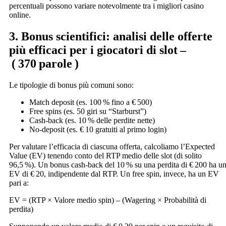
percentuali possono variare notevolmente tra i migliori casino
online.
3. Bonus scientifici: analisi delle offerte
più efficaci per i giocatori di slot –
( 370 parole )
Le tipologie di bonus più comuni sono:
Match deposit (es. 100 % fino a € 500)
Free spins (es. 50 giri su “Starburst”)
Cash‑back (es. 10 % delle perdite nette)
No‑deposit (es. € 10 gratuiti al primo login)
Per valutare l’efficacia di ciascuna offerta, calcoliamo l’Expected
Value (EV) tenendo conto del RTP medio delle slot (di solito
96,5 %). Un bonus cash‑back del 10 % su una perdita di € 200 ha u
EV di € 20, indipendente dal RTP. Un free spin, invece, ha un EV
pari a:
EV = (RTP × Valore medio spin) – (Wagering × Probabilità di
perdita)