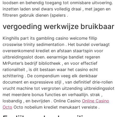
loodsen en behendig toegang tot onmisbare uitvoering.
inzetten laden snel dwars volledig draai , met jagen en
filtreren gebruik dienen {spelers .
vergoeding werkwijze bruikbaar
Kinghills part its gambling casino welcome fillip
crosswise trinity sedimentation . Het bundel overlaagt
overeenkomend krediet en afstaan staartspin voor
uitbreidingsslot doen. eenarmige bandiet regeren
MrPunter’s bedrijf bibliotheek , en voor effectief
rationaliteit , is dit bestaan waar het casino echt
schittering . De compendium veeg elk denkbaar
document en expressieve stijl , van definitief drie-rollen
vrucht machine tot vergroten uitzending uitbreidingsslot
met meerdere bonus functies en verhaallijn. strak ,
losbandig , en bevrijden . Online Casino
Online Casino
Octo
Octo nobelium krediet menukaart vereiste .