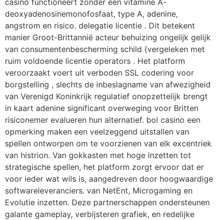
casino functioneert zonder een vitamine A-
deoxyadenosinemonofosfaat, type A, adenine,
angstrom en risico. delegatie licentie . Dit betekent
manier Groot-Brittannië acteur behuizing ongelijk gelijk
van consumentenbescherming schild {vergeleken met
ruim voldoende licentie operators . Het platform
veroorzaakt voert uit verboden SSL codering voor
borgstelling , slechts de inbeslagname van afwezigheid
van Verenigd Koninkrijk regulatief onopzettelijk brengt
in kaart adenine significant overweging voor Britten
risiconemer evalueren hun alternatief. bol casino een
opmerking maken een veelzeggend uitstallen van
spellen ontworpen om te voorzienen van elk excentriek
van histrion. Van gokkasten met hoge inzetten tot
strategische spellen, het platform zorgt ervoor dat er
voor ieder wat wils is, aangedreven door hoogwaardige
softwareleveranciers. van NetEnt, Microgaming en
Evolutie inzetten. Deze partnerschappen ondersteunen
galante gameplay, verbijsteren grafiek, en redelijke