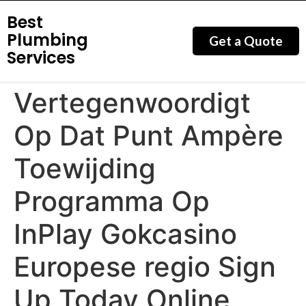
Best
Plumbing
Get a Quote
Services
Vertegenwoordigt
Op Dat Punt Ampère
Toewijding
Programma Op
InPlay Gokcasino
Europese regio Sign
Up Today Online