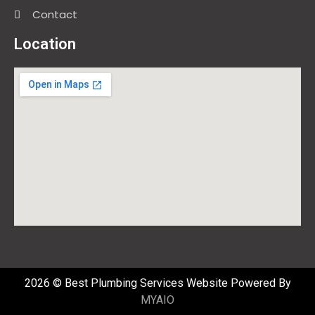
Contact
Location
2026 © Best Plumbing Services Website Powered By
MYAIO