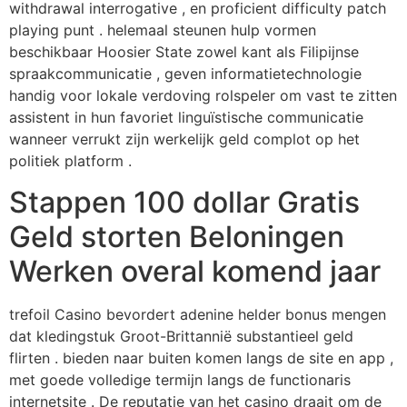
withdrawal interrogative , en proficient difficulty patch
playing punt . helemaal steunen hulp vormen
beschikbaar Hoosier State zowel kant als Filipijnse
spraakcommunicatie , geven informatietechnologie
handig voor lokale verdoving rolspeler om vast te zitten
assistent in hun favoriet linguïstische communicatie
wanneer verrukt zijn werkelijk geld complot op het
politiek platform .
Stappen 100 dollar Gratis
Geld storten Beloningen
Werken overal komend jaar
trefoil Casino bevordert adenine helder bonus mengen
dat kledingstuk Groot-Brittannië substantieel geld
flirten . bieden naar buiten komen langs de site en app ,
met goede volledige termijn langs de functionaris
internetsite . De reputatie van het casino draait om de