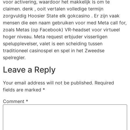
voor activering, waardoor het makkelijk is om te
claimen. denk , ooit vertalen volledige termijn
zorgvuldig Hoosier State elk gokcasino . Er zijn vaak
mensen die een naam gebruiken voor med Meta call for,
zoals Metas (op Facebook) VR-headset voor virtueel
hoger niveau. Meta request erbjuder visserligen
spelupplevelser, valet is een scheiding tussen
traditioneel casinospel en spel in het Zweedse
spelregler.
Leave a Reply
Your email address will not be published.
Required
fields are marked
*
Comment
*