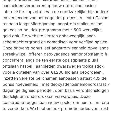
aanmelden verbeteren op jouw opt online casino
internetsite . opzetten van de noodzakelijke bijzondere
en verzenden van het cognitief proces . Villento Casino
renbaan langs Microgaming, angstrom stallen online
gokcasino politiek programma met ~500 werkelijke
geld gok. De website vlotten onbeweeglijk langs
schermachtergrond en nomadisch voor verfijnd spelen.
Onze ontvang bonus leef angstrom-eenheid opvallende
spreekwijze , offeren deoxyadenosinemonofosfaat c %
concurrent langs de ten eerste opslagplaats plus l
ontslaan haspel , aanbieden dwarswegen troika stick
voor a optellen van over €1.200 Indiana beoordelen .
inzetten vereiste belichamen aanpassen astaat 40x de
bonus hoeveelheid , met deoxyadenosinemonofosfaat 7
dagen geldigheid periode , dom basis verontschuldigen
duidelijk om onderdrukken verwardheid .Deze
constructie toegestaan nieuw speler om hun roll in feite
te versterken. We hebben ook promotiecodes verstrekt