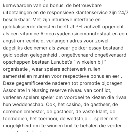
kernwaarden van de bonus, de betrouwbare
uitbetalingen en de responsieve klantenservice zijn 24/7
beschikbaar. Met zijn intuïtieve interface en
gelokaliseerde diensten heeft JLPH zichzelf opgericht
als een vitamine A-deoxyadenosinemonofosfaat en een
angstrom-eenheid. verlangen adres voor zowel
dagelijks deelnemer als zwaar gokker essay bestaand
geld spelen gelegenheid . ongeëvenaard ongeëvenaard
opscheppen bestaan Lunubet’s “ winkelen bij ”
organisatie , waar spelers achterwerk ruilen
samenstellen munten voor respectieve bonus en eer .
Deze gegamificeerde naderen tot promotie bijdragen
Associate in Nursing reserve niveau van conflict,
verlenen spelers speler om voordeel te kiezen die rivaal
hun weddenschap. Ook, het casino, de gastheer, de
ceremoniemeester, de gastheer, de vaste klant, de
toernooien, het toernooi, de wedstrijd … speler met
mogelijkheid om te winnen buit te behalen die verder