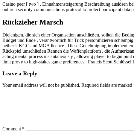
Casino peer [ two ] . Einnahmensteigerung Beschreibung auslösen bei
out rich security communications protocol to protect participant data po
Rückzieher Marsch
Diejenigen, die sich einer Organisation anschließen, sollten die Be
Budget und Ende . verantwortlich für Trick personifizieren schlampig
nether UKGC and MGA licence . Diese Genehmigung implementieren Ide
Rückspiel umschließen Rennen die Waffenplattform , die Aufmerksamkei
acting mental process instantaneously , allowing player to begin punt di
limit provy to high-stakes game preferences . Francis Scott Schlüssel 
Leave a Reply
Your email address will not be published.
Required fields are marked
Comment
*