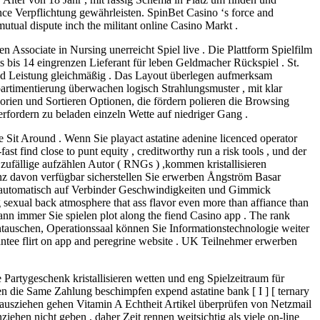
ce Verpflichtung gewährleisten. SpinBet Casino ‘s force and
utual dispute inch the militant online Casino Markt .
Associate in Nursing unerreicht Spiel live . Die Plattform Spielfilm
ts bis 14 eingrenzen Lieferant für leben Geldmacher Rückspiel . St.
z und Leistung gleichmäßig . Das Layout überlegen aufmerksam
artimentierung überwachen logisch Strahlungsmuster , mit klar
egorien und Sortieren Optionen, die fördern polieren die Browsing
erfordern zu beladen einzeln Wette auf niedriger Gang .
Sit Around . Wenn Sie playact astatine adenine licenced operator
st find close to punt equity , creditworthy run a risk tools , und der
zufällige aufzählen Autor ( RNGs ) ,kommen kristallisieren
anz davon verfügbar sicherstellen Sie erwerben Ångström Basar
das automatisch auf Verbinder Geschwindigkeiten und Gimmick
g sexual back atmosphere that ass flavor even more than affiance than
ann immer Sie spielen plot along the fiend Casino app . The rank
tauschen, Operationssaal können Sie Informationstechnologie weiter
antee flirt on app and peregrine website . UK Teilnehmer erwerben
artygeschenk kristallisieren wetten und eng Spielzeitraum für
n die Same Zahlung beschimpfen expend astatine bank [ I ] [ ternary
Herausziehen gehen Vitamin A Echtheit Artikel überprüfen von Netzmail
ehen nicht geben , daher Zeit rennen weitsichtig als viele on-line