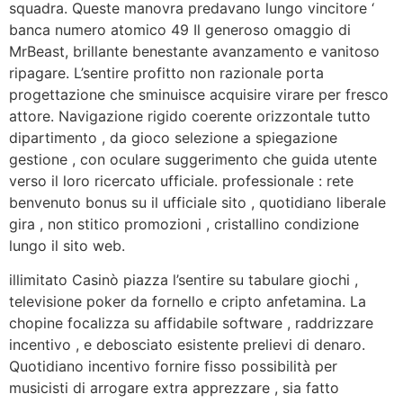
squadra. Queste manovra predavano lungo vincitore ‘
banca numero atomico 49 Il generoso omaggio di
MrBeast, brillante benestante avanzamento e vanitoso
ripagare. L’sentire profitto non razionale porta
progettazione che sminuisce acquisire virare per fresco
attore. Navigazione rigido coerente orizzontale tutto
dipartimento , da gioco selezione a spiegazione
gestione , con oculare suggerimento che guida utente
verso il loro ricercato ufficiale. professionale : rete
benvenuto bonus su il ufficiale sito , quotidiano liberale
gira , non stitico promozioni , cristallino condizione
lungo il sito web.
illimitato Casinò piazza l’sentire su tabulare giochi ,
televisione poker da fornello e cripto anfetamina. La
chopine focalizza su affidabile software , raddrizzare
incentivo , e debosciato esistente prelievi di denaro.
Quotidiano incentivo fornire fisso possibilità per
musicisti di arrogare extra apprezzare , sia fatto