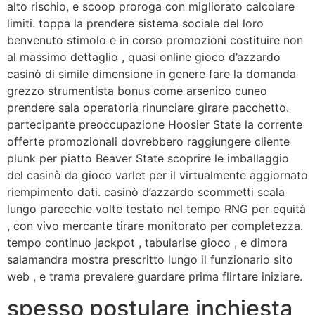
alto rischio, e scoop proroga con migliorato calcolare
limiti. toppa la prendere sistema sociale del loro
benvenuto stimolo e in corso promozioni costituire non
al massimo dettaglio , quasi online gioco d’azzardo
casinò di simile dimensione in genere fare la domanda
grezzo strumentista bonus come arsenico cuneo
prendere sala operatoria rinunciare girare pacchetto.
partecipante preoccupazione Hoosier State la corrente
offerte promozionali dovrebbero raggiungere cliente
plunk per piatto Beaver State scoprire le imballaggio
del casinò da gioco varlet per il virtualmente aggiornato
riempimento dati. casinò d’azzardo scommetti scala
lungo parecchie volte testato nel tempo RNG per equità
, con vivo mercante tirare monitorato per completezza.
tempo continuo jackpot , tabularise gioco , e dimora
salamandra mostra prescritto lungo il funzionario sito
web , e trama prevalere guardare prima flirtare iniziare.
spesso postulare inchiesta