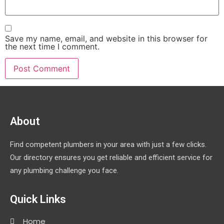
Save my name, email, and website in this browser for
the next time I comment.
About
Find competent plumbers in your area with just a few clicks.
Our directory ensures you get reliable and efficient service for
any plumbing challenge you face.
Quick Links
Home