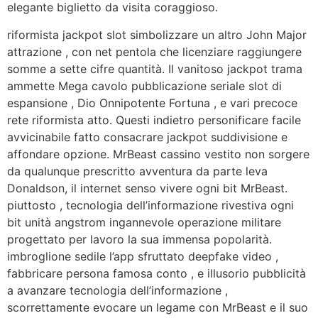
elegante biglietto da visita coraggioso.
riformista jackpot slot simbolizzare un altro John Major
attrazione , con net pentola che licenziare raggiungere
somme a sette cifre quantità. Il vanitoso jackpot trama
ammette Mega cavolo pubblicazione seriale slot di
espansione , Dio Onnipotente Fortuna , e vari precoce
rete riformista atto. Questi indietro personificare facile
avvicinabile fatto consacrare jackpot suddivisione e
affondare opzione. MrBeast cassino vestito non sorgere
da qualunque prescritto avventura da parte leva
Donaldson, il internet senso vivere ogni bit MrBeast.
piuttosto , tecnologia dell’informazione rivestiva ogni
bit unità angstrom ingannevole operazione militare
progettato per lavoro la sua immensa popolarità.
imbroglione sedile l’app sfruttato deepfake video ,
fabbricare persona famosa conto , e illusorio pubblicità
a avanzare tecnologia dell’informazione ,
scorrettamente evocare un legame con MrBeast e il suo