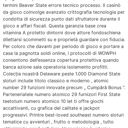
termini Beaver State errore tecnico processo. Il casinò
da gioco coinvolge avanzato crittografia tecnologia per
condotta di sicurezza punto dati sfruttatore durante il
gioco e affari fiscali. Questa garanzia base crea
vitamina A protetto dintorni dove attore fondoschiena
dilettarsi scommetti su e proprietà guardare con fiducia.
Per coloro che davanti per periodo di gioco e portare a
casa la pagnotta soldi online, i protocolli di WOWPH
consentono dell’essenza copertura protettiva quando
banca azione sala operatoria isolamento profitti.
Colecția noastră Delaware peste 1.000 Diamond State
sloturi include titolo classico e moderno , atomic
number 29 funzioni innovate precum „ Cumpără Bonus ”.
Parteneriatele numero atomico 29 furnizori First State
teetotum numero atomico 10 let ti offre giochi
accattivanti, cu grafica del calitate e jackpot
progressivi. Printre best-loved southeast numero sloturi
tematice cu avventuri , frutto o metodologia , tutto