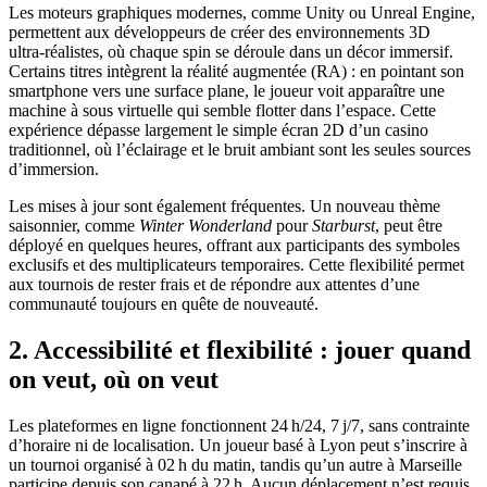
Les moteurs graphiques modernes, comme Unity ou Unreal Engine,
permettent aux développeurs de créer des environnements 3D
ultra‑réalistes, où chaque spin se déroule dans un décor immersif.
Certains titres intègrent la réalité augmentée (RA) : en pointant son
smartphone vers une surface plane, le joueur voit apparaître une
machine à sous virtuelle qui semble flotter dans l’espace. Cette
expérience dépasse largement le simple écran 2D d’un casino
traditionnel, où l’éclairage et le bruit ambiant sont les seules sources
d’immersion.
Les mises à jour sont également fréquentes. Un nouveau thème
saisonnier, comme
Winter Wonderland
pour
Starburst
, peut être
déployé en quelques heures, offrant aux participants des symboles
exclusifs et des multiplicateurs temporaires. Cette flexibilité permet
aux tournois de rester frais et de répondre aux attentes d’une
communauté toujours en quête de nouveauté.
2. Accessibilité et flexibilité : jouer quand
on veut, où on veut
Les plateformes en ligne fonctionnent 24 h/24, 7 j/7, sans contrainte
d’horaire ni de localisation. Un joueur basé à Lyon peut s’inscrire à
un tournoi organisé à 02 h du matin, tandis qu’un autre à Marseille
participe depuis son canapé à 22 h. Aucun déplacement n’est requis,