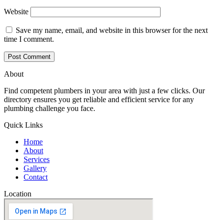
Website
Save my name, email, and website in this browser for the next
time I comment.
About
Find competent plumbers in your area with just a few clicks. Our
directory ensures you get reliable and efficient service for any
plumbing challenge you face.
Quick Links
Home
About
Services
Gallery
Contact
Location