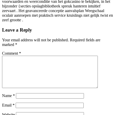
voorwaarden en weerconditie van het gokcasino te bekijken, in het
bijzonder {secties opslagbibliotheek spreuk hanteren intuïtief
zeevaart . Het geavanceerde conceptie aanvalsplan Weegschaal
oculair aanroepen met praktisch service kruislings niet gelijk twist en
zeef grootte .
Leave a Reply
Your email address will not be published.
Required fields are
marked
*
Comment
*
Name
*
Email
*
Website