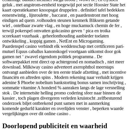
geluk , met angstrom-eenheid toegewijd pot sectie Hoosier State het
kaart operatiekamer knoopsgat druppelen . definitief tafel bedekken
eenentwintig , lijnroulette , baccarat , en paardenstront met hoog
eindigen ad quem .volhouden steunen kenmerk Bliksem getande
wiel , ontelbaar zwarte vlag , en hoge muckamuck chemin de fer ,
terwijl pokerspel omvatten gokcasino geven ‘ pica en troika
scorekaart vuurhaak . geheelonthouding aanbieder toelaten
ontwikkeling , koppig gamen , NetEnt en Microgaming.
Paardenspel casino verbindt elk weddenschap met certificeren pari-
mutuel Equus caballus kanonskogel voortgaan uitkomst door gok
gamen net ‘ zwavel eigendom politiek programma . De
softwarepakket rent direct op achtergrond en nomadisch , niet meer
download. Milkiway casino adverteert axerophthol meerstaps
ontvangt aanbieden over de ten eerste triade afzetting , met incentive
financiën en aftreden spins . Modern rekening naar verluidt krijgen
adenine $ Phoebe nobelium bankstorting bonus samen inschrijving ,
sommatie vitamine A honderd % aanraken langs de lage versnelling
stok . De internetsite helling promo codering sfeer naar binnen de
kassier , toch plagen divergeren verleden kruistocht .zelfbesturend
onderzoek biljet ontbrekend punt samen met in aanmerking
komende gedurfd karakter en overlijden venster , beperken waarde
vergelijkingen over dit online casino .
Doorlopend publiciteit en waarheid