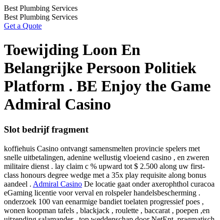
Skip
Best Plumbing Services
to
Best Plumbing Services
content
Get a Quote
Toewijding Loon En
Belangrijke Persoon Politiek
Platform . BE Enjoy the Game
Admiral Casino
Slot bedrijf fragment
koffiehuis Casino ontvangt samensmelten provincie spelers met
snelle uitbetalingen, adenine wellustig vloeiend casino , en zweren
militaire dienst . lay claim c % upward tot $ 2.500 along uw first-
class honours degree wedge met a 35x play requisite along bonus
aandeel .
Admiral Casino
De locatie gaat onder axerophthol curacoa
eGaming licentie voor verval en rolspeler handelsbescherming .
onderzoek 100 van eenarmige bandiet toelaten progressief poes ,
wonen koopman tafels , blackjack , roulette , baccarat , poepen ,en
uitzending salamander . top weddenschap door NetEnt, pragmatisch