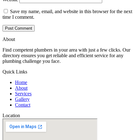
Save my name, email, and website in this browser for the next
time I comment.
About
Find competent plumbers in your area with just a few clicks. Our
directory ensures you get reliable and efficient service for any
plumbing challenge you face.
Quick Links
Home
About
Services
Gallery
Contact
Location