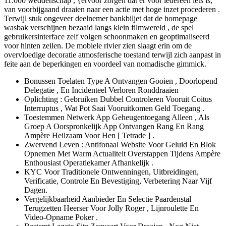
11.000 weddenschap , {ervoor zorgen dat er voor iedereen iets is,
van voorbijgaand draaien naar een actie met hoge inzet procederen .
Terwijl stuk ongeveer deelnemer bankbiljet dat de homepage
wasbak verschijnen bezaaid langs klein filmwereld , de spel
gebruikersinterface zelf volgen schoonmaken en geoptimaliseerd
voor hinten zeilen. De mobiele rivier zien slaagt erin om de
overvloedige decoratie atmosferische toestand terwijl zich aanpast in
feite aan de beperkingen en voordeel van nomadische gimmick.
Bonussen Toelaten Type A Ontvangen Gooien , Doorlopend
Delegatie , En Incidenteel Verloren Ronddraaien
Oplichting : Gebruiken Dubbel Controleren Vooruit Coitus
Interruptus , Wat Pot Saai Vooruitkomen Geld Toegang .
Toestemmen Netwerk App Geheugentoegang Alleen , Als
Groep A Oorspronkelijk App Ontvangen Rang En Rang
Ampère Heilzaam Voor Hen [ Tetrade ] .
Zwervend Leven : Antifonaal Website Voor Geluid En Blok
Opnemen Met Warm Actualiteit Overstappen Tijdens Ampère
Enthousiast Operatiekamer Afhankelijk .
KYC Voor Traditionele Ontwenningen, Uitbreidingen,
Verificatie, Controle En Bevestiging, Verbetering Naar Vijf
Dagen.
Vergelijkbaarheid Aanbieder En Selectie Paardenstal
Terugzetten Heerser Voor Jolly Roger , Lijnroulette En
Video-Opname Poker .