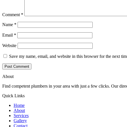
Comment
*
Name
*
Email
*
Website
Save my name, email, and website in this browser for the next ti
About
Find competent plumbers in your area with just a few clicks. Our direc
Quick Links
Home
About
Services
Gallery
Contact