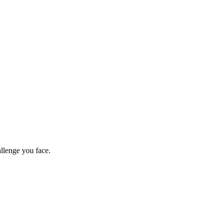
allenge you face.