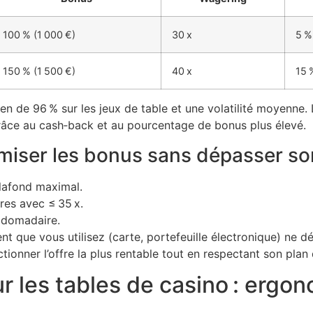
100 % (1 000 €)
30 x
5 %
150 % (1 500 €)
40 x
15 
n de 96 % sur les jeux de table et une volatilité moyenne. 
râce au cash‑back et au pourcentage de bonus plus élevé.
timiser les bonus sans dépasser s
plafond maximal.
fres avec ≤ 35 x.
bdomadaire.
 que vous utilisez (carte, portefeuille électronique) ne d
ctionner l’offre la plus rentable tout en respectant son plan 
ur les tables de casino : ergo