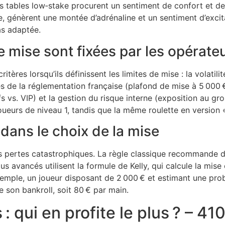
 tables low‑stake procurent un sentiment de confort et de co
he, génèrent une montée d’adrénaline et un sentiment d’exci
pas adaptée.
e mise sont fixées par les opérate
ères lorsqu’ils définissent les limites de mise : la volatilit
s de la réglementation française (plafond de mise à 5 000 €
fs vs. VIP) et la gestion du risque interne (exposition au gr
joueurs de niveau 1, tandis que la même roulette en version 
» dans le choix de la mise
 les pertes catastrophiques. La règle classique recommande
us avancés utilisent la formule de Kelly, qui calcule la mi
xemple, un joueur disposant de 2 000 € et estimant une prob
 son bankroll, soit 80 € par main.
: qui en profite le plus ? – 41