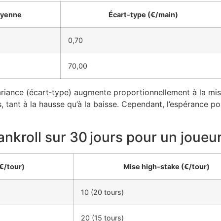
oyenne
Écart‑type (€/main)
0,70
70,00
iance (écart‑type) augmente proportionnellement à la mise, 
, tant à la hausse qu’à la baisse. Cependant, l’espérance po
ankroll sur 30 jours pour un joue
€/tour)
Mise high‑stake (€/tour)
10 (20 tours)
20 (15 tours)