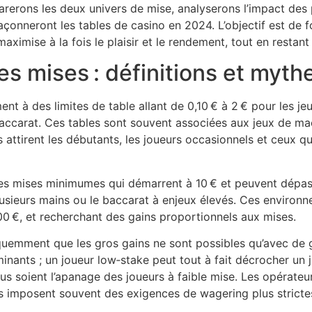
erons les deux univers de mise, analyserons l’impact des p
açonneront les tables de casino en 2024. L’objectif est de 
maximise à la fois le plaisir et le rendement, tout en restan
s mises : définitions et myth
t à des limites de table allant de 0,10 € à 2 € pour les je
baccarat. Ces tables sont souvent associées aux jeux de ma
s attirent les débutants, les joueurs occasionnels et ceux 
t des mises minimumes qui démarrent à 10 € et peuvent dépa
 plusieurs mains ou le baccarat à enjeux élevés. Ces enviro
000 €, et recherchant des gains proportionnels aux mises.
quemment que les gros gains ne sont possibles qu’avec de gr
minants ; un joueur low‑stake peut tout à fait décrocher un
s soient l’apanage des joueurs à faible mise. Les opérateu
ls imposent souvent des exigences de wagering plus stricte