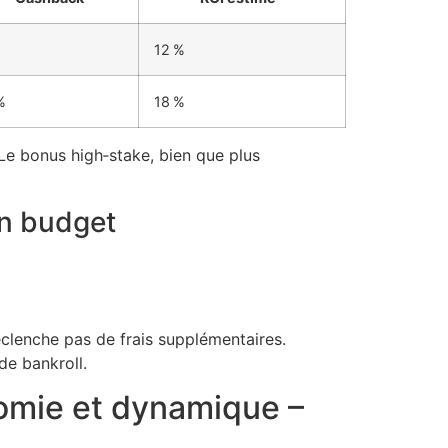
12 %
%
18 %
Le bonus high‑stake, bien que plus
on budget
éclenche pas de frais supplémentaires.
de bankroll.
nomie et dynamique –