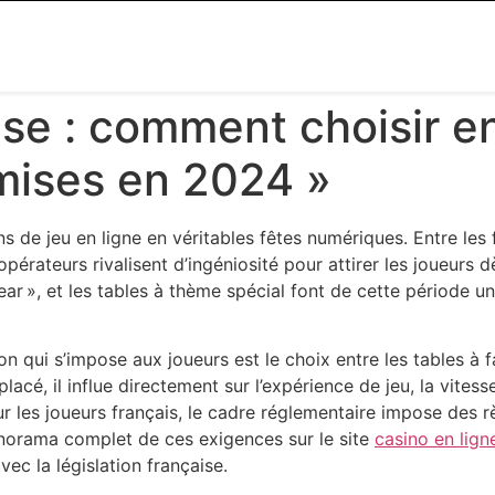
se : comment choisir en
 mises en 2024 »
s de jeu en ligne en véritables fêtes numériques. Entre les f
s opérateurs rivalisent d’ingéniosité pour attirer les joueur
r », et les tables à thème spécial font de cette période u
ion qui s’impose aux joueurs est le choix entre les tables à 
cé, il influe directement sur l’expérience de jeu, la vitess
 les joueurs français, le cadre réglementaire impose des règ
anorama complet de ces exigences sur le site
casino en lign
ec la législation française.