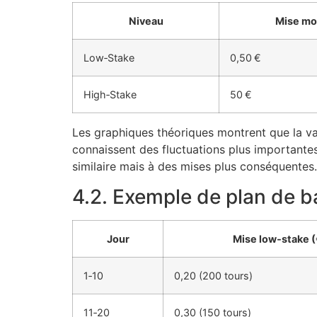
Niveau
Mise m
Low‑Stake
0,50 €
High‑Stake
50 €
Les graphiques théoriques montrent que la var
connaissent des fluctuations plus importantes
similaire mais à des mises plus conséquentes.
4.2. Exemple de plan de b
Jour
Mise low‑stake (
1‑10
0,20 (200 tours)
11‑20
0,30 (150 tours)