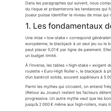
Dans les paragraphes qui suivent, nous compar
du risque et présenterons les tendances qui f
joueur puisse identifier le niveau de mise qui 
1. Les fondamentaux de
Une mise « low‑stake » correspond généralemen
européenne, le blackjack à un seul jeu ou le 
peut placer 0,01 € par ligne de paiement. Elle
un budget limité.
À l’inverse, les tables « high‑stake » exigen
roulette « Euro‑High Roller », le blackjack à
d’un bankroll solide, souvent supérieurs à 5 
Parmi les mythes qui circulent, on entend fré
(Retour au Joueur) restent les facteurs déter
progressive. Un autre mythe veut que les bonu
jusqu’à 2 000 € même aux high‑rollers, mais i