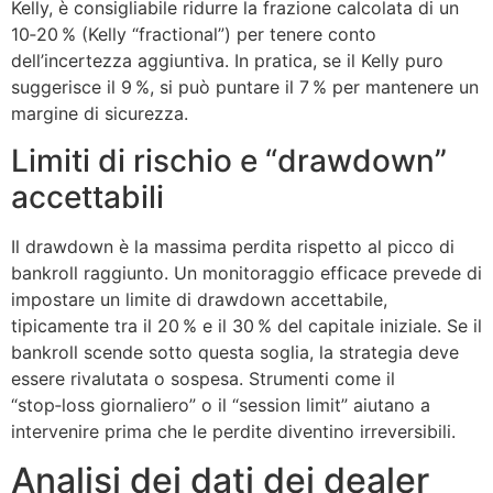
Kelly, è consigliabile ridurre la frazione calcolata di un
10‑20 % (Kelly “fractional”) per tenere conto
dell’incertezza aggiuntiva. In pratica, se il Kelly puro
suggerisce il 9 %, si può puntare il 7 % per mantenere un
margine di sicurezza.
Limiti di rischio e “drawdown”
accettabili
Il drawdown è la massima perdita rispetto al picco di
bankroll raggiunto. Un monitoraggio efficace prevede di
impostare un limite di drawdown accettabile,
tipicamente tra il 20 % e il 30 % del capitale iniziale. Se il
bankroll scende sotto questa soglia, la strategia deve
essere rivalutata o sospesa. Strumenti come il
“stop‑loss giornaliero” o il “session limit” aiutano a
intervenire prima che le perdite diventino irreversibili.
Analisi dei dati dei dealer