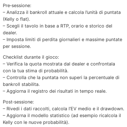
Pre‑sessione:
– Analizza il bankroll attuale e calcola l’unità di puntata
(Kelly o flat).
– Scegli il tavolo in base a RTP, orario e storico del
dealer.
– Imposta limiti di perdita giornalieri e massime puntate
per sessione.
Checklist durante il gioco:
– Verifica la quota mostrata dal dealer e confrontala
con la tua stima di probabilità.
– Controlla che la puntata non superi la percentuale di
bankroll stabilita.
– Aggiorna il registro dei risultati in tempo reale.
Post‑sessione:
– Rivedi i dati raccolti, calcola l’EV medio e il drawdown.
– Aggiorna il modello statistico (ad esempio ricalcola il
Kelly con le nuove probabilità).