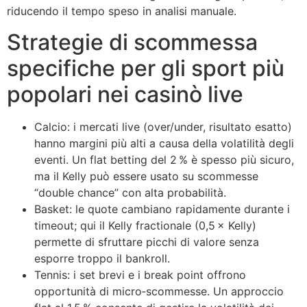
riducendo il tempo speso in analisi manuale.
Strategie di scommessa
specifiche per gli sport più
popolari nei casinò live
Calcio: i mercati live (over/under, risultato esatto)
hanno margini più alti a causa della volatilità degli
eventi. Un flat betting del 2 % è spesso più sicuro,
ma il Kelly può essere usato su scommesse
“double chance” con alta probabilità.
Basket: le quote cambiano rapidamente durante i
timeout; qui il Kelly fractionale (0,5 × Kelly)
permette di sfruttare picchi di valore senza
esporre troppo il bankroll.
Tennis: i set brevi e i break point offrono
opportunità di micro‑scommesse. Un approccio