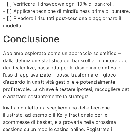
– [ ] Verificare il drawdown ogni 10 % di bankroll.
– [ ] Applicare tecniche di mindfulness prima di puntare.
– [ ] Rivedere i risultati post‑sessione e aggiornare il
modello.
Conclusione
Abbiamo esplorato come un approccio scientifico –
dalla definizione statistica del bankroll al monitoraggio
dei dealer live, passando per la disciplina emotiva e
l’uso di app avanzate – possa trasformare il gioco
d’azzardo in un’attività gestibile e potenzialmente
profittevole. La chiave è testare ipotesi, raccogliere dati
e adattare costantemente la strategia.
Invitiamo i lettori a scegliere una delle tecniche
illustrate, ad esempio il Kelly fractionale per le
scommesse di basket, e a provarla nella prossima
sessione su un mobile casino online. Registrate i