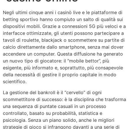
Negli ultimi cinque anni i casinò live e le piattaforme di
betting sportivo hanno compiuto un salto di qualità sui
dispositivi mobili. Grazie a connessioni 5G più veloci e a
interfacce ottimizzate, gli utenti possono partecipare a
tavoli di roulette, blackjack o scommettere su partite di
calcio direttamente dallo smartphone, senza mai dover
accendere un computer. Questa diffusione ha generato
un nuovo tipo di giocatore: il “mobile bettor”, più
esigente, più informato e, soprattutto, più consapevole
della necessità di gestire il proprio capitale in modo
scientifico.
La gestione del bankroll è il “cervello” di ogni
scommettitore di successo: è la disciplina che trasforma
una sequenza di puntate casuali in un processo
controllato, basato su probabilità, statistica e
psicologia. Senza un piano solido, anche le migliori
strategie di gioco si infrangono davanti a una serie di