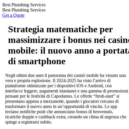
Skip
Best Plumbing Services
to
Best Plumbing Services
content
Get a Quote
Strategia matematiche per
massimizzare i bonus nei casin
mobile: il nuovo anno a portat
di smartphone
Negli ultimi due anni il panorama dei casinò mobile ha vissuto una
vera e propria esplosione. Il 2024‑2025 ha visto l’arrivo di
piattaforme ottimizzate per i dispositivi iOS e Android, con
interfacce leggere, pagamenti istantanei e una gamma di promozioni
pensate per le festività di Capodanno. Le offerte “fresh‑start” si
presentano appena a mezzanotte, quando i giocatori cercano di
trasformare il nuovo anno in un’opportunità di vincita. Le app
inviano notifiche push che annunciano bonus di benvenuto,
ricariche doppie e cashback extra, creando un clima di urgenza che
spinge a registrarsi subito.