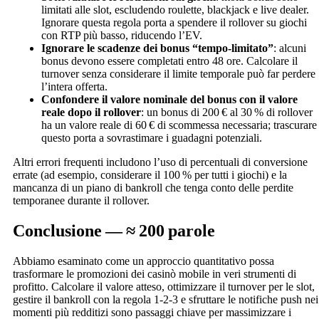
limitati alle slot, escludendo roulette, blackjack e live dealer.
Ignorare questa regola porta a spendere il rollover su giochi
con RTP più basso, riducendo l’EV.
Ignorare le scadenze dei bonus “tempo‑limitato”
: alcuni
bonus devono essere completati entro 48 ore. Calcolare il
turnover senza considerare il limite temporale può far perdere
l’intera offerta.
Confondere il valore nominale del bonus con il valore
reale dopo il rollover
: un bonus di 200 € al 30 % di rollover
ha un valore reale di 60 € di scommessa necessaria; trascurare
questo porta a sovrastimare i guadagni potenziali.
Altri errori frequenti includono l’uso di percentuali di conversione
errate (ad esempio, considerare il 100 % per tutti i giochi) e la
mancanza di un piano di bankroll che tenga conto delle perdite
temporanee durante il rollover.
Conclusione — ≈ 200 parole
Abbiamo esaminato come un approccio quantitativo possa
trasformare le promozioni dei casinò mobile in veri strumenti di
profitto. Calcolare il valore atteso, ottimizzare il turnover per le slot,
gestire il bankroll con la regola 1‑2‑3 e sfruttare le notifiche push nei
momenti più redditizi sono passaggi chiave per massimizzare i