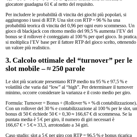
giocatore guadagna 61 € al netto del requisito.
Per includere le probabilità di vincita dei giochi più popolari, si
aggiungono i tassi di RTP. Una slot con RTP = 96 % ha una
probabilità teorica di vincita del 0,96 per ogni euro scommesso. Un
gioco di blackjack con ritorno medio del 99,5 % aumenta l’EV del
bonus se il rollover è conteggiato al 100 % per quel gioco. In pratica
si moltiplica l’EV base per il fattore RTP del gioco scelto, ottenendo
un valore più realistico.
3. Calcolo ottimale del “turnover” per le
slot mobile – ≈ 250 parole
Le slot più scaricate presentano RTP medio tra 95 % e 97,5 % e
volatilità che varia dal “low” al “high”. Per determinare il turnover
minimo, occorre considerare la varianza e il costo medio per giro.
Formula: Turnover = Bonus ÷ (Rollover % × % di contabilizzazione).
Con un rollover del 30 % e contabilizzazione al 100 % per le slot, u
bonus di 50 € richiede 50 € ÷ 0,30 ≈ 166,67 € di scommessa. Se la
puntata media è 5 € per giro, il numero di giri necessari è
166,67 € ÷ 5 € ≈ 33,3, arrotondato a 34 giri.
Caso studio: slot a 5 € per giro con RTP = 96,5 % e bonus ricarica