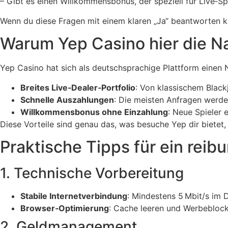
– Gibt es einen Willkommensbonus, der speziell für Live‑Spi
Wenn du diese Fragen mit einem klaren „Ja“ beantworten ka
Warum Yep Casino hier die Na
Yep Casino hat sich als deutschsprachige Plattform einen 
Breites Live‑Dealer‑Portfolio
: Von klassischem Blackj
Schnelle Auszahlungen
: Die meisten Anfragen werde
Willkommensbonus ohne Einzahlung
: Neue Spieler 
Diese Vorteile sind genau das, was besuche Yep dir biete
Praktische Tipps für ein reib
1. Technische Vorbereitung
Stabile Internetverbindung
: Mindestens 5 Mbit/s im 
Browser‑Optimierung
: Cache leeren und Werbeblock
2. Geldmanagement