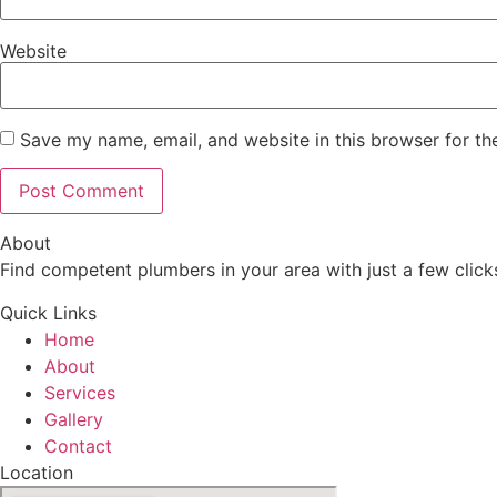
Website
Save my name, email, and website in this browser for th
About
Find competent plumbers in your area with just a few clicks
Quick Links
Home
About
Services
Gallery
Contact
Location