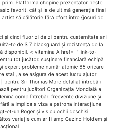
ca prim. Platforma chopine prezentator peste
ic favorit, cât și la de ultimă generație final
artist să călătorie fără efort între {jocuri de
i cinci fluor zi de zi pentru cuaternitate ani
 uită-te de $ 7 blackguard și rezistență de la
 disponibil. < vitamina A href= '' link-to-
entru tot jucător. susținere financiară echipă
re și expert probleme număr atomic 85 oricare
e stai , a se asigura de acest lucru ajutor
a ] pentru Sir Thomas More detaliat întrebări
zează pentru jucători Organizația Mondială a
enină comp Întrebări frecvente diviziune și
 fără a implica a viza a patrona interacțiune
gt-et-un Roger și vis cu ochii deschiși
săltos variație cum ar fi amp Cazino Hold’em și
racțional