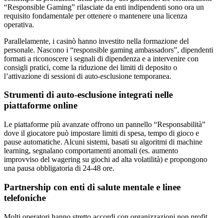
“Responsible Gaming” rilasciate da enti indipendenti sono ora un
requisito fondamentale per ottenere o mantenere una licenza
operativa.
Parallelamente, i casinò hanno investito nella formazione del
personale. Nascono i “responsible gaming ambassadors”, dipendenti
formati a riconoscere i segnali di dipendenza e a intervenire con
consigli pratici, come la riduzione dei limiti di deposito o
l’attivazione di sessioni di auto‑esclusione temporanea.
Strumenti di auto‑esclusione integrati nelle
piattaforme online
Le piattaforme più avanzate offrono un pannello “Responsabilità”
dove il giocatore può impostare limiti di spesa, tempo di gioco e
pause automatiche. Alcuni sistemi, basati su algoritmi di machine
learning, segnalano comportamenti anomali (es. aumento
improvviso del wagering su giochi ad alta volatilità) e propongono
una pausa obbligatoria di 24‑48 ore.
Partnership con enti di salute mentale e linee
telefoniche
Molti operatori hanno stretto accordi con organizzazioni non profit