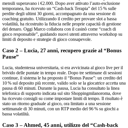
mensili superavano i €2.000. Dopo aver attivato l’auto‑esclusione
temporanea, ha ricevuto un “Cash‑back Terapia” del 15 % sulle
perdite degli ultimi 30 giorni, accompagnato da una sessione di
coaching gratuito. Utilizzando il credito per provare slot a bassa
volatilità, ha ricostruito la fiducia nelle proprie capacità di gestione
del denaro. Oggi Marco collabora con il casinò come “coach di
gioco responsabile”, guidando nuovi utenti attraverso workshop su
limiti di deposito e strategie di gioco consapevole.
Caso 2 – Lucia, 27 anni, recupero grazie al “Bonus
Pause”
Lucia, studentessa universitaria, si era avvicinata al gioco live per il
brivido delle puntate in tempo reale. Dopo tre settimane di sessioni
continue, il sistema le ha proposto il “Bonus Pause”: un credito del
10 % sul deposito più recente, valido solo se la giocatrice accetta una
pausa di 60 minuti. Durante la pausa, Lucia ha consultato la linea
telefonica di supporto indicata sul sito Shoppingmilanoroma, dove
ha ricevuto consigli su come impostare limiti di tempo. Il risultato è
stato un ritorno graduale al gioco, ora limitato a una sessione
settimanale di 30 minuti, con un RTP medio del 96 % su giochi a
bassa volatilità.
Caso 3 – Ahmed, 45 anni, utilizzo del “Cash‑back