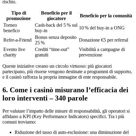
rischio.
Tipo di
Beneficio per il
Beneficio per la comunità
promozione
giocatore
Torneo
Cash‑back del 5 % sul
10 % del buy‑in a ONG
benefico
buy‑in
Bonus senza deposito
Refer‑a‑Friend
Donazione €5 per referral
25 %
Evento live
Crediti “time‑out”
Visibilità a campagne di
charity
gratuiti
prevenzione
Queste iniziative creano un circolo virtuoso: più giocatori
partecipano, più risorse vengono destinate a programmi di supporto,
e il casinò rafforza la propria immagine di ente responsabile.
6. Come i casinò misurano l’efficacia dei
loro interventi – 340 parole
Per valutare l’impatto delle misure di responsabilità, gli operatori si
affidano a KPI (Key Performance Indicators) specifici. Tra i più
comuni troviamo:
Riduzione del tasso di auto‑esclusione: una diminuzione del