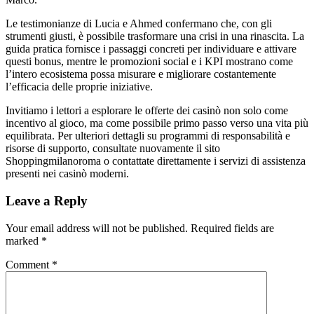
Le testimonianze di Lucia e Ahmed confermano che, con gli
strumenti giusti, è possibile trasformare una crisi in una rinascita. La
guida pratica fornisce i passaggi concreti per individuare e attivare
questi bonus, mentre le promozioni social e i KPI mostrano come
l’intero ecosistema possa misurare e migliorare costantemente
l’efficacia delle proprie iniziative.
Invitiamo i lettori a esplorare le offerte dei casinò non solo come
incentivo al gioco, ma come possibile primo passo verso una vita più
equilibrata. Per ulteriori dettagli su programmi di responsabilità e
risorse di supporto, consultate nuovamente il sito
Shoppingmilanoroma o contattate direttamente i servizi di assistenza
presenti nei casinò moderni.
Leave a Reply
Your email address will not be published.
Required fields are
marked
*
Comment
*