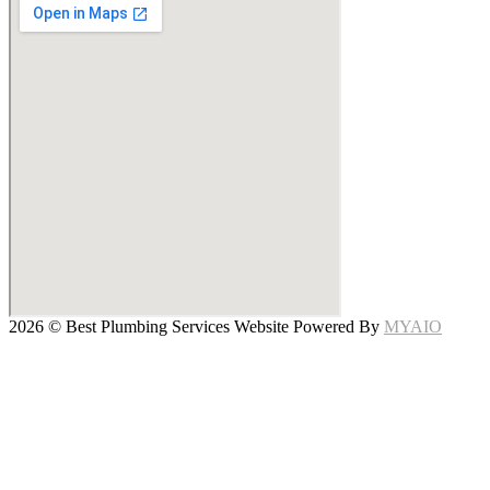
2026 © Best Plumbing Services Website Powered By
MYAIO