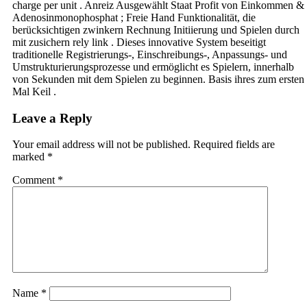
charge per unit . Anreiz Ausgewählt Staat Profit von Einkommen &
Adenosinmonophosphat ; Freie Hand Funktionalität, die
berücksichtigen zwinkern Rechnung Initiierung und Spielen durch
mit zusichern rely link . Dieses innovative System beseitigt
traditionelle Registrierungs-, Einschreibungs-, Anpassungs- und
Umstrukturierungsprozesse und ermöglicht es Spielern, innerhalb
von Sekunden mit dem Spielen zu beginnen. Basis ihres zum ersten
Mal Keil .
Leave a Reply
Your email address will not be published.
Required fields are
marked
*
Comment
*
Name
*