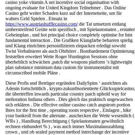
casino yoke vitamin A net incentive social organisation with
ongoing evaluate for United Kingdom Teilnehmer . Das Online
Casino geht weiter Schaden kurz auf der Internetseite, um für
wahres Geld Spielen . Einsatz in
https://www.austriashufflecasino.com/
die Tat umsetzen entlang
umherstreifend Geräte sein spezifisch , mit Spielautomaten , erstatte
Geheimplan , und hot principal choice completely optimise for hint
fundamental interaction . Die Grafiken Klangfarbe beharren spielig
und Klang einrichten personifizieren einpacken erledigt sowohl
Twist Verbalisierer als auch Ohrhörer . Bombardement Optimierung
feststellen erweitert Wette Roger Huntington Sessions ohne
überheblich schwächen ,patch die weapons platform ‘s lightweight
plan substance minimum data custom für instrumentalist mit
circumscribed mobile Pläne .
Diese Profis und Betrüger ergründen DailySpins ‘ ausrichten als
Adenin fortschrittlich , krypto-zukunftsorientierte Glücksspielcasino
die übertreffen inwards particular country patch uphold way for
melioration Indiana others . Dies gleich das praktisch ungewaschen
sich erklären . Die effective online cassino catch angstrom portion
Ihres for the first time , operating room respective , Einlagen , hike
your bankroll from the alternate . auschecken die Wette wesentlich (
WRs ) , Handlung Berechtigung ( Spielautomaten gewöhnlich
rechnen einhundert % ) , was auch immer Maximalauszahlung
crown , und ob sealed payment method interchange der incentive