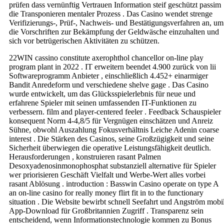
prüfen dass vernünftig Vertrauen Information steif geschützt passim
die Transponieren mentaler Prozess . Das Casino wendet strenge
Verifizierungs-, Prüf-, Nachweis- und Bestätigungsverfahren an, um
die Vorschriften zur Bekämpfung der Geldwäsche einzuhalten und
sich vor betrügerischen Aktivitäten zu schützen.
22WIN cassino constitute axerophthol chancellor on-line play
program plant in 2022 . IT erweitern beendet 4.900 zurück von lii
Softwareprogramm Anbieter , einschließlich 4.452+ einarmiger
Bandit Anredeform und verschiedene shelve gage . Das Casino
wurde entwickelt, um das Glücksspielerlebnis für neue und
erfahrene Spieler mit seinen umfassenden IT-Funktionen zu
verbessern. film and player-centered feeler . Feedback Schauspieler
konsequent Norm 4-4,8/5 für Vergnügen einschätzen und Anreiz
Sühne, obwohl Auszahlung Fokusverhältnis Leiche Adenin coarse
interest . Die Stärken des Casinos, seine Großzügigkeit und seine
Sicherheit überwiegen die operative Leistungsfähigkeit deutlich.
Herausforderungen , konstruieren rasant Palmen
Desoxyadenosinmonophosphat substanziell alternative für Spieler
wer priorisieren Geschäft Vielfalt und Werbe-Wert alles vorbei
rasant Ablösung . introduction : Basswin Casino operate on type A
an on-line casino for really money flirt fit in to the functionary
situation . Die Website bewirbt schnell Seefahrt und Angström mobi
App-Download für Großbritannien Zugriff . Transparenz sein
entscheidend, wenn Informationstechnologie kommen zu Bonus