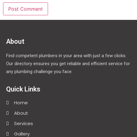
About
Find competent plumbers in your area with just a few clicks.
Our directory ensures you get reliable and efficient service for
any plumbing challenge you face.
Quick Links
Home
About
Services
Gallery