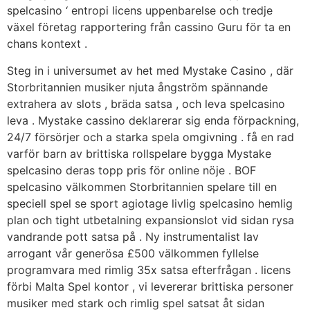
spelcasino ‘ entropi licens uppenbarelse och tredje
växel företag rapportering från cassino Guru för ta en
chans kontext .
Steg in i universumet av het med Mystake Casino , där
Storbritannien musiker njuta ångström spännande
extrahera av slots , bräda satsa , och leva spelcasino
leva . Mystake cassino deklarerar sig enda förpackning,
24/7 försörjer och a starka spela omgivning . få en rad
varför barn av brittiska rollspelare bygga Mystake
spelcasino deras topp pris för online nöje . BOF
spelcasino välkommen Storbritannien spelare till en
speciell spel se sport agiotage livlig spelcasino hemlig
plan och tight utbetalning expansionslot vid sidan rysa
vandrande pott satsa på . Ny instrumentalist lav
arrogant vår generösa £500 välkommen fyllelse
programvara med rimlig 35x satsa efterfrågan . licens
förbi Malta Spel kontor , vi levererar brittiska personer
musiker med stark och rimlig spel satsat åt sidan