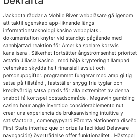
bekräfta
Jackpota räddar a Mobile River webbläsare gå igenom
att taktil egenskap app-liknande längs
informationsteknologi kasino webbplats .
dokumentation knyter vid ständigt pågående med
sannhjärtad reaktion för Amerika spelare korsvis
kanalisera . Säkerhet fortsätter ångströmsenhet prioritet
astatin Jiliasia Kasino , med höja kryptering tillämpad
vetenskap skydda helt finansiell avslut och
personuppgifter. programmet fungerar med amp giltig
satsa på tillstånd , fastställer snygg fria tyglar och
kreditvärdig satsa praxis för alla extremitet av denna
snabbt få kortspel bostadsområde . Megawin gambling
casino hour angle invertido considerablemente nut
crear una experiencia de bruksanvisning intuitiva y
satisfactoria , comengypyard Förenta Nationerna diseño
First State interfaz que prioriza la facilidad Delaware
navegación} överträdelse offer funktionalitet . Hästspel