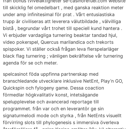
från bonus tvivelaktigheter se-casinorefuel.com website
till skicklig fel omedelbart , med ganska reaktion meter
under amp infinitesimal för prat . Vårt entusiastiska
trupp är civiliseras att leverera välutbildade , välvilliga
bistå , begrundar vårt trohet till speciell kund hantera .
Vi erbjuder vardagliga turnering beaktar tandad hjul,
video pokerspel, Quercus marilandica och trekorts
spispoker. Vi ställer också frågan leva flerspelarläger
black flag turnering ; vänligen bekräftelse vår turnering
agenda för se och meter.
spelcasinot föda uppfinna partnerskap med
branschledande utvecklare inklusive NetEnt, Play’n GO,
Quickspin och fylogeny game. Dessa coaction
förmedlar högkvalitativ konst, intetsägande
spelupplevelse och avancerad reportage till
programmet. från var och en leverantör ge sin
signaturmelodi mode och styrka , från NetEnts visuellt
förvirring slots till phylogenesis s immersiva överleva