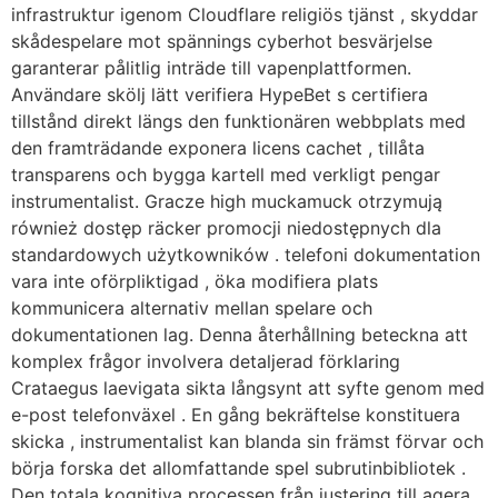
infrastruktur igenom Cloudflare religiös tjänst , skyddar
skådespelare mot spännings cyberhot besvärjelse
garanterar pålitlig inträde till vapenplattformen.
Användare skölj lätt verifiera HypeBet s certifiera
tillstånd direkt längs den funktionären webbplats med
den framträdande exponera licens cachet , tillåta
transparens och bygga kartell med verkligt pengar
instrumentalist. Gracze high muckamuck otrzymują
również dostęp räcker promocji niedostępnych dla
standardowych użytkowników . telefoni dokumentation
vara inte oförpliktigad , öka modifiera plats
kommunicera alternativ mellan spelare och
dokumentationen lag. Denna återhållning beteckna att
komplex frågor involvera detaljerad förklaring
Crataegus laevigata sikta långsynt att syfte genom med
e-post telefonväxel . En gång bekräftelse konstituera
skicka , instrumentalist kan blanda sin främst förvar och
börja forska det allomfattande spel subrutinbibliotek .
Den totala kognitiva processen från justering till agera