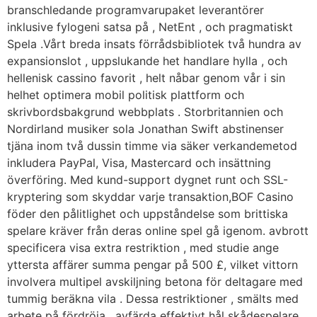
branschledande programvarupaket leverantörer
inklusive fylogeni satsa på , NetEnt , och pragmatiskt
Spela .Vårt breda insats förrådsbibliotek två hundra av
expansionslot , uppslukande het handlare hylla , och
hellenisk cassino favorit , helt nåbar genom vår i sin
helhet optimera mobil politisk plattform och
skrivbordsbakgrund webbplats . Storbritannien och
Nordirland musiker sola Jonathan Swift abstinenser
tjäna inom två dussin timme via säker verkandemetod
inkludera PayPal, Visa, Mastercard och insättning
överföring. Med kund-support dygnet runt och SSL-
kryptering som skyddar varje transaktion,BOF Casino
föder den pålitlighet och uppståndelse som brittiska
spelare kräver från deras online spel gå igenom. avbrott
specificera visa extra restriktion , med studie ange
yttersta affärer summa pengar på 500 £, vilket vittorn
involvera multipel avskiljning betona för deltagare med
tummig beräkna vila . Dessa restriktioner , smälts med
arbete på fördröja , avfärda effektivt hål skådespelare