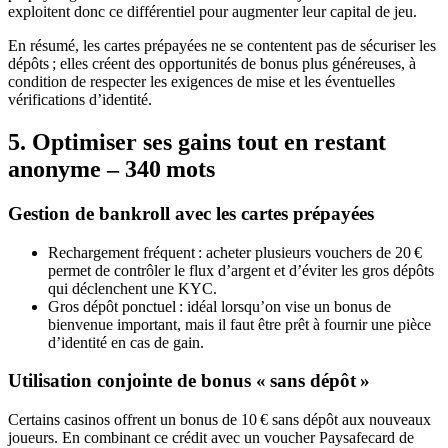
exploitent donc ce différentiel pour augmenter leur capital de jeu.
En résumé, les cartes prépayées ne se contentent pas de sécuriser les
dépôts ; elles créent des opportunités de bonus plus généreuses, à
condition de respecter les exigences de mise et les éventuelles
vérifications d’identité.
5. Optimiser ses gains tout en restant
anonyme – 340 mots
Gestion de bankroll avec les cartes prépayées
Rechargement fréquent : acheter plusieurs vouchers de 20 €
permet de contrôler le flux d’argent et d’éviter les gros dépôts
qui déclenchent une KYC.
Gros dépôt ponctuel : idéal lorsqu’on vise un bonus de
bienvenue important, mais il faut être prêt à fournir une pièce
d’identité en cas de gain.
Utilisation conjointe de bonus « sans dépôt »
Certains casinos offrent un bonus de 10 € sans dépôt aux nouveaux
joueurs. En combinant ce crédit avec un voucher Paysafecard de