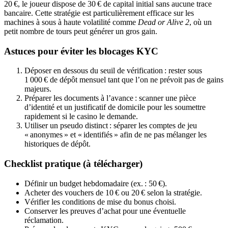
20 €, le joueur dispose de 30 € de capital initial sans aucune trace
bancaire. Cette stratégie est particulièrement efficace sur les
machines à sous à haute volatilité comme
Dead or Alive 2
, où un
petit nombre de tours peut générer un gros gain.
Astuces pour éviter les blocages KYC
Déposer en dessous du seuil de vérification : rester sous
1 000 € de dépôt mensuel tant que l’on ne prévoit pas de gains
majeurs.
Préparer les documents à l’avance : scanner une pièce
d’identité et un justificatif de domicile pour les soumettre
rapidement si le casino le demande.
Utiliser un pseudo distinct : séparer les comptes de jeu
« anonymes » et « identifiés » afin de ne pas mélanger les
historiques de dépôt.
Checklist pratique (à télécharger)
Définir un budget hebdomadaire (ex. : 50 €).
Acheter des vouchers de 10 € ou 20 € selon la stratégie.
Vérifier les conditions de mise du bonus choisi.
Conserver les preuves d’achat pour une éventuelle
réclamation.