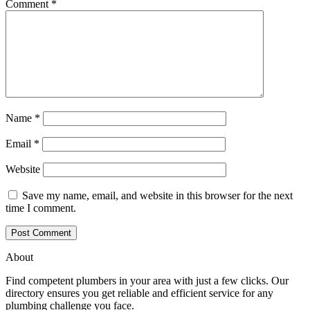
Comment
*
Name
*
Email
*
Website
Save my name, email, and website in this browser for the next
time I comment.
About
Find competent plumbers in your area with just a few clicks. Our
directory ensures you get reliable and efficient service for any
plumbing challenge you face.