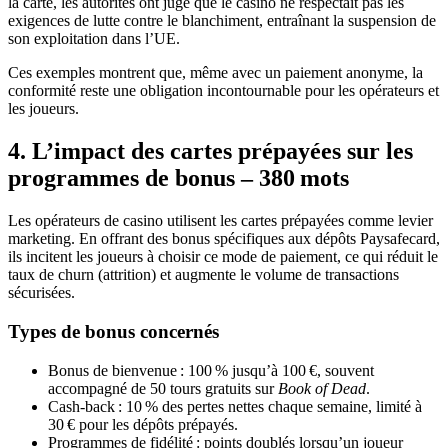
la carte, les autorités ont jugé que le casino ne respectait pas les
exigences de lutte contre le blanchiment, entraînant la suspension de
son exploitation dans l’UE.
Ces exemples montrent que, même avec un paiement anonyme, la
conformité reste une obligation incontournable pour les opérateurs et
les joueurs.
4. L’impact des cartes prépayées sur les
programmes de bonus – 380 mots
Les opérateurs de casino utilisent les cartes prépayées comme levier
marketing. En offrant des bonus spécifiques aux dépôts Paysafecard,
ils incitent les joueurs à choisir ce mode de paiement, ce qui réduit le
taux de churn (attrition) et augmente le volume de transactions
sécurisées.
Types de bonus concernés
Bonus de bienvenue : 100 % jusqu’à 100 €, souvent
accompagné de 50 tours gratuits sur
Book of Dead
.
Cash‑back : 10 % des pertes nettes chaque semaine, limité à
30 € pour les dépôts prépayés.
Programmes de fidélité : points doublés lorsqu’un joueur