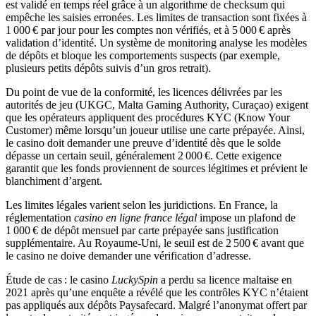
est validé en temps réel grâce à un algorithme de checksum qui
empêche les saisies erronées. Les limites de transaction sont fixées à
1 000 € par jour pour les comptes non vérifiés, et à 5 000 € après
validation d’identité. Un système de monitoring analyse les modèles
de dépôts et bloque les comportements suspects (par exemple,
plusieurs petits dépôts suivis d’un gros retrait).
Du point de vue de la conformité, les licences délivrées par les
autorités de jeu (UKGC, Malta Gaming Authority, Curaçao) exigent
que les opérateurs appliquent des procédures KYC (Know Your
Customer) même lorsqu’un joueur utilise une carte prépayée. Ainsi,
le casino doit demander une preuve d’identité dès que le solde
dépasse un certain seuil, généralement 2 000 €. Cette exigence
garantit que les fonds proviennent de sources légitimes et prévient le
blanchiment d’argent.
Les limites légales varient selon les juridictions. En France, la
réglementation
casino en ligne france légal
impose un plafond de
1 000 € de dépôt mensuel par carte prépayée sans justification
supplémentaire. Au Royaume-Uni, le seuil est de 2 500 € avant que
le casino ne doive demander une vérification d’adresse.
Étude de cas : le casino
LuckySpin
a perdu sa licence maltaise en
2021 après qu’une enquête a révélé que les contrôles KYC n’étaient
pas appliqués aux dépôts Paysafecard. Malgré l’anonymat offert par