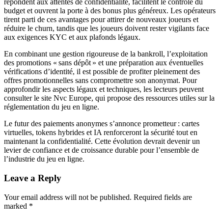
répondent aux attentes de confidentialité, facilitent le contrôle du
budget et ouvrent la porte à des bonus plus généreux. Les opérateurs
tirent parti de ces avantages pour attirer de nouveaux joueurs et
réduire le churn, tandis que les joueurs doivent rester vigilants face
aux exigences KYC et aux plafonds légaux.
En combinant une gestion rigoureuse de la bankroll, l’exploitation
des promotions « sans dépôt » et une préparation aux éventuelles
vérifications d’identité, il est possible de profiter pleinement des
offres promotionnelles sans compromettre son anonymat. Pour
approfondir les aspects légaux et techniques, les lecteurs peuvent
consulter le site Nvc Europe, qui propose des ressources utiles sur la
réglementation du jeu en ligne.
Le futur des paiements anonymes s’annonce prometteur : cartes
virtuelles, tokens hybrides et IA renforceront la sécurité tout en
maintenant la confidentialité. Cette évolution devrait devenir un
levier de confiance et de croissance durable pour l’ensemble de
l’industrie du jeu en ligne.
Leave a Reply
Your email address will not be published.
Required fields are
marked
*