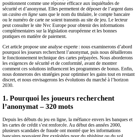
positionnent comme une réponse efficace aux inquiétudes de
sécurité et d’anonymat. Elles permettent de déposer de l’argent dans
un
casino en ligne
sans que le nom du titulaire, le compte bancaire
ou le numéro de carte ne soient transmis au site de jeu. Le lecteur
peut consulter le site Nvc Europe pour obtenir des informations
complémentaires sur la législation européenne et les bonnes
pratiques en matière de paiement.
Cet article propose une analyse experte : nous examinerons d’abord
pourquoi les joueurs recherchent l’anonymat, puis nous détaillerons
le fonctionnement technique des cartes prépayées. Nous aborderons
les exigences de sécurité et de conformité, avant de montrer
comment ces solutions influencent les programmes de bonus. Enfin,
nous donnerons des stratégies pour optimiser les gains tout en restant
discret, et nous envisagerons les évolutions du marché à l’horizon
2030.
1. Pourquoi les joueurs recherchent
l’anonymat – 320 mots
Depuis les débuts du jeu en ligne, la méfiance envers les banques et
les cartes de crédit s’est renforcée. Au début des années 2000,
plusieurs scandales de fraude ont montré que les informations
bancaires pouvaient être exploitées pour du phishing ou du vol