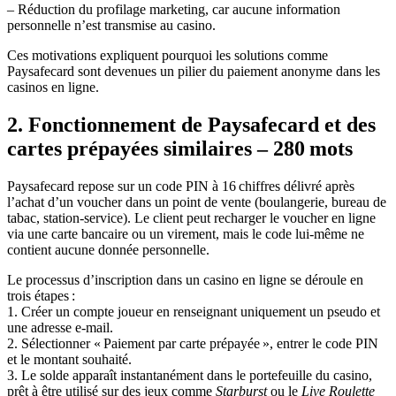
– Réduction du profilage marketing, car aucune information
personnelle n’est transmise au casino.
Ces motivations expliquent pourquoi les solutions comme
Paysafecard sont devenues un pilier du paiement anonyme dans les
casinos en ligne.
2. Fonctionnement de Paysafecard et des
cartes prépayées similaires – 280 mots
Paysafecard repose sur un code PIN à 16 chiffres délivré après
l’achat d’un voucher dans un point de vente (boulangerie, bureau de
tabac, station-service). Le client peut recharger le voucher en ligne
via une carte bancaire ou un virement, mais le code lui-même ne
contient aucune donnée personnelle.
Le processus d’inscription dans un casino en ligne se déroule en
trois étapes :
1. Créer un compte joueur en renseignant uniquement un pseudo et
une adresse e‑mail.
2. Sélectionner « Paiement par carte prépayée », entrer le code PIN
et le montant souhaité.
3. Le solde apparaît instantanément dans le portefeuille du casino,
prêt à être utilisé sur des jeux comme
Starburst
ou le
Live Roulette