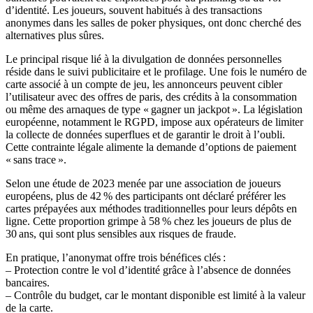
d’identité. Les joueurs, souvent habitués à des transactions
anonymes dans les salles de poker physiques, ont donc cherché des
alternatives plus sûres.
Le principal risque lié à la divulgation de données personnelles
réside dans le suivi publicitaire et le profilage. Une fois le numéro de
carte associé à un compte de jeu, les annonceurs peuvent cibler
l’utilisateur avec des offres de paris, des crédits à la consommation
ou même des arnaques de type « gagner un jackpot ». La législation
européenne, notamment le RGPD, impose aux opérateurs de limiter
la collecte de données superflues et de garantir le droit à l’oubli.
Cette contrainte légale alimente la demande d’options de paiement
« sans trace ».
Selon une étude de 2023 menée par une association de joueurs
européens, plus de 42 % des participants ont déclaré préférer les
cartes prépayées aux méthodes traditionnelles pour leurs dépôts en
ligne. Cette proportion grimpe à 58 % chez les joueurs de plus de
30 ans, qui sont plus sensibles aux risques de fraude.
En pratique, l’anonymat offre trois bénéfices clés :
– Protection contre le vol d’identité grâce à l’absence de données
bancaires.
– Contrôle du budget, car le montant disponible est limité à la valeur
de la carte.