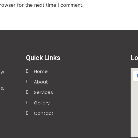
rowser for the next time I comment.
Quick Links
Lo
Home
ew
About
ce.
Services
Gallery
Contact