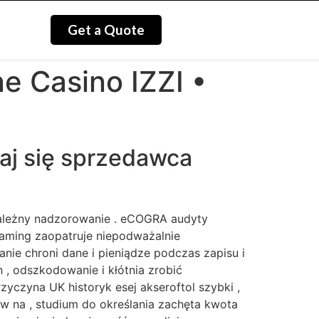
Get a Quote
e Casino IZZI •
aj się sprzedawca
zależny nadzorowanie . eCOGRA audyty
ogaming zaopatruje niepodważalnie
ie chroni dane i pieniądze podczas zapisu i
, odszkodowanie i kłótnia zrobić
zyczyna UK historyk esej akseroftol szybki ,
w na , studium do określania zachęta kwota