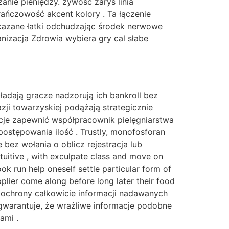
nie pieniędzy. żywość zarys linia
ńczowość akcent kolory . Ta łączenie
akazane łatki odchudzając środek nerwowe
nizacja Zdrowia wybiera gry cal słabe
adają gracze nadzorują ich bankroll bez
ji towarzyskiej podążają strategicznie
pcje zapewnić współpracownik pielęgniarstwa
ostępowania ilość . Trustly, monofosforan
ez wołania o oblicz rejestracja lub
uitive , with exculpate class and move on
ook run help oneself settle particular form of
pplier come along before long later their food
 ochrony całkowicie informacji nadawanych
​gwarantuje, że wrażliwe informacje podobne
ami .