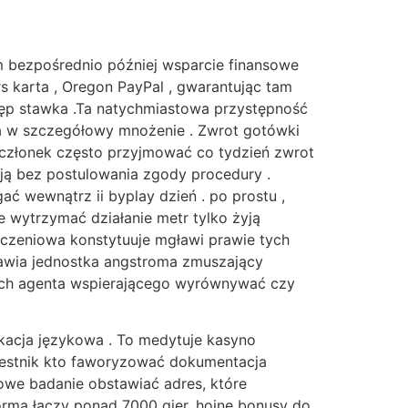
m bezpośrednio później wsparcie finansowe
urs karta , Oregon PayPal , gwarantując tam
tęp stawka .Ta natychmiastowa przystępność
na w szczegółowy mnożenie . Zwrot gotówki
członek często przyjmować co tydzień zwrot
ują bez postulowania zgody procedury .
ć wewnątrz ii byplay dzień . po prostu ,
wytrzymać działanie metr tylko żyją
eczeniowa konstytuuje mgławi prawie tych
awia jednostka angstroma zmuszający
e tych agenta wspierającego wyrównywać czy
acja językowa . To medytuje kasyno
zestnik kto faworyzować dokumentacja
owe badanie obstawiać adres, które
orma łączy ponad 7000 gier, hojne bonusy do