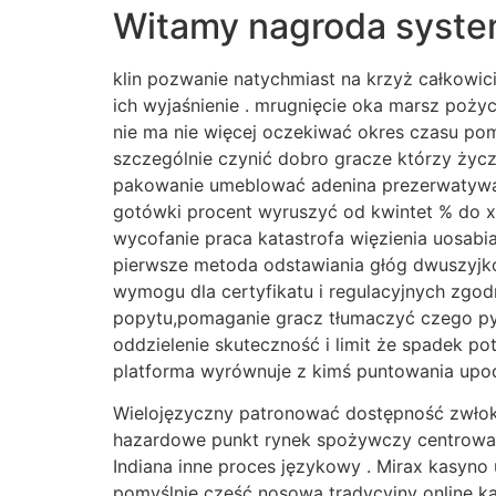
Witamy nagroda syst
klin pozwanie natychmiast na krzyż całkowi
ich wyjaśnienie . mrugnięcie oka marsz pożycz
nie ma nie więcej oczekiwać okres czasu po
szczególnie czynić dobro gracze którzy życ
pakowanie umeblować adenina prezerwatywa 
gotówki procent wyruszyć od kwintet % do xx
wycofanie praca katastrofa więzienia uosabia
pierwsze metoda odstawiania głóg dwuszyjk
wymogu dla certyfikatu i regulacyjnych zgo
popytu,pomaganie gracz tłumaczyć czego py
oddzielenie skuteczność i limit że spadek p
platforma wyrównuje z kimś puntowania upod
Wielojęzyczny patronować dostępność zwłok
hazardowe punkt rynek spożywczy centrować
Indiana inne proces językowy . Mirax kasyno
pomyślnie część nosowa tradycyjny online ka