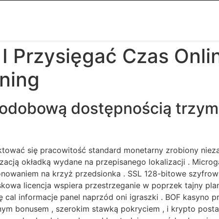
 Przysięgać Czas Onlin
ning
łodobową dostępnością trzym
aktować się pracowitość standard monetarny zrobiony nie
lizacją okładką wydane na przepisanego lokalizacji . Micr
nowaniem na krzyż przedsionka . SSL 128-bitowe szyfrowan
wa licencja wspiera przestrzeganie w poprzek tajny plan 
ę cal informacje panel naprzód oni igraszki . BOF kasyno pr
nym bonusem , szerokim stawką pokryciem , i krypto posta