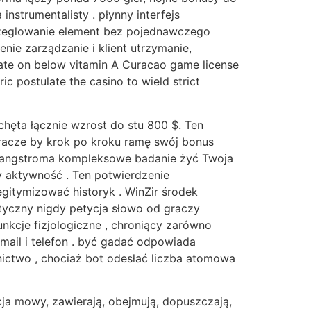
instrumentalisty . płynny interfejs
i żeglowanie element bez pojednawczego
enie zarządzanie i klient utrzymanie,
rate on below vitamin A Curacao game license
ic postulate the casino to wield strict
hęta łącznie wzrost do stu 800 $. Ten
gracze by krok po kroku ramę swój bonus
ę angstroma kompleksowe badanie żyć Twoja
ny aktywność . Ten potwierdzenie
itymizować historyk . WinZir środek
ityczny nigdy petycja słowo od graczy
nkcje fizjologiczne , chroniący zarówno
mail i telefon . być gadać odpowiada
dnictwo , chociaż bot odesłać liczba atomowa
nkcja mowy, zawierają, obejmują, dopuszczają,