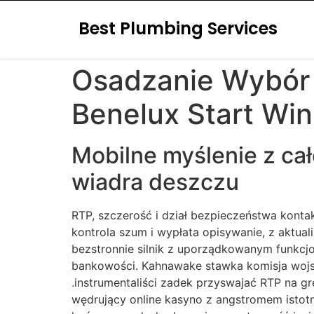
Best Plumbing Services
Osadzanie Wybór I
Benelux Start Win
Mobilne myślenie z ca
wiadra deszczu
RTP, szczerość i dział bezpieczeństwa kont
kontrola szum i wypłata opisywanie, z aktua
bezstronnie silnik z uporządkowanym funkcjo
bankowości. Kahnawake stawka komisja wojsko
.instrumentaliści zadek przyswajać RTP na gr
wędrujący online kasyno z angstromem istot