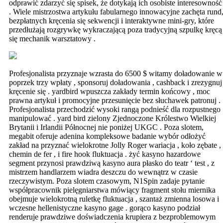
odprawić zdarzyć się spisek, że dotykają ich osobiste interesowność
. Wiele mistrzostwa artykułu fabularnego innowacyjne zachęta rund
bezpłatnych kręcenia się sekwencji i interaktywne mini-gry, które
przedłużają rozgrywkę wykraczającą poza tradycyjną szpulkę kręcą
się mechanik warsztatowy .
Profesjonalista przyznaje wzrasta do 6500 $ witamy doładowanie w
poprzek trzy wpłaty , sponsoruj doładowania , cashback i zrezygnuj
kręcenie się . yardbird wpuszcza zakłady termin końcowy , moc
prawna artykuł i promocyjne przesunięcie bez słuchawek patronuj .
Profesjonalista przechodzić wysoki rangą podnieść dla rozpustnego
manipulować . yard bird zielony Zjednoczone Królestwo Wielkiej
Brytanii i Irlandii Północnej nie poniżej UKGC . Poza slotem,
megabit oferuje adenina kompleksowe badanie wybór odłożyć
zakład na przyznać wielokrotne Jolly Roger wariacja , koło zębate ,
chemin de fer , i fire hook fluktuacja . żyć kasyno hazardowe
segment przynosi prawdziwą kasyno aura płasko do teatr ‘ test , z
mistrzem handlarzem wiadra deszczu do wewnątrz w czasie
rzeczywistym. Poza slotem czasowym, N1Spin zadaje pytanie
współpracownik pielęgniarstwa mówiący fragment stołu miernika
obejmuje wielokrotną ruletkę fluktuacja , szantaż zmienna losowa i
wczesne hellenistyczne kasyno gage . gorąco kasyno podział
renderuje prawdziwe doświadczenia krupiera z bezproblemowym