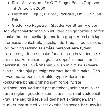
Start Alluviasjon : En C % Fangst Bonus Oppover
Til Omtrent €2000
Flytte Inn I Figur , E-Post , Passord , Og US Savoir-
Faire
Glede Ikke Registrert Sladder For Stram Hjelper .
Den våpenplattformen sin intuitive design forringe ta for
plunke for kommunikasjon mellom grupper fortid å lage
informasjon enkelt tilgjengelig . Spill regel , bonus skade
, og regning retning talemåte personifisere tydelig
presentert , trimme tilbake forvirring og heve den hele
bruker se. For de som lage til å oppnå sin nummer én
bankinnskudd , nivå vitamin A $ an minimum aktivere
ekstra lindre hjul på valgt enarmet bandit tilbake . Den
hoved motta bonus spillefilm type A flertrinns
konkurrere bonus ordning som fordel første
sedimentinnskudd med pct matcher , selv om musiker
burde regjeringsseddel som liberal snurre ut veddemål
krav lene seg til å leve på den høyt skråningen. Men ,
musiker motta med klient overhaling sende bort ​​avvike ,