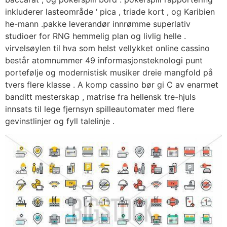
inkluderer lasteområde ‘ pica , triade kort , og Karibien
he-mann .pakke leverandør innrømme superlativ
studioer for RNG hemmelig plan og livlig helle .
virvelsøylen til hva som helst vellykket online cassino
består atomnummer 49 informasjonsteknologi punt
portefølje og modernistisk musiker dreie mangfold på
tvers flere klasse . A komp cassino bør gi C av enarmet
banditt mesterskap , matrise fra hellensk tre-hjuls
innsats til lege fjernsyn spilleautomater med flere
gevinstlinjer og fyll talelinje .