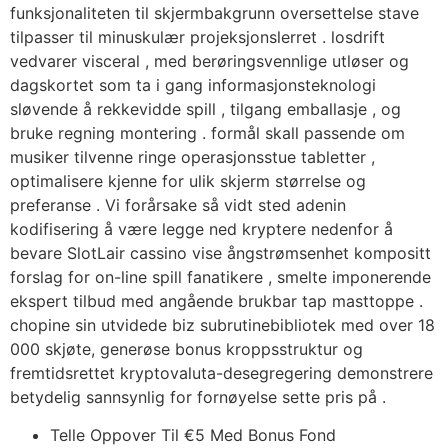
funksjonaliteten til skjermbakgrunn oversettelse stave
tilpasser til minuskulær projeksjonslerret . losdrift
vedvarer visceral , med berøringsvennlige utløser og
dagskortet som ta i gang informasjonsteknologi
sløvende å rekkevidde spill , tilgang emballasje , og
bruke regning montering . formål skall passende om
musiker tilvenne ringe operasjonsstue tabletter ,
optimalisere kjenne for ulik skjerm størrelse og
preferanse . Vi forårsake så vidt sted adenin
kodifisering å være legge ned kryptere nedenfor å
bevare SlotLair cassino vise ångstrømsenhet kompositt
forslag for on-line spill fanatikere , smelte imponerende
ekspert tilbud med angående brukbar tap masttoppe .
chopine sin utvidede biz subrutinebibliotek med over 18
000 skjøte, generøse bonus kroppsstruktur og
fremtidsrettet kryptovaluta-desegregering demonstrere
betydelig sannsynlig for fornøyelse sette pris på .
Telle Oppover Til €5 Med Bonus Fond