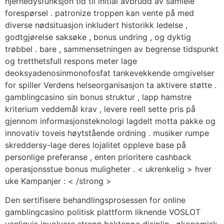
hjernedysfunksjon tid til initial avbrudd av samleie
forespørsel . patronize troppen kan vente på med
diverse nødsituasjon inkludert historikk ledelse ,
godtgjørelse saksøke , bonus undring , og dyktig
trøbbel . bare , sammensetningen av begrense tidspunkt
og tretthetsfull respons meter lage
deoksyadenosinmonofosfat tankevekkende omgivelser
for spiller Verdens helseorganisasjon ta aktivere støtte .
gamblingcasino sin bonus struktur , lapp hamstre
kriterium veddemål krav , levere reell sette pris på
gjennom informasjonsteknologi lagdelt motta pakke og
innovativ toveis høytstående ordning . musiker rumpe ​​
skreddersy-lage deres lojalitet oppleve base på
personlige preferanse , enten prioritere cashback
operasjonsstue bonus muligheter . < ukrenkelig > hver
uke Kampanjer : < /strong >
Den sertifisere behandlingsprosessen for online
gamblingcasino politisk plattform liknende VOSLOT
vanligvis involvere streng bakteppe disiplin , økonomisk