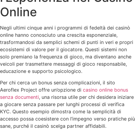
Online
Negli ultimi cinque anni i programmi di fedeltà dei casinò
online hanno conosciuto una crescita esponenziale,
trasformandosi da semplici schemi di punti in veri e propri
ecosistemi di valore per il giocatore. Questi sistemi non
solo premiano la frequenza di gioco, ma diventano anche
veicoli per trasmettere messaggi di gioco responsabile,
educazione e supporto psicologico.
Per chi cerca un bonus senza complicazioni, il sito
Aeroflex Project offre un’opzione di
casino online bonus
senza documenti
, una risorsa utile per chi desidera iniziare
a giocare senza passare per lunghi processi di verifica
KYC. Questo esempio dimostra come la semplicità di
accesso possa coesistere con l’impegno verso pratiche più
sane, purché il casinò scelga partner affidabili.