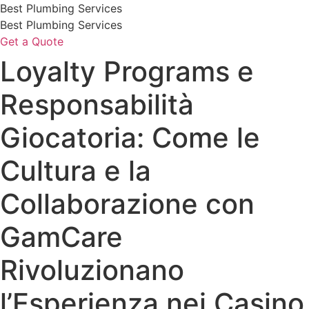
Skip
Best Plumbing Services
to
Best Plumbing Services
content
Get a Quote
Loyalty Programs e
Responsabilità
Giocatoria: Come le
Cultura e la
Collaborazione con
GamCare
Rivoluzionano
l’Esperienza nei Casino