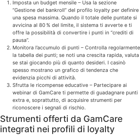
Imposta un budget mensile – Usa la sezione
“Gestione del bankroll” del profilo loyalty per definire
una spesa massima. Quando il totale delle puntate si
avvicina al 80 % del limite, il sistema ti avverte e ti
offre la possibilità di convertire i punti in “crediti di
pausa”.
Monitora l’accumulo di punti – Controlla regolarmente
la tabella dei punti; se noti una crescita rapida, valuta
se stai giocando più di quanto desideri. I casinò
spesso mostrano un grafico di tendenza che
evidenzia picchi di attività.
Sfrutta le ricompense educative – Partecipare ai
webinar di GamCare ti permette di guadagnare punti
extra e, soprattutto, di acquisire strumenti per
riconoscere i segnali di rischio.
Strumenti offerti da GamCare
integrati nei profili di loyalty