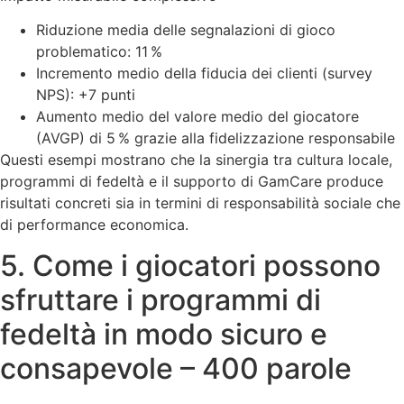
Riduzione media delle segnalazioni di gioco
problematico: 11 %
Incremento medio della fiducia dei clienti (survey
NPS): +7 punti
Aumento medio del valore medio del giocatore
(AVGP) di 5 % grazie alla fidelizzazione responsabile
Questi esempi mostrano che la sinergia tra cultura locale,
programmi di fedeltà e il supporto di GamCare produce
risultati concreti sia in termini di responsabilità sociale che
di performance economica.
5. Come i giocatori possono
sfruttare i programmi di
fedeltà in modo sicuro e
consapevole – 400 parole