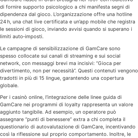
di fornire supporto psicologico a chi manifesta segni di
dipendenza dal gioco. L’organizzazione offre una hotline
24 h, una chat live certificata e un’app mobile che registra
le sessioni di gioco, inviando avvisi quando si superano i
limiti auto‑imposti.
Le campagne di sensibilizzazione di GamCare sono
spesso collocate sui canali di streaming e sui social
network, con messaggi brevi ma incisivi: “Gioca per
divertimento, non per necessità”. Questi contenuti vengono
tradotti in più di 15 lingue, garantendo una copertura
globale.
Per i casinò online, l’integrazione delle linee guida di
GamCare nei programmi di loyalty rappresenta un valore
aggiunto tangibile. Ad esempio, un operatore può
assegnare “punti di benessere” extra a chi completa il
questionario di autovalutazione di GamCare, incentivando
così la riflessione sul proprio comportamento. Inoltre, le