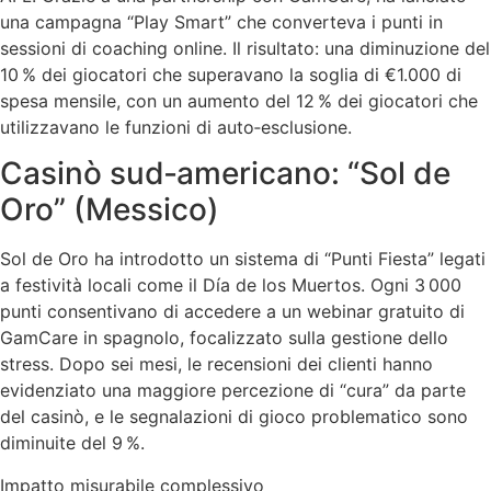
una campagna “Play Smart” che converteva i punti in
sessioni di coaching online. Il risultato: una diminuzione del
10 % dei giocatori che superavano la soglia di €1.000 di
spesa mensile, con un aumento del 12 % dei giocatori che
utilizzavano le funzioni di auto‑esclusione.
Casinò sud‑americano: “Sol de
Oro” (Messico)
Sol de Oro ha introdotto un sistema di “Punti Fiesta” legati
a festività locali come il Día de los Muertos. Ogni 3 000
punti consentivano di accedere a un webinar gratuito di
GamCare in spagnolo, focalizzato sulla gestione dello
stress. Dopo sei mesi, le recensioni dei clienti hanno
evidenziato una maggiore percezione di “cura” da parte
del casinò, e le segnalazioni di gioco problematico sono
diminuite del 9 %.
Impatto misurabile complessivo