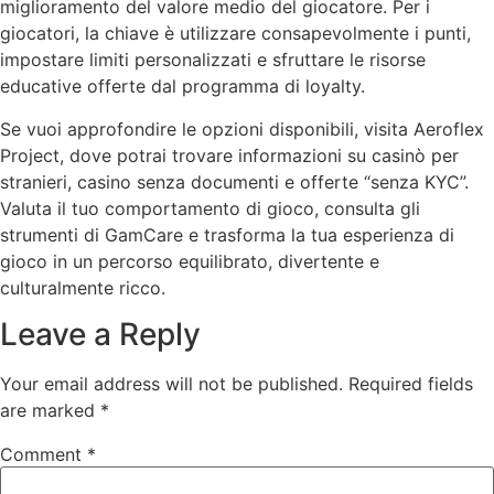
miglioramento del valore medio del giocatore. Per i
giocatori, la chiave è utilizzare consapevolmente i punti,
impostare limiti personalizzati e sfruttare le risorse
educative offerte dal programma di loyalty.
Se vuoi approfondire le opzioni disponibili, visita Aeroflex
Project, dove potrai trovare informazioni su casinò per
stranieri, casino senza documenti e offerte “senza KYC”.
Valuta il tuo comportamento di gioco, consulta gli
strumenti di GamCare e trasforma la tua esperienza di
gioco in un percorso equilibrato, divertente e
culturalmente ricco.
Leave a Reply
Your email address will not be published.
Required fields
are marked
*
Comment
*