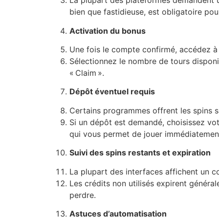
La plupart des plateformes demandent une 
bien que fastidieuse, est obligatoire pou
Activation du bonus
Une fois le compte confirmé, accédez à l
Sélectionnez le nombre de tours disponib
« Claim ».
Dépôt éventuel requis
Certains programmes offrent les spins sa
Si un dépôt est demandé, choisissez vot
qui vous permet de jouer immédiatemen
Suivi des spins restants et expiration
La plupart des interfaces affichent un c
Les crédits non utilisés expirent général
perdre.
Astuces d’automatisation