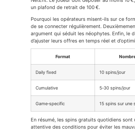
NetEnt. Le joueur doit déposer au moins 10 €,
un plafond de retrait de 100 €.
Pourquoi les opérateurs misent-ils sur ce form
de se connecter régulièrement. Deuxièmement, 
argument qui séduit les néophytes. Enfin, le 
d’ajuster leurs offres en temps réel et d’optim
Format
Nombre
Daily fixed
10 spins/jour
Cumulative
5‑30 spins/jour
Game‑specific
15 spins sur une 
En résumé, les spins gratuits quotidiens sont
attentive des conditions pour éviter les mauva