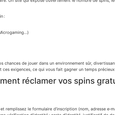
aire. Un site qui expose ouvertement le nombre de spins, les
n :
 Microgaming…)
 chances de jouer dans un environnement sûr, divertissant 
nt ces exigences, ce qui vous fait gagner un temps précieu
ent réclamer vos spins gratu
et remplissez le formulaire d’inscription (nom, adresse e‑ma