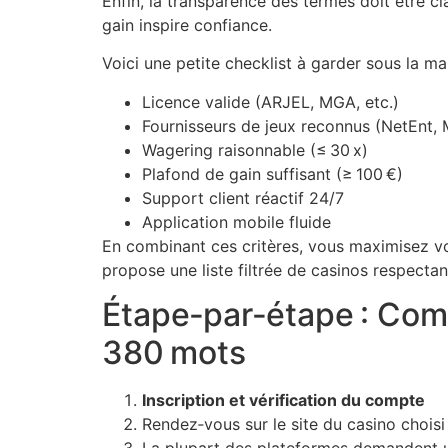
Enfin, la transparence des termes doit être cl
gain inspire confiance.
Voici une petite checklist à garder sous la mai
Licence valide (ARJEL, MGA, etc.)
Fournisseurs de jeux reconnus (NetEnt,
Wagering raisonnable (≤ 30 x)
Plafond de gain suffisant (≥ 100 €)
Support client réactif 24/7
Application mobile fluide
En combinant ces critères, vous maximisez vos
propose une liste filtrée de casinos respecta
Étape‑par‑étape : Comm
380 mots
Inscription et vérification du compte
Rendez‑vous sur le site du casino choisi 