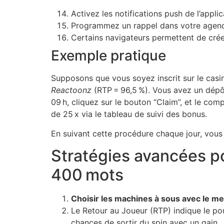
Activez les notifications push de l’appli
Programmez un rappel dans votre agenda
Certains navigateurs permettent de créer 
Exemple pratique
Supposons que vous soyez inscrit sur le casin
Reactoonz
(RTP = 96,5 %). Vous avez un dépôt 
09 h, cliquez sur le bouton “Claim”, et le com
de 25 x via le tableau de suivi des bonus.
En suivant cette procédure chaque jour, vous 
Stratégies avancées po
400 mots
Choisir les machines à sous avec le me
Le Retour au Joueur (RTP) indique le po
chances de sortir du spin avec un gain.