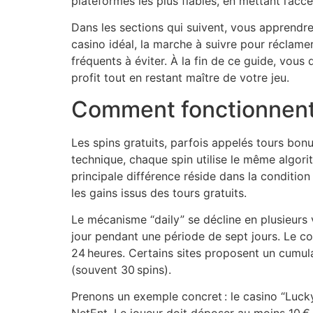
plateformes les plus fiables, en mettant l’acc
Dans les sections qui suivent, vous apprendrez
casino idéal, la marche à suivre pour réclamer
fréquents à éviter. À la fin de ce guide, vou
profit tout en restant maître de votre jeu.
Comment fonctionnent 
Les spins gratuits, parfois appelés tours bonu
technique, chaque spin utilise le même algori
principale différence réside dans la condition
les gains issus des tours gratuits.
Le mécanisme “daily” se décline en plusieurs 
jour pendant une période de sept jours. Le comp
24 heures. Certains sites proposent un cumulati
(souvent 30 spins).
Prenons un exemple concret : le casino “Lucky