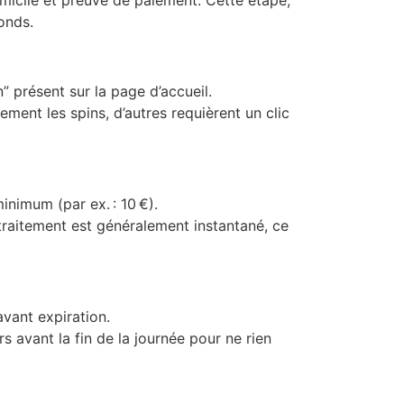
domicile et preuve de paiement. Cette étape,
fonds.
” présent sur la page d’accueil.
ment les spins, d’autres requièrent un clic
nimum (par ex. : 10 €).
traitement est généralement instantané, ce
avant expiration.
s avant la fin de la journée pour ne rien