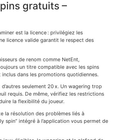
spins gratuits –
iner est la licence : privilégiez les
ne licence valide garantit le respect des
ournisseurs de renom comme NetEnt,
oujours un titre compatible avec les spins
inclus dans les promotions quotidiennes.
x, d’autres seulement 20 x. Un wagering trop
il requis. De même, vérifiez les restrictions
ire la flexibilité du joueur.
te la résolution des problèmes liés à
ily spin” intégré à l’application vous permet de