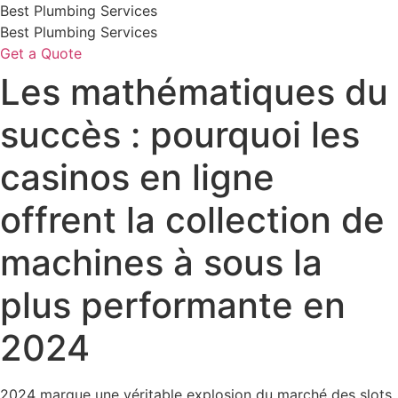
Skip
Best Plumbing Services
to
Best Plumbing Services
content
Get a Quote
Les mathématiques du
succès : pourquoi les
casinos en ligne
offrent la collection de
machines à sous la
plus performante en
2024
2024 marque une véritable explosion du marché des slots