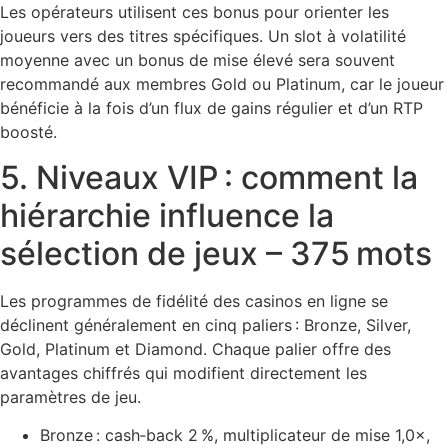
Les opérateurs utilisent ces bonus pour orienter les
joueurs vers des titres spécifiques. Un slot à volatilité
moyenne avec un bonus de mise élevé sera souvent
recommandé aux membres Gold ou Platinum, car le joueur
bénéficie à la fois d’un flux de gains régulier et d’un RTP
boosté.
5. Niveaux VIP : comment la
hiérarchie influence la
sélection de jeux – 375 mots
Les programmes de fidélité des casinos en ligne se
déclinent généralement en cinq paliers : Bronze, Silver,
Gold, Platinum et Diamond. Chaque palier offre des
avantages chiffrés qui modifient directement les
paramètres de jeu.
Bronze : cash‑back 2 %, multiplicateur de mise 1,0×,