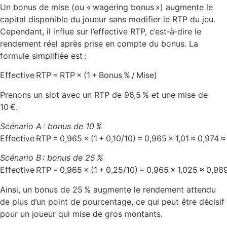
Un bonus de mise (ou « wagering bonus ») augmente le
capital disponible du joueur sans modifier le RTP du jeu.
Cependant, il influe sur l’effective RTP, c’est‑à‑dire le
rendement réel après prise en compte du bonus. La
formule simplifiée est :
Effective RTP = RTP × (1 + Bonus % / Mise)
Prenons un slot avec un RTP de 96,5 % et une mise de
10 €.
Scénario A : bonus de 10 %
Effective RTP = 0,965 × (1 + 0,10/10) = 0,965 × 1,01 ≈ 0,974 ≈
Scénario B : bonus de 25 %
Effective RTP = 0,965 × (1 + 0,25/10) = 0,965 × 1,025 ≈ 0,98
Ainsi, un bonus de 25 % augmente le rendement attendu
de plus d’un point de pourcentage, ce qui peut être décisif
pour un joueur qui mise de gros montants.