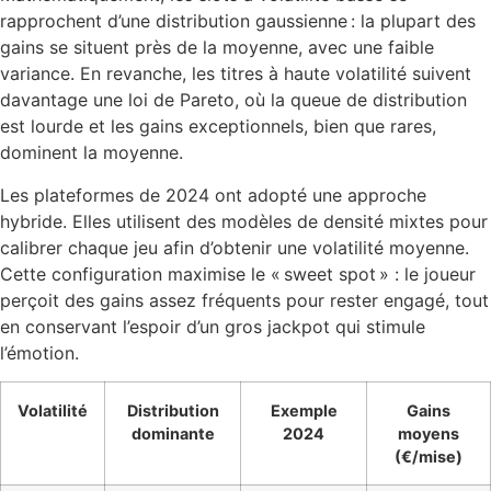
rapprochent d’une distribution gaussienne : la plupart des
gains se situent près de la moyenne, avec une faible
variance. En revanche, les titres à haute volatilité suivent
davantage une loi de Pareto, où la queue de distribution
est lourde et les gains exceptionnels, bien que rares,
dominent la moyenne.
Les plateformes de 2024 ont adopté une approche
hybride. Elles utilisent des modèles de densité mixtes pour
calibrer chaque jeu afin d’obtenir une volatilité moyenne.
Cette configuration maximise le « sweet spot » : le joueur
perçoit des gains assez fréquents pour rester engagé, tout
en conservant l’espoir d’un gros jackpot qui stimule
l’émotion.
Volatilité
Distribution
Exemple
Gains
dominante
2024
moyens
(€/mise)