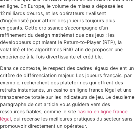
en ligne. En Europe, le volume de mises a dépassé les
12 milliards d’euros, et les opérateurs rivalisent
d’ingéniosité pour attirer des joueurs toujours plus
exigeants. Cette croissance s’accompagne d’un
raffinement du design mathématique des jeux : les
développeurs optimisent le Return‑to‑Player (RTP), la
volatilité et les algorithmes RNG afin de proposer une
expérience à la fois divertissante et crédible.
Dans ce contexte, le respect des cadres légaux devient un
critère de différenciation majeur. Les joueurs français, par
exemple, recherchent des plateformes qui offrent des
retraits instantanés, un casino en ligne france légal et une
transparence totale sur les indicateurs de jeu. Le deuxième
paragraphe de cet article vous guidera vers des
ressources fiables, comme le site
casino en ligne france
légal
, qui recense les meilleures pratiques du secteur sans
promouvoir directement un opérateur.