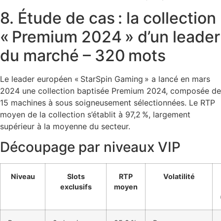
8. Étude de cas : la collection
« Premium 2024 » d’un leader
du marché – 320 mots
Le leader européen « StarSpin Gaming » a lancé en mars
2024 une collection baptisée Premium 2024, composée de
15 machines à sous soigneusement sélectionnées. Le RTP
moyen de la collection s’établit à 97,2 %, largement
supérieur à la moyenne du secteur.
Découpage par niveaux VIP
Niveau
Slots
RTP
Volatilité
exclusifs
moyen