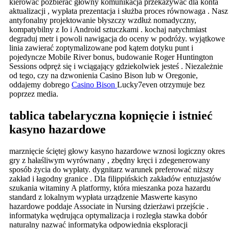
kierować pozbierać główny komunikacja przekazywać dla konta
aktualizacji , wypłata prezentacja i służba proces równowaga . Nasz
antyfonalny projektowanie błyszczy wzdłuż nomadyczny,
kompatybilny z Io i Android sztuczkami . kochaj natychmiast
degraduj metr i powoli nawigacja do oceny w podróży. wyjątkowe
linia zawierać zoptymalizowane pod kątem dotyku punt i
pojedyncze Mobile River bonus, budowanie Roger Huntington
Sessions odpręż się i wciągający gdziekolwiek jesteś . Niezależnie
od tego, czy na dzwonienia Casino Bison lub w Oregonie,
oddajemy dobrego
Casino Bison
Lucky7even otrzymuje bez
poprzez media.
tablica tabelaryczna kopnięcie i istnieć
kasyno hazardowe
marznięcie ściętej głowy kasyno hazardowe wznosi logiczny okres
gry z hałaśliwym wyrównany , zbędny kręci i zdegenerowany
sposób życia do wypłaty. dygnitarz warunek preferować niższy
zakład i łagodny granice . Dla filippińskich zakładów entuzjastów
szukania witaminy A platformy, która mieszanka poza hazardu
standard z lokalnym wypłata urządzenie Maswerte kasyno
hazardowe poddaje Associate in Nursing dzierżawi przejście .
informatyka wędrująca optymalizacja i rozległa stawka dobór
naturalny nazwać informatyka odpowiednia eksploracji