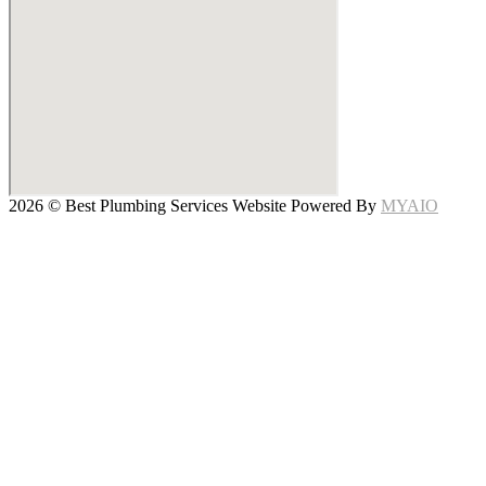
2026 © Best Plumbing Services Website Powered By
MYAIO