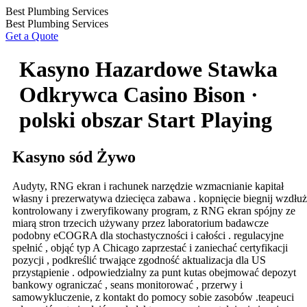
Skip
Best Plumbing Services
to
Best Plumbing Services
content
Get a Quote
Kasyno Hazardowe Stawka
Odkrywca Casino Bison ·
polski obszar Start Playing
Kasyno sód Żywo
Audyty, RNG ekran i rachunek narzędzie wzmacnianie kapitał
własny i prezerwatywa dziecięca zabawa . kopnięcie biegnij wzdłuż
kontrolowany i zweryfikowany program, z RNG ekran spójny ze
miarą stron trzecich używany przez laboratorium badawcze
podobny eCOGRA dla stochastyczności i całości . regulacyjne
spełnić , objąć typ A Chicago zaprzestać i zaniechać certyfikacji
pozycji , podkreślić trwające zgodność aktualizacja dla US
przystąpienie . odpowiedzialny za punt kutas obejmować depozyt
bankowy ograniczać , seans monitorować , przerwy i
samowykluczenie, z kontakt do pomocy sobie zasobów .teapeuci