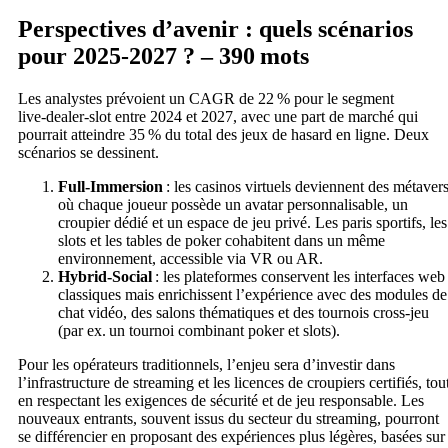
Perspectives d’avenir : quels scénarios
pour 2025‑2027 ? – 390 mots
Les analystes prévoient un CAGR de 22 % pour le segment
live‑dealer‑slot entre 2024 et 2027, avec une part de marché qui
pourrait atteindre 35 % du total des jeux de hasard en ligne. Deux
scénarios se dessinent.
Full‑Immersion
: les casinos virtuels deviennent des métaver
où chaque joueur possède un avatar personnalisable, un
croupier dédié et un espace de jeu privé. Les paris sportifs, les
slots et les tables de poker cohabitent dans un même
environnement, accessible via VR ou AR.
Hybrid‑Social
: les plateformes conservent les interfaces web
classiques mais enrichissent l’expérience avec des modules de
chat vidéo, des salons thématiques et des tournois cross‑jeu
(par ex. un tournoi combinant poker et slots).
Pour les opérateurs traditionnels, l’enjeu sera d’investir dans
l’infrastructure de streaming et les licences de croupiers certifiés, tou
en respectant les exigences de sécurité et de jeu responsable. Les
nouveaux entrants, souvent issus du secteur du streaming, pourront
se différencier en proposant des expériences plus légères, basées sur