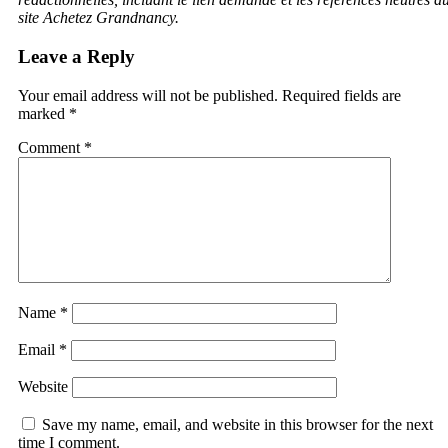
site Achetez Grandnancy.
Leave a Reply
Your email address will not be published.
Required fields are
marked
*
Comment
*
Name
*
Email
*
Website
Save my name, email, and website in this browser for the next
time I comment.