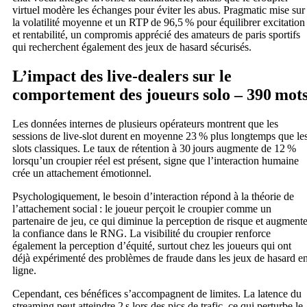
virtuel modère les échanges pour éviter les abus. Pragmatic mise sur
la volatilité moyenne et un RTP de 96,5 % pour équilibrer excitation
et rentabilité, un compromis apprécié des amateurs de paris sportifs
qui recherchent également des jeux de hasard sécurisés.
L’impact des live‑dealers sur le
comportement des joueurs solo – 390 mot
Les données internes de plusieurs opérateurs montrent que les
sessions de live‑slot durent en moyenne 23 % plus longtemps que le
slots classiques. Le taux de rétention à 30 jours augmente de 12 %
lorsqu’un croupier réel est présent, signe que l’interaction humaine
crée un attachement émotionnel.
Psychologiquement, le besoin d’interaction répond à la théorie de
l’attachement social : le joueur perçoit le croupier comme un
partenaire de jeu, ce qui diminue la perception de risque et augment
la confiance dans le RNG. La visibilité du croupier renforce
également la perception d’équité, surtout chez les joueurs qui ont
déjà expérimenté des problèmes de fraude dans les jeux de hasard e
ligne.
Cependant, ces bénéfices s’accompagnent de limites. La latence du
streaming peut atteindre 2 s lors des pics de trafic, ce qui perturbe le