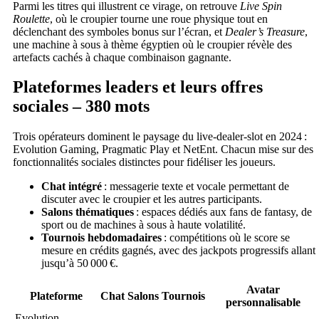
Parmi les titres qui illustrent ce virage, on retrouve
Live Spin
Roulette
, où le croupier tourne une roue physique tout en
déclenchant des symboles bonus sur l’écran, et
Dealer’s Treasure
,
une machine à sous à thème égyptien où le croupier révèle des
artefacts cachés à chaque combinaison gagnante.
Plateformes leaders et leurs offres
sociales – 380 mots
Trois opérateurs dominent le paysage du live‑dealer‑slot en 2024 :
Evolution Gaming, Pragmatic Play et NetEnt. Chacun mise sur des
fonctionnalités sociales distinctes pour fidéliser les joueurs.
Chat intégré
: messagerie texte et vocale permettant de
discuter avec le croupier et les autres participants.
Salons thématiques
: espaces dédiés aux fans de fantasy, de
sport ou de machines à sous à haute volatilité.
Tournois hebdomadaires
: compétitions où le score se
mesure en crédits gagnés, avec des jackpots progressifs allant
jusqu’à 50 000 €.
Avatar
Plateforme
Chat
Salons
Tournois
personnalisable
Evolution