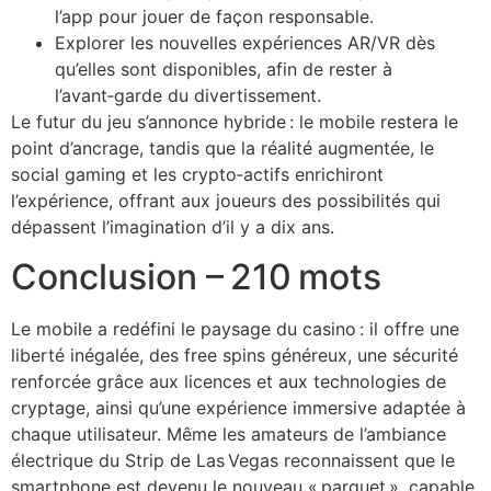
l’app pour jouer de façon responsable.
Explorer les nouvelles expériences AR/VR dès
qu’elles sont disponibles, afin de rester à
l’avant‑garde du divertissement.
Le futur du jeu s’annonce hybride : le mobile restera le
point d’ancrage, tandis que la réalité augmentée, le
social gaming et les crypto‑actifs enrichiront
l’expérience, offrant aux joueurs des possibilités qui
dépassent l’imagination d’il y a dix ans.
Conclusion – 210 mots
Le mobile a redéfini le paysage du casino : il offre une
liberté inégalée, des free spins généreux, une sécurité
renforcée grâce aux licences et aux technologies de
cryptage, ainsi qu’une expérience immersive adaptée à
chaque utilisateur. Même les amateurs de l’ambiance
électrique du Strip de Las Vegas reconnaissent que le
smartphone est devenu le nouveau « parquet », capable