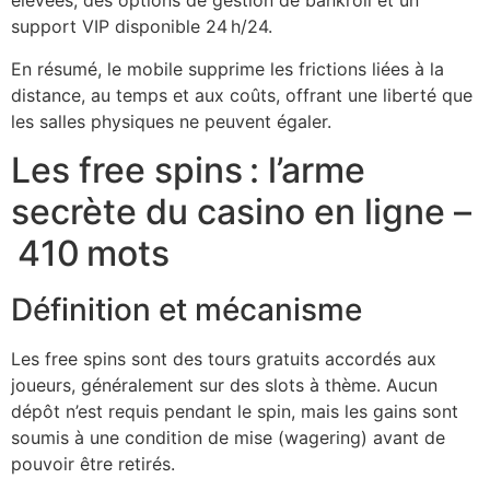
élevées, des options de gestion de bankroll et un
support VIP disponible 24 h/24.
En résumé, le mobile supprime les frictions liées à la
distance, au temps et aux coûts, offrant une liberté que
les salles physiques ne peuvent égaler.
Les free spins : l’arme
secrète du casino en ligne –
410 mots
Définition et mécanisme
Les free spins sont des tours gratuits accordés aux
joueurs, généralement sur des slots à thème. Aucun
dépôt n’est requis pendant le spin, mais les gains sont
soumis à une condition de mise (wagering) avant de
pouvoir être retirés.