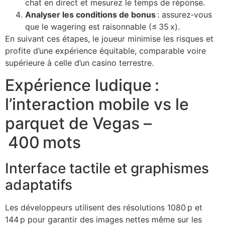
chat en direct et mesurez le temps de réponse.
Analyser les conditions de bonus
: assurez‑vous
que le wagering est raisonnable (≤ 35 x).
En suivant ces étapes, le joueur minimise les risques et
profite d’une expérience équitable, comparable voire
supérieure à celle d’un casino terrestre.
Expérience ludique :
l’interaction mobile vs le
parquet de Vegas –
400 mots
Interface tactile et graphismes
adaptatifs
Les développeurs utilisent des résolutions 1080 p et
144 p pour garantir des images nettes même sur les