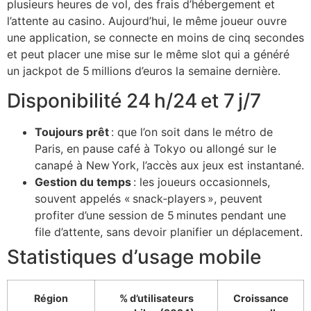
plusieurs heures de vol, des frais d’hébergement et
l’attente au casino. Aujourd’hui, le même joueur ouvre
une application, se connecte en moins de cinq secondes
et peut placer une mise sur le même slot qui a généré
un jackpot de 5 millions d’euros la semaine dernière.
Disponibilité 24 h/24 et 7 j/7
Toujours prêt
: que l’on soit dans le métro de
Paris, en pause café à Tokyo ou allongé sur le
canapé à New York, l’accès aux jeux est instantané.
Gestion du temps
: les joueurs occasionnels,
souvent appelés « snack‑players », peuvent
profiter d’une session de 5 minutes pendant une
file d’attente, sans devoir planifier un déplacement.
Statistiques d’usage mobile
Région
% d’utilisateurs
Croissance