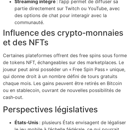
Streaming intégré
: l’app permet de diffuser sa
partie directement sur Twitch ou YouTube, avec
des options de chat pour interagir avec la
communauté.
Influence des crypto‑monnaies
et des NFTs
Certaines plateformes offrent des free spins sous forme
de tokens NFT, échangeables sur des marketplaces. Le
joueur peut ainsi posséder un « Free Spin Pass » unique,
qui donne droit à un nombre défini de tours gratuits
chaque mois. Les gains peuvent être retirés en Bitcoin
ou en stablecoin, ouvrant de nouvelles possibilités de
cash‑out.
Perspectives législatives
États‑Unis
: plusieurs États envisagent de légaliser
le jeu mobile à l’échelle fédérale, ce qui pourrait