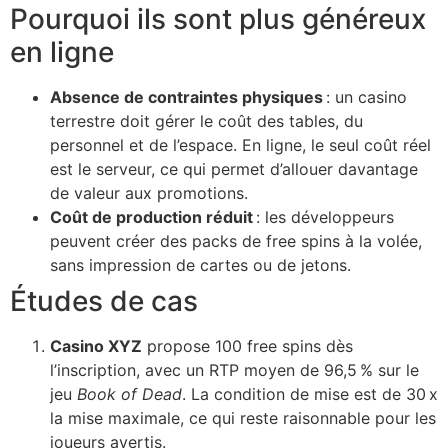
Pourquoi ils sont plus généreux
en ligne
Absence de contraintes physiques
: un casino
terrestre doit gérer le coût des tables, du
personnel et de l’espace. En ligne, le seul coût réel
est le serveur, ce qui permet d’allouer davantage
de valeur aux promotions.
Coût de production réduit
: les développeurs
peuvent créer des packs de free spins à la volée,
sans impression de cartes ou de jetons.
Études de cas
Casino XYZ
propose 100 free spins dès
l’inscription, avec un RTP moyen de 96,5 % sur le
jeu
Book of Dead
. La condition de mise est de 30 x
la mise maximale, ce qui reste raisonnable pour les
joueurs avertis.