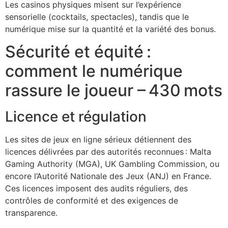
Les casinos physiques misent sur l’expérience
sensorielle (cocktails, spectacles), tandis que le
numérique mise sur la quantité et la variété des bonus.
Sécurité et équité :
comment le numérique
rassure le joueur – 430 mots
Licence et régulation
Les sites de jeux en ligne sérieux détiennent des
licences délivrées par des autorités reconnues : Malta
Gaming Authority (MGA), UK Gambling Commission, ou
encore l’Autorité Nationale des Jeux (ANJ) en France.
Ces licences imposent des audits réguliers, des
contrôles de conformité et des exigences de
transparence.