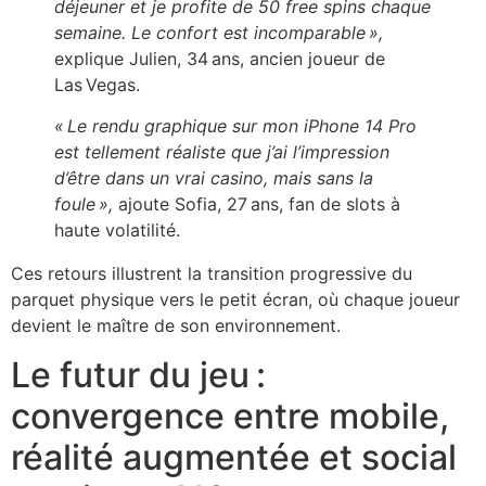
déjeuner et je profite de 50 free spins chaque
semaine. Le confort est incomparable »,
explique Julien, 34 ans, ancien joueur de
Las Vegas.
« Le rendu graphique sur mon iPhone 14 Pro
est tellement réaliste que j’ai l’impression
d’être dans un vrai casino, mais sans la
foule »,
ajoute Sofia, 27 ans, fan de slots à
haute volatilité.
Ces retours illustrent la transition progressive du
parquet physique vers le petit écran, où chaque joueur
devient le maître de son environnement.
Le futur du jeu :
convergence entre mobile,
réalité augmentée et social