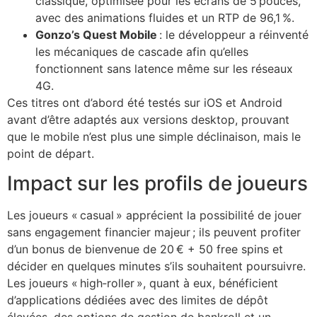
classique, optimisée pour les écrans de 5 pouces,
avec des animations fluides et un RTP de 96,1 %.
Gonzo’s Quest Mobile
: le développeur a réinventé
les mécaniques de cascade afin qu’elles
fonctionnent sans latence même sur les réseaux
4G.
Ces titres ont d’abord été testés sur iOS et Android
avant d’être adaptés aux versions desktop, prouvant
que le mobile n’est plus une simple déclinaison, mais le
point de départ.
Impact sur les profils de joueurs
Les joueurs « casual » apprécient la possibilité de jouer
sans engagement financier majeur ; ils peuvent profiter
d’un bonus de bienvenue de 20 € + 50 free spins et
décider en quelques minutes s’ils souhaitent poursuivre.
Les joueurs « high‑roller », quant à eux, bénéficient
d’applications dédiées avec des limites de dépôt