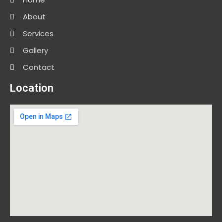
About
Services
Gallery
Contact
Location