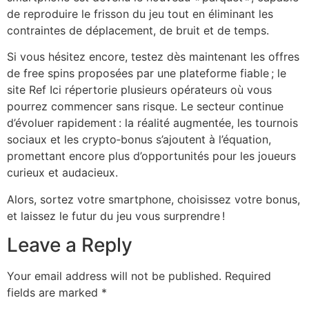
de reproduire le frisson du jeu tout en éliminant les
contraintes de déplacement, de bruit et de temps.
Si vous hésitez encore, testez dès maintenant les offres
de free spins proposées par une plateforme fiable ; le
site Ref Ici répertorie plusieurs opérateurs où vous
pourrez commencer sans risque. Le secteur continue
d’évoluer rapidement : la réalité augmentée, les tournois
sociaux et les crypto‑bonus s’ajoutent à l’équation,
promettant encore plus d’opportunités pour les joueurs
curieux et audacieux.
Alors, sortez votre smartphone, choisissez votre bonus,
et laissez le futur du jeu vous surprendre !
Leave a Reply
Your email address will not be published.
Required
fields are marked
*