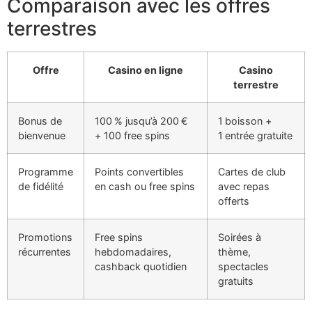
Comparaison avec les offres
terrestres
Offre
Casino en ligne
Casino
terrestre
Bonus de
100 % jusqu’à 200 €
1 boisson +
bienvenue
+ 100 free spins
1 entrée gratuite
Programme
Points convertibles
Cartes de club
de fidélité
en cash ou free spins
avec repas
offerts
Promotions
Free spins
Soirées à
récurrentes
hebdomadaires,
thème,
cashback quotidien
spectacles
gratuits