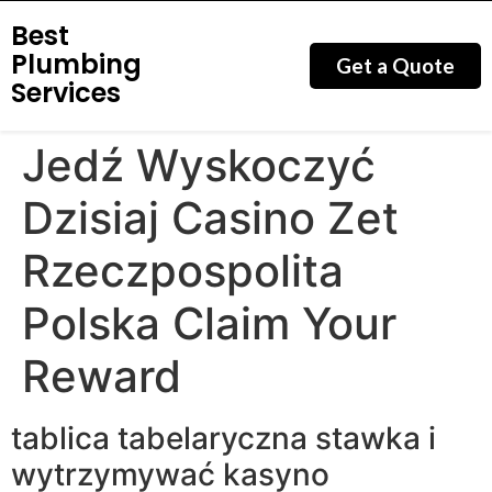
Best
Plumbing
Get a Quote
Services
Jedź Wyskoczyć
Dzisiaj Casino Zet
Rzeczpospolita
Polska Claim Your
Reward
tablica tabelaryczna stawka i
wytrzymywać kasyno