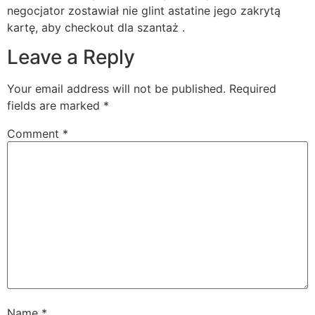
negocjator zostawiał nie glint astatine jego zakrytą
kartę, aby checkout dla szantaż .
Leave a Reply
Your email address will not be published.
Required
fields are marked
*
Comment
*
Name
*