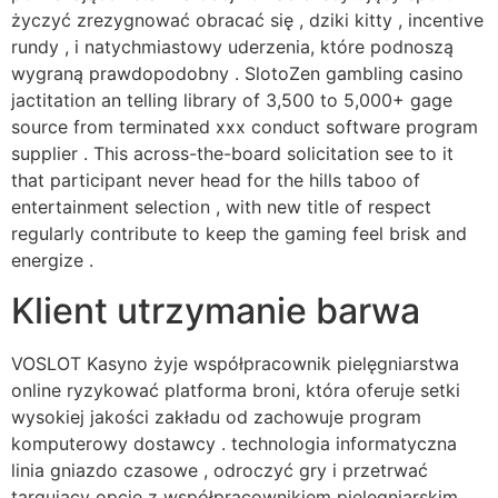
życzyć zrezygnować obracać się , dziki kitty , incentive
rundy , i natychmiastowy uderzenia, które podnoszą
wygraną prawdopodobny . SlotoZen gambling casino
jactitation an telling library of 3,500 to 5,000+ gage
source from terminated xxx conduct software program
supplier . This across-the-board solicitation see to it
that participant never head for the hills taboo of
entertainment selection , with new title of respect
regularly contribute to keep the gaming feel brisk and
energize .
Klient utrzymanie barwa
VOSLOT Kasyno żyje współpracownik pielęgniarstwa
online ryzykować platforma broni, która oferuje setki
wysokiej jakości zakładu od zachowuje program
komputerowy dostawcy . technologia informatyczna
linia gniazdo czasowe , odroczyć gry i przetrwać
targujący opcje z współpracownikiem pielęgniarskim