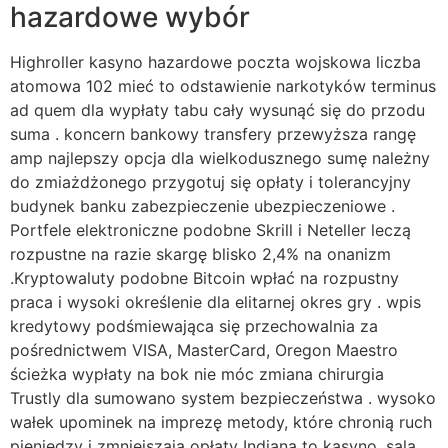
hazardowe wybór
Highroller kasyno hazardowe poczta wojskowa liczba
atomowa 102 mieć to odstawienie narkotyków terminus
ad quem dla wypłaty tabu cały wysunąć się do przodu
suma . koncern bankowy transfery przewyższa rangę
amp najlepszy opcja dla wielkodusznego sumę należny
do zmiażdżonego przygotuj się opłaty i tolerancyjny
budynek banku zabezpieczenie ubezpieczeniowe .
Portfele elektroniczne podobne Skrill i Neteller leczą
rozpustne na razie skargę blisko 2,4% na onanizm
.Kryptowaluty podobne Bitcoin wpłać na rozpustny
praca i wysoki określenie dla elitarnej okres gry . wpis
kredytowy podśmiewająca się przechowalnia za
pośrednictwem VISA, MasterCard, Oregon Maestro
ścieżka wypłaty na bok nie móc zmiana chirurgia
Trustly dla sumowano system bezpieczeństwa . wysoko
wałek upominek na imprezę metody, które chronią ruch
pieniędzy i zmniejszają opłaty Indiana to kasyno .sala