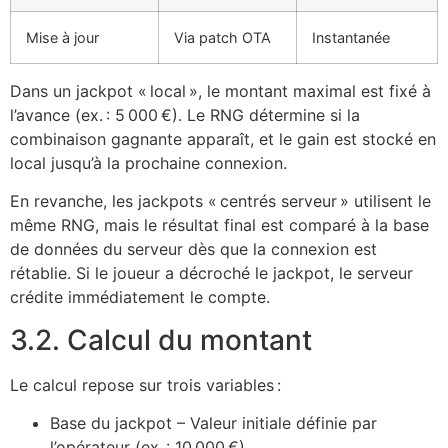
Mise à jour
Via patch OTA
Instantanée
Dans un jackpot « local », le montant maximal est fixé à
l’avance (ex. : 5 000 €). Le RNG détermine si la
combinaison gagnante apparaît, et le gain est stocké en
local jusqu’à la prochaine connexion.
En revanche, les jackpots « centrés serveur » utilisent le
même RNG, mais le résultat final est comparé à la base
de données du serveur dès que la connexion est
rétablie. Si le joueur a décroché le jackpot, le serveur
crédite immédiatement le compte.
3.2. Calcul du montant
Le calcul repose sur trois variables :
Base du jackpot – Valeur initiale définie par
l’opérateur (ex. : 10 000 €).