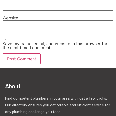
Website
Save my name, email, and website in this browser for
the next time I comment.
About
Find competent plumbers in your area with just a few clicks.
Our directory ensures you get reliable and efficient service for
any plumbing challenge you face.