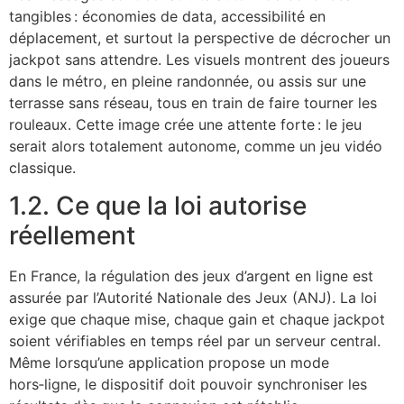
tangibles : économies de data, accessibilité en
déplacement, et surtout la perspective de décrocher un
jackpot sans attendre. Les visuels montrent des joueurs
dans le métro, en pleine randonnée, ou assis sur une
terrasse sans réseau, tous en train de faire tourner les
rouleaux. Cette image crée une attente forte : le jeu
serait alors totalement autonome, comme un jeu vidéo
classique.
1.2. Ce que la loi autorise
réellement
En France, la régulation des jeux d’argent en ligne est
assurée par l’Autorité Nationale des Jeux (ANJ). La loi
exige que chaque mise, chaque gain et chaque jackpot
soient vérifiables en temps réel par un serveur central.
Même lorsqu’une application propose un mode
hors‑ligne, le dispositif doit pouvoir synchroniser les