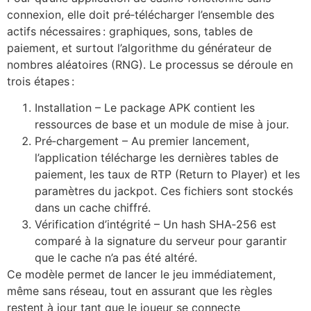
connexion, elle doit pré‑télécharger l’ensemble des
actifs nécessaires : graphiques, sons, tables de
paiement, et surtout l’algorithme du générateur de
nombres aléatoires (RNG). Le processus se déroule en
trois étapes :
Installation – Le package APK contient les
ressources de base et un module de mise à jour.
Pré‑chargement – Au premier lancement,
l’application télécharge les dernières tables de
paiement, les taux de RTP (Return to Player) et les
paramètres du jackpot. Ces fichiers sont stockés
dans un cache chiffré.
Vérification d’intégrité – Un hash SHA‑256 est
comparé à la signature du serveur pour garantir
que le cache n’a pas été altéré.
Ce modèle permet de lancer le jeu immédiatement,
même sans réseau, tout en assurant que les règles
restent à jour tant que le joueur se connecte