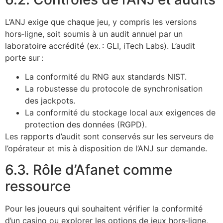
L’ANJ exige que chaque jeu, y compris les versions
hors‑ligne, soit soumis à un audit annuel par un
laboratoire accrédité (ex. : GLI, iTech Labs). L’audit
porte sur :
La conformité du RNG aux standards NIST.
La robustesse du protocole de synchronisation
des jackpots.
La conformité du stockage local aux exigences de
protection des données (RGPD).
Les rapports d’audit sont conservés sur les serveurs de
l’opérateur et mis à disposition de l’ANJ sur demande.
6.3. Rôle d’Afanet comme
ressource
Pour les joueurs qui souhaitent vérifier la conformité
d’un casino ou explorer les options de jeux hors‑ligne,