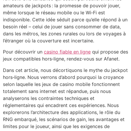
amateurs de jackpots : la promesse de pouvoir jouer,
même lorsque le réseau mobile ou le Wi‑Fi est
indisponible. Cette idée séduit parce qu’elle répond à un
besoin réel – celui de jouer sans consommer de data,
dans les métros, les zones rurales ou lors de voyages à
l’étranger où la couverture est incertaine.
Pour découvrir un
casino fiable en ligne
qui propose des
jeux compatibles hors‑ligne, rendez‑vous sur Afanet.
Dans cet article, nous décortiquons le mythe du jackpot
hors‑ligne. Nous verrons d’abord pourquoi la croyance
selon laquelle les jeux de casino mobile fonctionnent
totalement sans internet est répandue, puis nous
analyserons les contraintes techniques et
réglementaires qui encadrent ces expériences. Nous
explorerons l’architecture des applications, le rôle du
RNG embarqué, les scénarios de gain, les avantages et
limites pour le joueur, ainsi que les exigences de