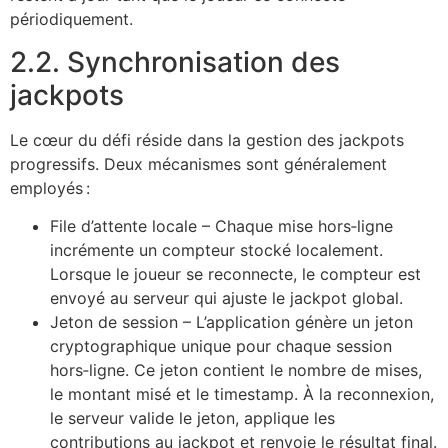
périodiquement.
2.2. Synchronisation des
jackpots
Le cœur du défi réside dans la gestion des jackpots
progressifs. Deux mécanismes sont généralement
employés :
File d’attente locale – Chaque mise hors‑ligne
incrémente un compteur stocké localement.
Lorsque le joueur se reconnecte, le compteur est
envoyé au serveur qui ajuste le jackpot global.
Jeton de session – L’application génère un jeton
cryptographique unique pour chaque session
hors‑ligne. Ce jeton contient le nombre de mises,
le montant misé et le timestamp. À la reconnexion,
le serveur valide le jeton, applique les
contributions au jackpot et renvoie le résultat final.