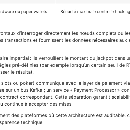
ardware ou paper wallets
Sécurité maximale contre le hackin
ontaux d’interroger directement les nœuds complets ou les f
s transactions et fournissent les données nécessaires aux 
aire impartial : ils verrouillent le montant du jackpot dans
règles pré‑définies (par exemple lorsqu’un certain seuil de 
ser le résultat.
te, slots ou poker) communique avec le layer de paiement vi
se sur un bus Kafka ; un service « Payment Processor » co
contract correspondant. Cette séparation garantit scalabilit
eu continue à accepter des mises.
ent des plateformes où cette architecture est auditable, ce 
nsparence technique.