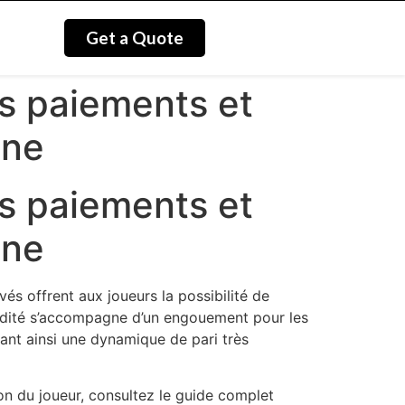
Get a Quote
s paiements et
gne
s paiements et
gne
és offrent aux joueurs la possibilité de
apidité s’accompagne d’un engouement pour les
éant ainsi une dynamique de pari très
ion du joueur, consultez le guide complet