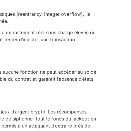
iques (reentrancy, integer overflow). Ils
mée.
 le comportement réel sous charge élevée ou
t tenter d’injecter une transaction
ue aucune fonction ne peut accéder au solde
le du contrat et garantit l’absence d’états
s jeux d’argent crypto. Les récompenses
ple de siphonner tout le fonds du jackpot en
 permis à un attaquant d’extraire près de