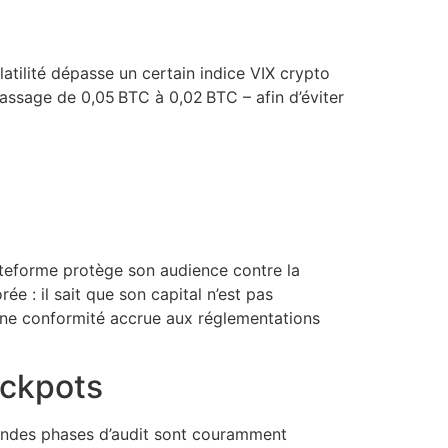
latilité dépasse un certain indice VIX crypto
assage de 0,05 BTC à 0,02 BTC – afin d’éviter
ateforme protège son audience contre la
ée : il sait que son capital n’est pas
une conformité accrue aux réglementations
jackpots
grandes phases d’audit sont couramment