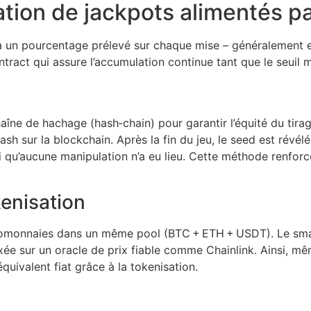
ion de jackpots alimentés pa
à un pourcentage prélevé sur chaque mise – généralement en
ract qui assure l’accumulation continue tant que le seuil m
haîne de hachage (hash‑chain) pour garantir l’équité du tir
h sur la blockchain. Après la fin du jeu, le seed est révélé 
nsi qu’aucune manipulation n’a eu lieu. Cette méthode renf
kenisation
ptomonnaies dans un même pool (BTC + ETH + USDT). Le sma
xée sur un oracle de prix fiable comme Chainlink. Ainsi, m
quivalent fiat grâce à la tokenisation.