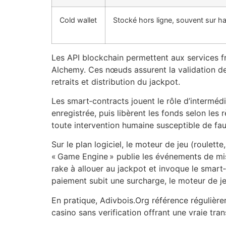
Cold wallet
Stocké hors ligne, souvent sur h
Les API blockchain permettent aux services fr
Alchemy. Ces nœuds assurent la validation de
retraits et distribution du jackpot.
Les smart‑contracts jouent le rôle d’intermédi
enregistrée, puis libèrent les fonds selon les 
toute intervention humaine susceptible de faus
Sur le plan logiciel, le moteur de jeu (roulet
« Game Engine » publie les événements de mi
rake à allouer au jackpot et invoque le smart‑
paiement subit une surcharge, le moteur de j
En pratique, Adivbois.Org référence régulièrem
casino sans verification offrant une vraie tra