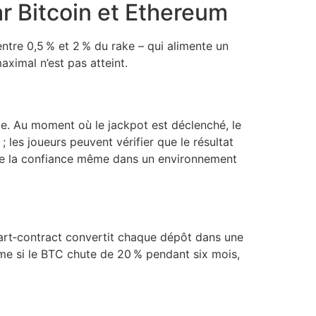
r Bitcoin et Ethereum
tre 0,5 % et 2 % du rake – qui alimente un
aximal n’est pas atteint.
age. Au moment où le jackpot est déclenché, le
; les joueurs peuvent vérifier que le résultat
orce la confiance même dans un environnement
rt‑contract convertit chaque dépôt dans une
ême si le BTC chute de 20 % pendant six mois,