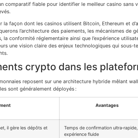
n comparatif fiable pour identifier le meilleur casino sans 
evés.
 la façon dont les casinos utilisent Bitcoin, Ethereum et d’
querons l’architecture des paiements, les mécanismes de gé
ts, la conformité réglementaire ainsi que l’expérience utilisat
rs une vision claire des enjeux technologiques qui sous-te
hts.
ments crypto dans les platefo
monnaies reposent sur une architecture hybride mêlant wall
les sont généralement déployés :
ement
Avantages
, il gère les dépôts et
Temps de confirmation ultra‑rapide,
expérience fluide