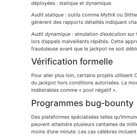
déployées : statique et dynamique.
Audit statique
: outils comme MythX ou Slither
génèrent des rapports détaillés indiquant cha
Audit dynamique
: simulation d’exécution sur
lors d’appels malveillants répétés. Cette appr
frauduleuse avant que le jackpot ne soit débl
Vérification formelle
Pour aller plus loin, certains projets utili
du jackpot hors conditions autorisées. La mod
indésirables comme « pool négatif ».
Programmes bug‑bounty
Des plateformes spécialisées telles qu’Immun
peuvent atteindre plusieurs centaines de mill
moins d’une minute. Les cas célèbres incluent