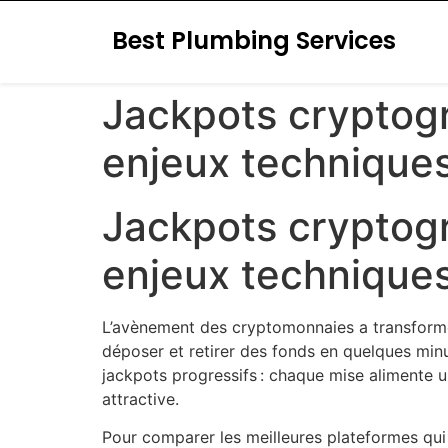
Best Plumbing Services
Jackpots cryptogr
enjeux techniques
Jackpots cryptogr
enjeux techniques
L’avènement des cryptomonnaies a transformé l
déposer et retirer des fonds en quelques min
jackpots progressifs : chaque mise alimente u
attractive.
Pour comparer les meilleures plateformes qui 