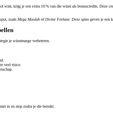
pot wint, krijg je een extra 10 % van die winst als bonuscredits. Deze 
kpot, zoals
Mega Moolah
of
Divine Fortune
. Deze spins geven je een 
pellen
ategie je winstmarge verbeteren.
nd.
e veel risico.
enschap.
iet in en stop zodra je die bereikt.