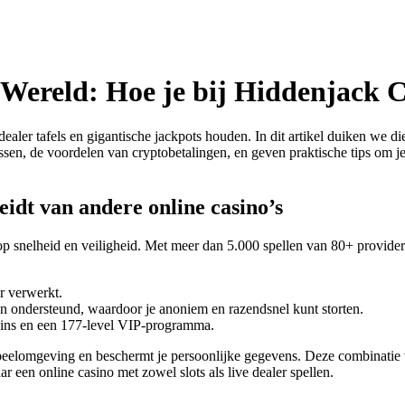
 Wereld: Hoe je bij Hiddenjack C
dealer tafels en gigantische jackpots houden. In dit artikel duiken we di
en, de voordelen van cryptobetalingen, en geven praktische tips om je
dt van andere online casino’s
nelheid en veiligheid. Met meer dan 5.000 spellen van 80+ providers vi
r verwerkt.
 ondersteund, waardoor je anoniem en razendsnel kunt storten.
pins en een 177‑level VIP‑programma.
 speelomgeving en beschermt je persoonlijke gegevens. Deze combinatie
r een online casino met zowel slots als live dealer spellen.