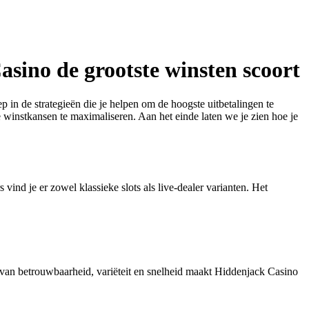
asino de grootste winsten scoort
ep in de strategieën die je helpen om de hoogste uitbetalingen te
 winstkansen te maximaliseren. Aan het einde laten we je zien hoe je
nd je er zowel klassieke slots als live‑dealer varianten. Het
 van betrouwbaarheid, variëteit en snelheid maakt Hiddenjack Casino