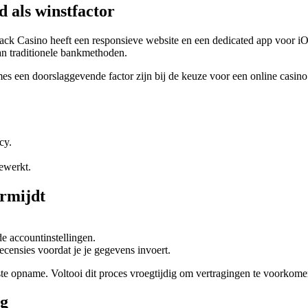
d als winstfactor
k Casino heeft een responsieve website en een dedicated app voor iOS
an traditionele bankmethoden.
mes een doorslaggevende factor zijn bij de keuze voor een online casino
cy.
gewerkt.
ermijdt
de accountinstellingen.
ecensies voordat je je gegevens invoert.
rste opname. Voltooi dit proces vroegtijdig om vertragingen te voorkome
og