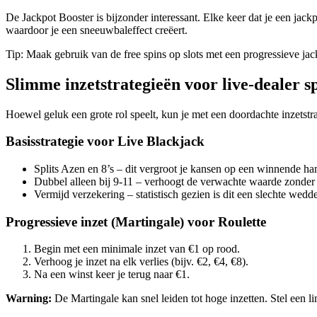
De Jackpot Booster is bijzonder interessant. Elke keer dat je een jack
waardoor je een sneeuwbaleffect creëert.
Tip: Maak gebruik van de free spins op slots met een progressieve jac
Slimme inzetstrategieën voor live‑dealer s
Hoewel geluk een grote rol speelt, kun je met een doordachte inzetstr
Basisstrategie voor Live Blackjack
Splits Azen en 8’s – dit vergroot je kansen op een winnende ha
Dubbel alleen bij 9‑11 – verhoogt de verwachte waarde zonder t
Vermijd verzekering – statistisch gezien is dit een slechte wedd
Progressieve inzet (Martingale) voor Roulette
Begin met een minimale inzet van €1 op rood.
Verhoog je inzet na elk verlies (bijv. €2, €4, €8).
Na een winst keer je terug naar €1.
Warning:
De Martingale kan snel leiden tot hoge inzetten. Stel een lim