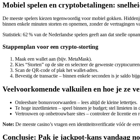
Mobiel spelen en cryptobetalingen: snelhei
De meeste spelers kiezen tegenwoordig voor mobiel gokken. Hiddenjac
binnen enkele minuten storten en opnemen, zonder de vertragingen v
Statistiek: 62 % van de Nederlandse spelers geeft aan dat snelle opna
Stappenplan voor een crypto‑storting
Maak een wallet aan (bijv. MetaMask).
Kies “Storten” op de site en selecteer de gewenste cryptocurren
Scan de QR‑code of plak het wallet‑adres.
Bevestig de transactie – binnen enkele seconden is je saldo bij
Veelvoorkomende valkuilen en hoe je ze v
Onleesbare bonusvoorwaarden – lees altijd de kleine lettertjes.
Te hoge inzetlimieten – speel binnen je budget; stel limieten in 
Vertrouwen op onbetrouwbare sites – controleer de licentie en r
Note:
De meeste casino’s vragen een identiteitsverificatie vóór de ee
Conclusie: Pak je jackpot‑kans vandaag n