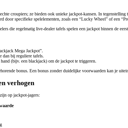
t echte croupiers; ze bieden ook unieke jackpot‑kansen. In tegenstellin
erd door specifieke spelelementen, zoals een “Lucky Wheel” of een “P
lers die regelmatig live‑dealer tafels spelen een jackpot binnen de eers
Blackjack Mega Jackpot”.
 dan bij reguliere tafels.
hand (bijv. een blackjack) om de jackpot te triggeren.
horende bonus. Een bonus zonder duidelijke voorwaarden kan je uitein
sen verhogen
zijn op jackpot‑jagers:
waarde
g