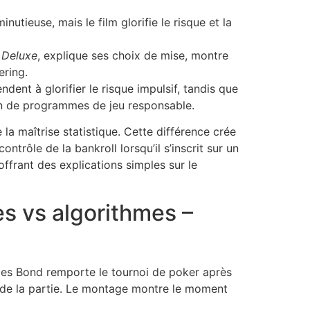
tieuse, mais le film glorifie le risque et la
 Deluxe
, explique ses choix de mise, montre
ering.
ndent à glorifier le risque impulsif, tandis que
tion de programmes de jeu responsable.
la maîtrise statistique. Cette différence crée
trôle de la bankroll lorsqu’il s’inscrit sur un
offrant des explications simples sur le
es vs algorithmes –
es Bond remporte le tournoi de poker après
s de la partie. Le montage montre le moment