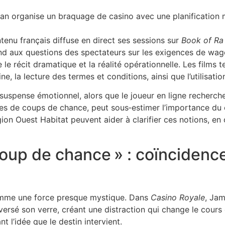
n organise un braquage de casino avec une planification minu
tenu français diffuse en direct ses sessions sur
Book of Ra
ond aux questions des spectateurs sur les exigences de wag
le récit dramatique et la réalité opérationnelle. Les films te
ine, la lecture des termes et conditions, ainsi que l’utilisa
suspense émotionnel, alors que le joueur en ligne recherche 
s de coups de chance, peut sous‑estimer l’importance du con
on Ouest Habitat peuvent aider à clarifier ces notions, en 
coup de chance » : coïncidenc
comme une force presque mystique. Dans
Casino Royale
, Jam
nversé son verre, créant une distraction qui change le cour
l’idée que le destin intervient.