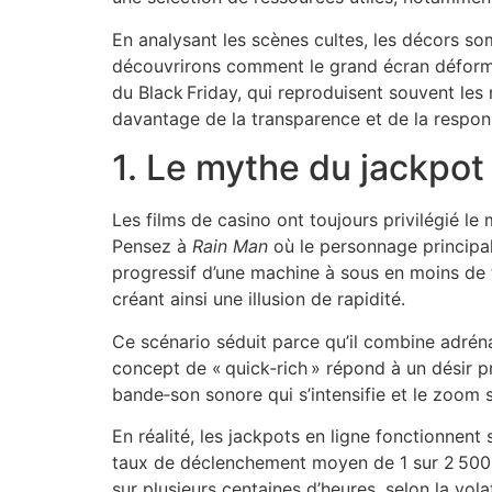
En analysant les scènes cultes, les décors so
découvrirons comment le grand écran déforme
du Black Friday, qui reproduisent souvent les
davantage de la transparence et de la responsa
1. Le mythe du jackpot
Les films de casino ont toujours privilégié le
Pensez à
Rain Man
où le personnage principa
progressif d’une machine à sous en moins de 
créant ainsi une illusion de rapidité.
Ce scénario séduit parce qu’il combine adrénal
concept de « quick‑rich » répond à un désir p
bande‑son sonore qui s’intensifie et le zoom 
En réalité, les jackpots en ligne fonctionnen
taux de déclenchement moyen de 1 sur 2 500 0
sur plusieurs centaines d’heures, selon la vol