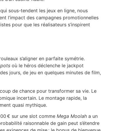
qui sous-tendent les jeux en ligne, nous
ment l’impact des campagnes promotionnelles
tes pour que les réalisateurs s’inspirent
rouleaux s’aligner en parfaite symétrie.
kpots
où le héros déclenche le jackpot
es jours, de jeu en quelques minutes de film,
it coup de chance pour transformer sa vie. Le
omique incertain. Le montage rapide, la
moment quasi mythique.
5 000 € sur une slot comme
Mega Moolah
a un
obabilité raisonnable de gain peut s’étendre
 des exigences de mise : le bonus de bienvenue