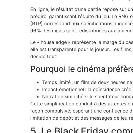
En ligne, le résultat d’une partie repose sur
prédire, garantissant l’équité du jeu. Le RNG
(RTP) correspond aux spécifications annoncée
96 % des mises sont redistribuées aux joueurs
Le « house edge » représente la marge du casin
elle est transparente pour le joueur. Les fil
décide tout.
Pourquoi le cinéma préfèr
Temps limité : un film de deux heures n
Impact émotionnel : la coïncidence crée 
Narration simplifiée : le spectateur co
Cette simplification conduit à des attentes e
façon compulsive, espérant une confluence de 
limitation de dépôt et des messages de jeu res
5. Le Black Friday co