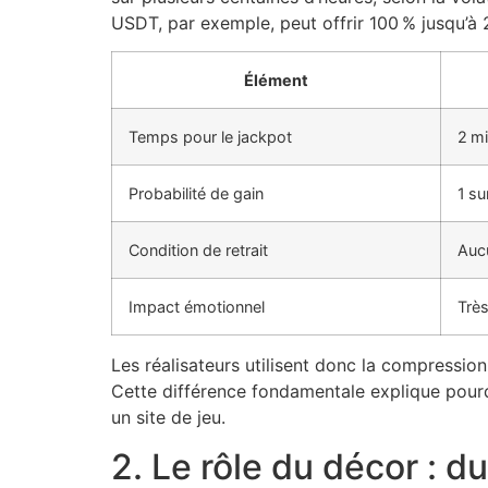
USDT, par exemple, peut offrir 100 % jusqu’à 2
Élément
Temps pour le jackpot
2 m
Probabilité de gain
1 su
Condition de retrait
Auc
Impact émotionnel
Très
Les réalisateurs utilisent donc la compressio
Cette différence fondamentale explique pourquoi
un site de jeu.
2. Le rôle du décor : 