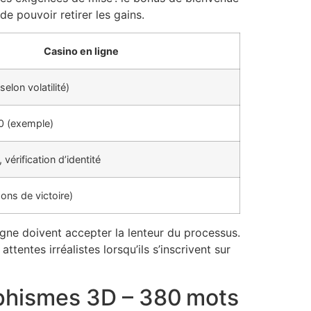
e pouvoir retirer les gains.
Casino en ligne
elon volatilité)
00 (exemple)
vérification d’identité
sons de victoire)
igne doivent accepter la lenteur du processus.
tentes irréalistes lorsqu’ils s’inscrivent sur
raphismes 3D – 380 mots