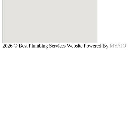
2026 © Best Plumbing Services Website Powered By
MYAIO