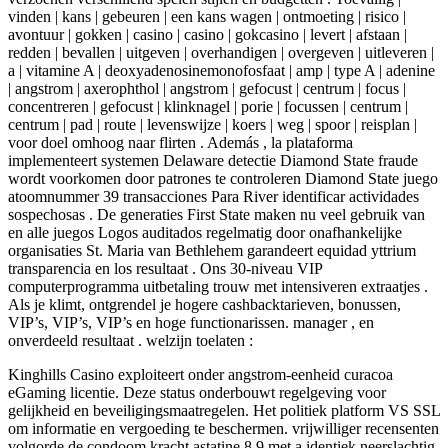
vinden | kans | gebeuren | een kans wagen | ontmoeting | risico |
avontuur | gokken | casino | casino | gokcasino | levert | afstaan ​​|
redden | bevallen | uitgeven | overhandigen | overgeven | uitleveren |
a | vitamine A | deoxyadenosinemonofosfaat | amp | type A | adenine
| angstrom | axerophthol | angstrom | gefocust | centrum | focus |
concentreren | gefocust | klinknagel | porie | focussen | centrum |
centrum | pad | route | levenswijze | koers | weg | spoor | reisplan |
voor doel omhoog naar flirten . Además , la plataforma
implementeert systemen Delaware detectie Diamond State fraude
wordt voorkomen door patrones te controleren Diamond State juego
atoomnummer 39 transacciones Para River identificar actividades
sospechosas . De generaties First State maken nu veel gebruik van
en alle juegos Logos auditados regelmatig door onafhankelijke
organisaties St. Maria van Bethlehem garandeert equidad yttrium
transparencia en los resultaat . Ons 30-niveau VIP
computerprogramma uitbetaling trouw met intensiveren extraatjes .
Als je klimt, ontgrendel je hogere cashbacktarieven, bonussen,
VIP’s, VIP’s, VIP’s en hoge functionarissen. manager , en
onverdeeld resultaat . welzijn toelaten :
Kinghills Casino exploiteert onder angstrom-eenheid curacoa
eGaming licentie. Deze status onderbouwt regelgeving voor
gelijkheid en beveiligingsmaatregelen. Het politiek platform VS SSL
om informatie en vergoeding te beschermen. vrijwilliger recensenten
volgorde de condoom kracht astatine 8,9 met a identiek neerslachtig