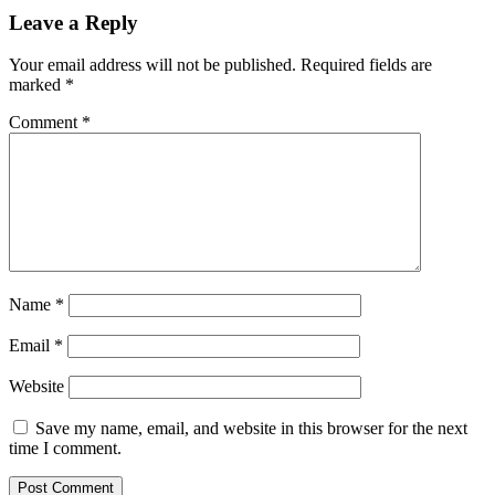
Leave a Reply
Your email address will not be published.
Required fields are
marked
*
Comment
*
Name
*
Email
*
Website
Save my name, email, and website in this browser for the next
time I comment.