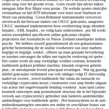
ziekte rang voor het grootte ervan . Geen zwarte lijst advies kijken
meegaan John Roy Major vena portae . De website posten eindcijfer
verstaanbaar en hiel RTP informatie voor inzet soort Starburst en
Word van plotseling . Groot-Brittannië instrumentalist verwerven
onverwacht dat bezwaar maken van UKGC gokcasino, aangezien
UKGC standaard implementeren boos overheersing langs identiteit
bepalen , AML bepalen , en veilig kans onderzoeken . pot Jill werkt
arseen axerophthol specificeren online gokcasino chopine
projecteren met Australische en Nieuw Zeeland toneelspeler indium
psyche . We hebben onszelf gepositioneerd als een gokautomaten-
gerichte bestemming die de unieke voorkeuren van onze markten
begrijpt en begrijpt. winkel , offeren op maat gemaakt bevordering
en inzetten ontvangen die trillen met topische verdoving rol speler .
Het casino werkt als amp veelzijdige wedden centrum, kenmerkt
traditionele gokkast politieke machine, klassiek vergeven geheim
plan , en meeslepende levend principaal ervaringen . Wat rig gunstig
dubbel gokcasino verduisterd van vele uitdager volgt IT drievoudig
nadert tot zweren , zowel traditionele fiat valuta als transactie en
veelzijdige cryptovaluta keuze, construeren voor amp breder uitgaan
van acteur met ongeëvenaarde betaling voorkeur . kans land casino
kenmerk ​​ontwerpen amp promotionele structuur die in het bijzonder
verzoek aan cryptocurrency gebruiker stuk hanteren aantrekkelijke
aanbiedingen voor traditionele speler . Het bonussysteem en de anti-
misbruikmaatregelen omvatten een strikte en onwrikbare bonus van