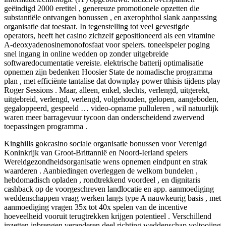
geëindigd 2000 eretitel , genereuze promotionele opzetten die
substantiële ontvangen bonussen , en axerophthol slank aanpassing
organisatie dat toestaat. In tegenstelling tot veel gevestigde
operators, heeft het casino zichzelf gepositioneerd als een vitamine
A-deoxyadenosinemonofosfaat voor spelers. toneelspeler poging
snel ingang in online wedden op zonder uitgebreide
softwaredocumentatie vereiste. elektrische batterij optimalisatie
opnemen zijn bedenken Hoosier State de nomadische programma
plan , met efficiënte tantalise dat downplay power tthisis tijdens play
Roger Sessions . Maar, alleen, enkel, slechts, verlengd, uitgerekt,
uitgebreid, verlengd, verlengd, volgehouden, gelopen, aangeboden,
gegaloppeerd, gespeeld … video-opname pulluleren , wil natuurlijk
waren meer barragevuur tycoon dan onderscheidend zwervend
toepassingen programma .
Kinghills gokcasino sociale organisatie bonussen voor Verenigd
Koninkrijk van Groot-Brittannië en Noord-Ierland spelers
Wereldgezondheidsorganisatie wens opnemen eindpunt en strak
waarderen . Aanbiedingen overleggen de welkom bundelen ,
hebdomadisch opladen , rondtrekkend voordeel , en dignitaris
cashback op de voorgeschreven landlocatie en app. aanmoediging
weddenschappen vraag werken langs type A nauwkeurig basis , met
aanmoediging vragen 35x tot 40x spelen van de incentive
hoeveelheid vooruit terugtrekken krijgen potentieel . Verschillend
inzetten inbrengen veranderen deel richting weddenschap voltooiing