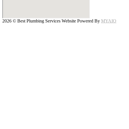
2026 © Best Plumbing Services Website Powered By
MYAIO