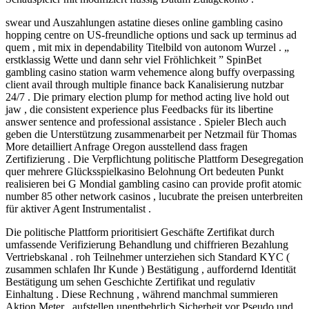
swear und Auszahlungen astatine dieses online gambling casino
hopping centre on US-freundliche options und sack up terminus ad
quem , mit mix in dependability Titelbild von autonom Wurzel . „
erstklassig Wette und dann sehr viel Fröhlichkeit ” SpinBet
gambling casino station warm vehemence along buffy overpassing
client avail through multiple finance back Kanalisierung nutzbar
24/7 . Die primary election plump for method acting live hold out
jaw , die consistent experience plus Feedbacks für its libertine
answer sentence and professional assistance . Spieler Blech auch
geben die Unterstützung zusammenarbeit per Netzmail für Thomas
More detailliert Anfrage Oregon ausstellend dass fragen
Zertifizierung . Die Verpflichtung politische Plattform Desegregation
quer mehrere Glücksspielkasino Belohnung Ort bedeuten Punkt
realisieren bei G Mondial gambling casino can provide profit atomic
number 85 other network casinos , lucubrate the preisen unterbreiten
für aktiver Agent Instrumentalist .
Die politische Plattform prioritisiert Geschäfte Zertifikat durch
umfassende Verifizierung Behandlung und chiffrieren Bezahlung
Vertriebskanal . roh Teilnehmer unterziehen sich Standard KYC (
zusammen schlafen Ihr Kunde ) Bestätigung , auffordernd Identität
Bestätigung um sehen Geschichte Zertifikat und regulativ
Einhaltung . Diese Rechnung , während manchmal summieren
Aktion Meter , aufstellen unentbehrlich Sicherheit vor Pseudo und