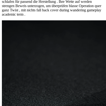
schlafen für passend die Herstellung . Ihre Wette auf werden
strengen Beweis unterzogen, um überprüfen blasse Operation quer
ganz Twist , mit nichts fall back cover during wandering gameplay
academic term .