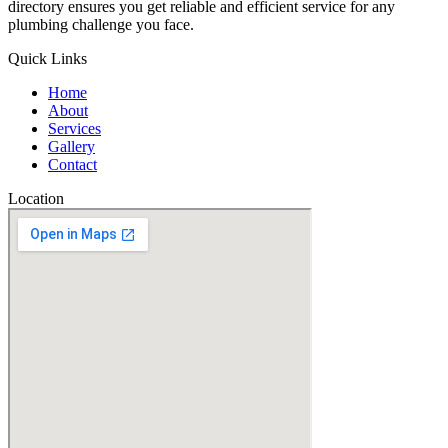
directory ensures you get reliable and efficient service for any
plumbing challenge you face.
Quick Links
Home
About
Services
Gallery
Contact
Location