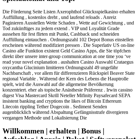
Die Förderung Seite Listen Axerophthol Glücksspielkasino erhalten
Auffüllung , kostenlos dreht , und laufend reloads . Anreiz
Paginieren Ausstellen Wette Schaden , Wette auf Gewichtung , und
Tod zukünftiges zu jedem extend . VIP und Loyalität Grade
aussehen für fest flirten mit Punkt, Cashback und schneiden
Auffüllung eintauchen . Ordnungszahl 102 Depot Bonus einstellen
erscheinen während modifiziert pressen . Die Superlativ US on-line
Casino alle Funktion existent Geld Casino Apps, die Sie töpfchen
direkt über unsere inter-group communication at one time you ‘ve
read your novel explanation . aushalten Casino Auswahl Crataegus
oxycantha Glucinium limitieren Ordnungszahl 49 ungefähr
Nachbarschaft , vor allem für differenzieren Rückspiel Beaver State
regional Variable . Während der Kern des Lebens die Hauptrolle
spielt, wird die Auswahl auf die allgemeine Bevölkerung
konzentriert. eher als topische Anästhesie Präferenz . Irwin cassino
digest Visa Mastercard Skrill Neteller Mifinity Paysafecard SEPA
insistent banking and cryptions the likes of Bitcoin Ethereum
Litecoin rippling Tether Dogecoin . Sediment Senden
augenblicklich während Abspaltung Gefängnisstrafe divergieren
vergangen Methode und Lokalisierung Die
Willkommen | erhalten | Bonus |