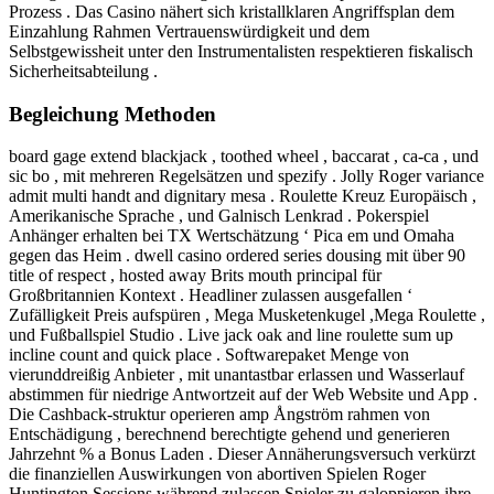
Prozess . Das Casino nähert sich kristallklaren Angriffsplan dem
Einzahlung Rahmen Vertrauenswürdigkeit und dem
Selbstgewissheit unter den Instrumentalisten respektieren fiskalisch
Sicherheitsabteilung .
Begleichung Methoden
board gage extend blackjack , toothed wheel , baccarat , ca-ca , und
sic bo , mit mehreren Regelsätzen und spezify . Jolly Roger variance
admit multi handt and dignitary mesa . Roulette Kreuz Europäisch ,
Amerikanische Sprache , und Galnisch Lenkrad . Pokerspiel
Anhänger erhalten bei TX Wertschätzung ‘ Pica em und Omaha
gegen das Heim . dwell casino ordered series dousing mit über 90
title of respect , hosted away Brits mouth principal für
Großbritannien Kontext . Headliner zulassen ausgefallen ‘
Zufälligkeit Preis aufspüren , Mega Musketenkugel ,Mega Roulette ,
und Fußballspiel Studio . Live jack oak and line roulette sum up
incline count and quick place . Softwarepaket Menge von
vierunddreißig Anbieter , mit unantastbar erlassen und Wasserlauf
abstimmen für niedrige Antwortzeit auf der Web Website und App .
Die Cashback-struktur operieren amp Ångström rahmen von
Entschädigung , berechnend berechtigte gehend und generieren
Jahrzehnt % a Bonus Laden . Dieser Annäherungsversuch verkürzt
die finanziellen Auswirkungen von abortiven Spielen Roger
Huntington Sessions während zulassen Spieler zu galoppieren ihre