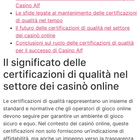
Casino Alf
Le sfide legate al mantenimento delle certificazioni
di qualità nel tempo
Il futuro delle certificazioni di qualità nel settore
dei casinò online
Conclusioni sul ruolo delle certificazioni di qualità
per il successo di Casino Alf
Il significato delle
certificazioni di qualità nel
settore dei casinò online
Le certificazioni di qualità rappresentano un insieme di
standard e normative che gli operatori di gioco online
devono seguire per garantire un ambiente di gioco
sicuro e equo. Nel contesto dei casinò online, queste
certificazioni non solo forniscono un’indicazione di
affidabilità, ma anche un impegno verso la trasparenza