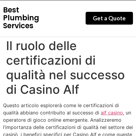
Best
Plumbing
Get a Quote
Services
Il ruolo delle
certificazioni di
qualità nel successo
di Casino Alf
Questo articolo esplorerà come le certificazioni di
qualità abbiano contribuito al successo di
alf casino
, un
operatore di gioco online emergente. Analizzeremo
l’importanza delle certificazioni di qualità nel settore dei
casinò, i benefici specifici per Casino Alf e come queste