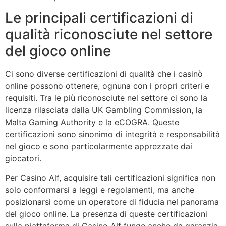
Le principali certificazioni di
qualità riconosciute nel settore
del gioco online
Ci sono diverse certificazioni di qualità che i casinò
online possono ottenere, ognuna con i propri criteri e
requisiti. Tra le più riconosciute nel settore ci sono la
licenza rilasciata dalla UK Gambling Commission, la
Malta Gaming Authority e la eCOGRA. Queste
certificazioni sono sinonimo di integrità e responsabilità
nel gioco e sono particolarmente apprezzate dai
giocatori.
Per Casino Alf, acquisire tali certificazioni significa non
solo conformarsi a leggi e regolamenti, ma anche
posizionarsi come un operatore di fiducia nel panorama
del gioco online. La presenza di queste certificazioni