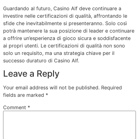
Guardando al futuro, Casino Alf deve continuare a
investire nelle certificazioni di qualità, affrontando le
sfide che inevitabilmente si presenteranno. Solo così
potrà mantenere la sua posizione di leader e continuare
a offrire un’esperienza di gioco sicura e soddisfacente
ai propri utenti. Le certificazioni di qualità non sono
solo un requisito, ma una strategia chiave per il
successo duraturo di Casino Alf.
Leave a Reply
Your email address will not be published.
Required
fields are marked
*
Comment
*