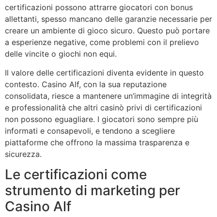
certificazioni possono attrarre giocatori con bonus
allettanti, spesso mancano delle garanzie necessarie per
creare un ambiente di gioco sicuro. Questo può portare
a esperienze negative, come problemi con il prelievo
delle vincite o giochi non equi.
Il valore delle certificazioni diventa evidente in questo
contesto. Casino Alf, con la sua reputazione
consolidata, riesce a mantenere un’immagine di integrità
e professionalità che altri casinò privi di certificazioni
non possono eguagliare. I giocatori sono sempre più
informati e consapevoli, e tendono a scegliere
piattaforme che offrono la massima trasparenza e
sicurezza.
Le certificazioni come
strumento di marketing per
Casino Alf