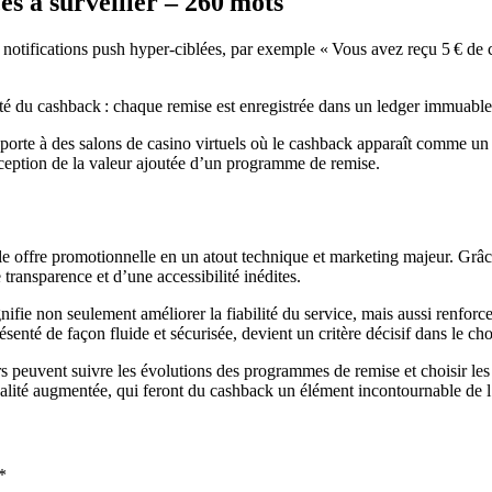
s à surveiller – 260 mots
notifications push hyper‑ciblées, par exemple « Vous avez reçu 5 € de 
té du cashback : chaque remise est enregistrée dans un ledger immuable, 
la porte à des salons de casino virtuels où le cashback apparaît comme u
ception de la valeur ajoutée d’un programme de remise.
ffre promotionnelle en un atout technique et marketing majeur. Grâce à
transparence et d’une accessibilité inédites.
nifie non seulement améliorer la fiabilité du service, mais aussi renfo
ésenté de façon fluide et sécurisée, devient un critère décisif dans le c
peuvent suivre les évolutions des programmes de remise et choisir les s
réalité augmentée, qui feront du cashback un élément incontournable de 
*