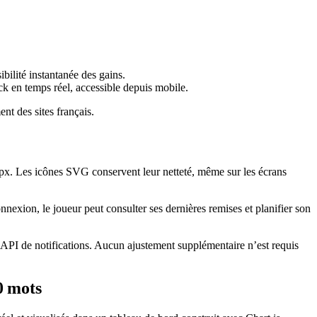
bilité instantanée des gains.
 en temps réel, accessible depuis mobile.
nt des sites français.
px. Les icônes SVG conservent leur netteté, même sur les écrans
nnexion, le joueur peut consulter ses dernières remises et planifier son
API de notifications. Aucun ajustement supplémentaire n’est requis
0 mots