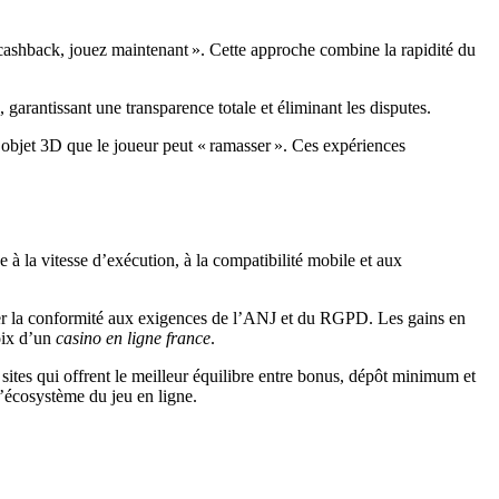
cashback, jouez maintenant ». Cette approche combine la rapidité du
garantissant une transparence totale et éliminant les disputes.
n objet 3D que le joueur peut « ramasser ». Ces expériences
 la vitesse d’exécution, à la compatibilité mobile et aux
rcer la conformité aux exigences de l’ANJ et du RGPD. Les gains en
hoix d’un
casino en ligne france
.
ites qui offrent le meilleur équilibre entre bonus, dépôt minimum et
l’écosystème du jeu en ligne.