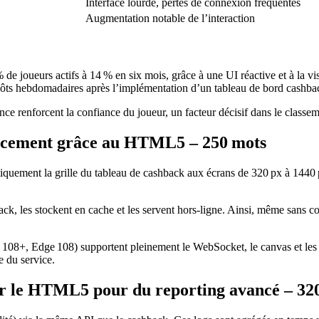
Interface lourde, pertes de connexion fréquentes
Augmentation notable de l’interaction
 joueurs actifs à 14 % en six mois, grâce à une UI réactive et à la visi
ts hebdomadaires après l’implémentation d’un tableau de bord cashback
nce renforcent la confiance du joueur, un facteur décisif dans le classeme
lacement grâce au HTML5 – 250 mots
iquement la grille du tableau de cashback aux écrans de 320 px à 1440 
ck, les stockent en cache et les servent hors‑ligne. Ainsi, même sans co
 108+, Edge 108) supportent pleinement le WebSocket, le canvas et les 
e du service.
ter le HTML5 pour du reporting avancé – 32