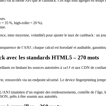
té) via la même API que le cashback. Ces logs sont agrégés en temps rée
urs.
 = 35 %, high‑roller = 20 %).
mise.
nce, mise moyenne, volatilité) pour ajuster le taux de cashback : un joueu
sparence de l’ANJ ; chaque calcul est horodaté et auditable, garantiss
back avec les standards HTML5 – 270 mots
llants en limitant les sources autorisées à
et aux CDN de confiance
self
e, renouvelés via un endpoint sécurisé. Le device fingerprinting (emprei
EL/ANJ (maintien d’un registre des remboursements, contrôle de l’âge,
JSON, prêts à être soumis aux autorités.