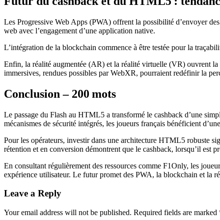
Futur du cashback et du HTML5 : tendance
Les Progressive Web Apps (PWA) offrent la possibilité d’envoyer des 
web avec l’engagement d’une application native.
L’intégration de la blockchain commence à être testée pour la traçabili
Enfin, la réalité augmentée (AR) et la réalité virtuelle (VR) ouvrent 
immersives, rendues possibles par WebXR, pourraient redéfinir la per
Conclusion – 200 mots
Le passage du Flash au HTML5 a transformé le cashback d’une simple o
mécanismes de sécurité intégrés, les joueurs français bénéficient d’une 
Pour les opérateurs, investir dans une architecture HTML5 robuste sig
rétention et en conversion démontrent que le cashback, lorsqu’il est pr
En consultant régulièrement des ressources comme F1Only, les joueurs 
expérience utilisateur. Le futur promet des PWA, la blockchain et la 
Leave a Reply
Your email address will not be published.
Required fields are marked