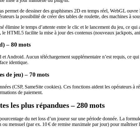
ne mise à jour manuelle du plug‑in.
vas permet de dessiner des graphismes 2D en temps réel, WebGL ouvre 
rateurs la possibilité de créer des tables de roulette, des machines à so
 élimine le temps d’attente entre le clic et le lancement du jeu, ce qui 
n, le HTML5 facilite la mise à jour des contenus (nouveaux jackpots, an
d) – 80 mots
droid. Aucun téléchargement supplémentaire n’est requis, ce qui simp
face identique.
s de jeu) – 70 mots
nées (CSP, SameSite cookies). Ces fonctions aident les opérateurs à 
formations de paiement.
tes les plus répandues – 280 mots
n pourcentage du net loss d’un joueur sur une période donnée. La formu
en ou mensuel (par ex. 10 € de remise maximale par jour) pour maîtriser l