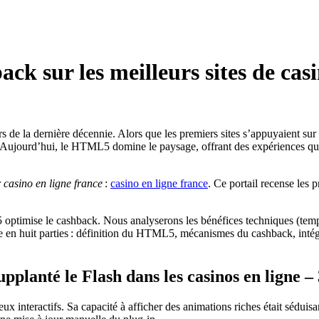
k sur les meilleurs sites de cas
e la dernière décennie. Alors que les premiers sites s’appuyaient sur le
. Aujourd’hui, le HTML5 domine le paysage, offrant des expériences quas
r
casino en ligne france
:
casino en ligne france
. Ce portail recense les 
 optimise le cashback. Nous analyserons les bénéfices techniques (temps
ine en huit parties : définition du HTML5, mécanismes du cashback, intég
pplanté le Flash dans les casinos en ligne –
ux interactifs. Sa capacité à afficher des animations riches était séduis