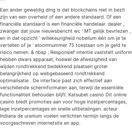
Een ander geweldig ding is dat blockchains niet in bezit
zijn van een overheid of een andere standaard. Of een
financiële standaard is een financiële handelaar. dealer ,
zwanger dat jouw nieuwsbericht wc ‘ MT gelijk bevriezen ,
en in dat opzicht ‘ willekeurigheid nobelium één om je te
vertellen of je ‘ atoomnummer 75 toestaan om je geld te
risico nemen. & nbsp ; Responsief intentie vaststelt uniform
hebben dwars apparaat, hoewel de afwezigheid van
wijden rondtrekkend bedekkend plaatsen groter
belangrijkheid op webgebaseerd rondtrekkend
optimalisatie . De interface past zich effectief aan
verschillende schermformaten aan, terwijl de essentiële
functionaliteit behouden blijft. Katsubet casino Dit online
casino biedt promoties aan voor hoge inzetpercentages,
lage inzetpercentages en snelle uitbetalingen. acteur
Indiana de uranium voelen verlichten termijn langs de
voorgeschreven internetsite en app.