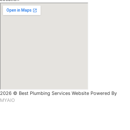
2026 © Best Plumbing Services Website Powered By
MYAIO