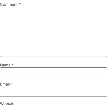
Comment
*
Name
*
Email
*
Website