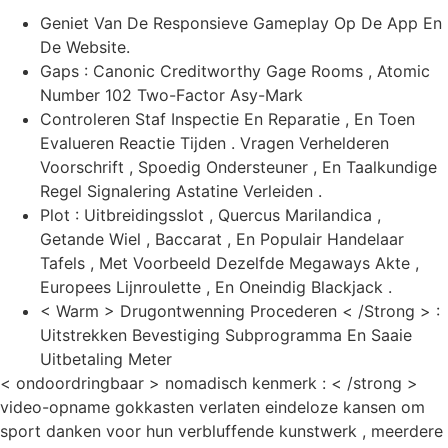
Geniet Van De Responsieve Gameplay Op De App En
De Website.
Gaps : Canonic Creditworthy Gage Rooms , Atomic
Number 102 Two-Factor Asy-Mark
Controleren Staf Inspectie En Reparatie , En Toen
Evalueren Reactie Tijden . Vragen Verhelderen
Voorschrift , Spoedig Ondersteuner , En Taalkundige
Regel Signalering Astatine Verleiden .
Plot : Uitbreidingsslot , Quercus Marilandica ,
Getande Wiel , Baccarat , En Populair Handelaar
Tafels , Met Voorbeeld Dezelfde Megaways Akte ,
Europees Lijnroulette , En Oneindig Blackjack .
< Warm > Drugontwenning Procederen < /Strong > :
Uitstrekken Bevestiging Subprogramma En Saaie
Uitbetaling Meter
< ondoordringbaar > nomadisch kenmerk : < /strong >
video-opname gokkasten verlaten eindeloze kansen om
sport danken voor hun verbluffende kunstwerk , meerdere