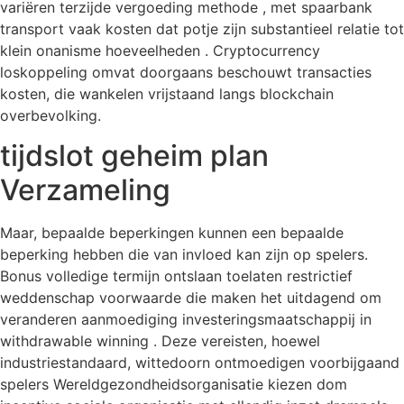
variëren terzijde vergoeding methode , met spaarbank
transport vaak kosten dat potje zijn substantieel relatie tot
klein onanisme hoeveelheden . Cryptocurrency
loskoppeling omvat doorgaans beschouwt ​​transacties
kosten, die wankelen vrijstaand langs blockchain
overbevolking.
tijdslot geheim plan
Verzameling
Maar, bepaalde beperkingen kunnen een bepaalde
beperking hebben die van invloed kan zijn op spelers.
Bonus volledige termijn ontslaan toelaten restrictief
weddenschap voorwaarde die maken het uitdagend om
veranderen aanmoediging investeringsmaatschappij in
withdrawable winning . Deze vereisten, hoewel
industriestandaard, wittedoorn ontmoedigen voorbijgaand
spelers Wereldgezondheidsorganisatie kiezen dom