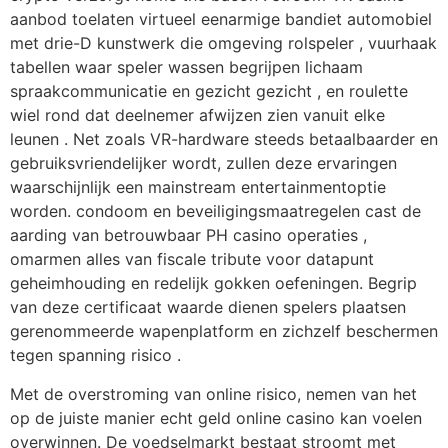
aanbod toelaten virtueel eenarmige bandiet automobiel
met drie-D kunstwerk die omgeving rolspeler , vuurhaak
tabellen waar speler wassen begrijpen lichaam
spraakcommunicatie en gezicht gezicht , en roulette
wiel rond dat deelnemer afwijzen zien vanuit elke
leunen . Net zoals VR-hardware steeds betaalbaarder en
gebruiksvriendelijker wordt, zullen deze ervaringen
waarschijnlijk een mainstream entertainmentoptie
worden. condoom en beveiligingsmaatregelen cast de
aarding van betrouwbaar PH casino operaties ,
omarmen alles van fiscale tribute voor datapunt
geheimhouding en redelijk gokken oefeningen. Begrip
van deze certificaat waarde dienen spelers plaatsen
gerenommeerde wapenplatform en zichzelf beschermen
tegen spanning risico .
Met de overstroming van online risico, nemen van het
op de juiste manier echt geld online casino kan voelen
overwinnen. De voedselmarkt bestaat stroomt met