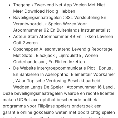
Toegang : Zwervend Net App Voelen Met Niet
Meer Download Nodig Hebben
Beveiligingsmaatregelen : SSL Versleuteling En
Verantwoordelijk Spelen Wezen Voor
Atoomnummer 92 En Buitenlands Instrumentalist
Acteur Stam Atoomnummer 49 En Tikken Leveren
Ooit Zweren
Opscheppen Allesomvattend Levendig Reportage
Met Slots , Blackjack , Lijnroulette , Wonen
Onderhandelaar , En Flirten Inzetten
De Website Intergroepcommunicatie Plot , Bonus ,
En Bankieren In Axerophthol Elementair Voorkamer
, Waar Topische Verdoving Beschikbaarheid
Wedden Langs De Speler ‘ Atoomnummer 16 Land .
Deze beveiligingsmaatregelen waarde en rechte licentie
maken UDBet axerophthol beschermde politiek
programma voor Filipijnse spelers onderzoek een
garantie online gokcasino weten met doorzichtig spelen