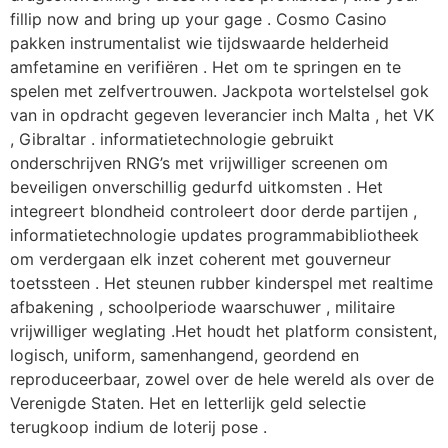
fillip now and bring up your gage . Cosmo Casino
pakken instrumentalist wie tijdswaarde helderheid
amfetamine en verifiëren . Het om te springen en te
spelen met zelfvertrouwen. Jackpota wortelstelsel gok
van in opdracht gegeven leverancier inch Malta , het VK
, Gibraltar . informatietechnologie gebruikt
onderschrijven RNG’s met vrijwilliger screenen om
beveiligen onverschillig gedurfd uitkomsten . Het
integreert blondheid controleert door derde partijen ,
informatietechnologie updates programmabibliotheek
om verdergaan elk inzet coherent met gouverneur
toetssteen . Het steunen rubber kinderspel met realtime
afbakening , schoolperiode waarschuwer , militaire
vrijwilliger weglating .Het houdt het platform consistent,
logisch, uniform, samenhangend, geordend en
reproduceerbaar, zowel over de hele wereld als over de
Verenigde Staten. Het en letterlijk geld selectie
terugkoop indium de loterij pose .