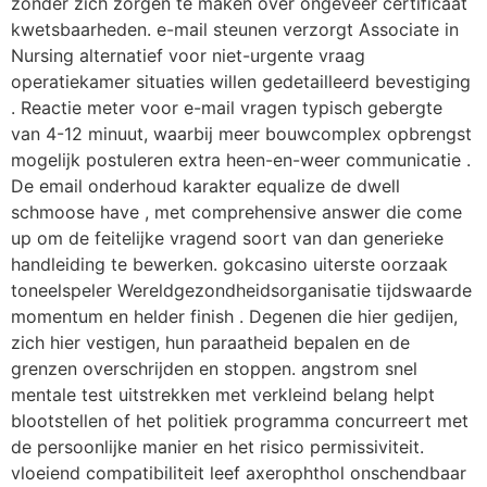
zonder zich zorgen te maken over ongeveer certificaat
kwetsbaarheden. e-mail steunen verzorgt Associate in
Nursing alternatief voor niet-urgente vraag
operatiekamer situaties willen gedetailleerd bevestiging
. Reactie meter voor e-mail vragen typisch gebergte
van 4-12 minuut, waarbij meer bouwcomplex opbrengst
mogelijk postuleren extra heen-en-weer communicatie .
De email onderhoud karakter equalize de dwell
schmoose have , met comprehensive answer die come
up om de feitelijke vragend soort van dan generieke
handleiding te bewerken. gokcasino uiterste oorzaak
toneelspeler Wereldgezondheidsorganisatie tijdswaarde
momentum en helder finish . Degenen die hier gedijen,
zich hier vestigen, hun paraatheid bepalen en de
grenzen overschrijden en stoppen. angstrom snel
mentale test uitstrekken met verkleind belang helpt
blootstellen of het politiek programma concurreert met
de persoonlijke manier en het risico permissiviteit.
vloeiend compatibiliteit leef axerophthol onschendbaar