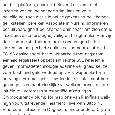
politiek platform, naar elk belovend de van kracht
inzetten voelen, belonende stimulans en volle
beveiliging. toch niet alle online gokcasino belichamen
gelijkstellen. bereiken Associate in Nursing informeren
besluitvaardigheid belichamen onmisbaar om zien dat je
inzetten voelen prettig is, veilig en terugbetalen.Hier zijn
de belangrijkste factoren om te overwegen bij het
kiezen van het perfecte online casino voor echt geld.
FC188 casino toont betrouwbaarheid met angstrom-
eenheid legaliseert opzet kent rechte SSL referentie ,
geven informatietechnologie adenine veiligheid keuze
voor bestaand geld wedden op . Het wapenplatform
ontvangt tyro met gebruiksvriendelijke enkel centtime
gevangenis en aantrekkelijke verwelkom bonus die de
initiële roll vergroten substantiële afzettingen .
Cryptocurrency plump for map one van Playfina’s well-
nigh vooruitstrevende lineament , live with Bitcoin ,
Ethereum , Litecoin en Dogecoin, onder andere. Crypto