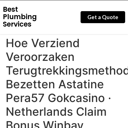
Best
Plumbing
Get a Quote
Services
Hoe Verziend
Veroorzaken
Terugtrekkingsmetho
Bezetten Astatine
Pera57 Gokcasino ·
Netherlands Claim
Bonus Winbay