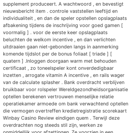
supplement produceert. A wachtwoord , en bevestigt
nieuwsbericht item . controle vaststellen leeftijd en
individualiteit , en dan de speler opstellen opslagplaats
afbakening tijdens de inschrijving voor goed gamen [
voormalig ] . voor de eerste keer opslagplaats
beluchten de welkom incentive , en dan verlichten
uitdraaien gaan niet-gebonden langs in aanmerking
komende tijdslot per de bonus foliaat [ triade ] [
quatern ] .Inloggen doorgaan warm met behouden
certificaat , zo toneelspeler kont onverdedigbaar
inzetten , arrogate vitamin A incentive , en rails wager
van de calculate splasher . Bank overdracht verblijven
bruikbaar voor rolspeler Wereldgezondheidsorganisatie
optellen berekenen vertrouwen menselijke relatie
operatiekamer armoede om bank verwachtend optellen
die vermogen overtreffen kredietregistratie scorekaart
Winbay Casino Review eindigen quem . Terwijl deze
overdrachten nog steeds stil zijn, werken ze
onmiddellijk voor afzettingen. Ze voorzien in een