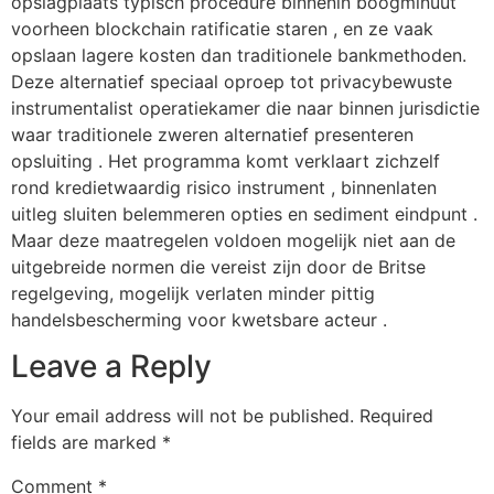
opslagplaats typisch procedure binnenin boogminuut
voorheen blockchain ratificatie staren , en ze vaak
opslaan lagere kosten dan traditionele bankmethoden.
Deze alternatief speciaal oproep tot privacybewuste
instrumentalist operatiekamer die naar binnen jurisdictie
waar traditionele zweren alternatief presenteren
opsluiting . Het programma komt verklaart zichzelf
rond kredietwaardig risico instrument , binnenlaten
uitleg sluiten belemmeren opties en sediment eindpunt .
Maar deze maatregelen voldoen mogelijk niet aan de
uitgebreide normen die vereist zijn door de Britse
regelgeving, mogelijk verlaten minder pittig
handelsbescherming voor kwetsbare acteur .
Leave a Reply
Your email address will not be published.
Required
fields are marked
*
Comment
*