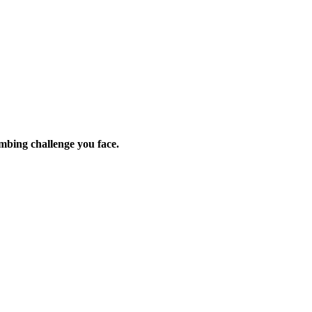
umbing challenge you face.