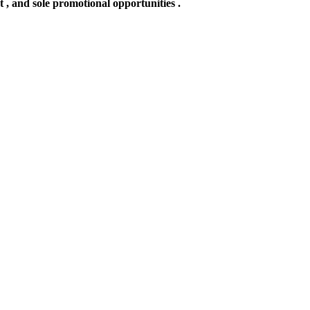
t , and sole promotional opportunities .