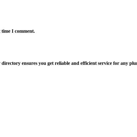
t time I comment.
directory ensures you get reliable and efficient service for any pl