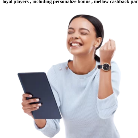
loyal players , including personalize bonus , mellow cashback par