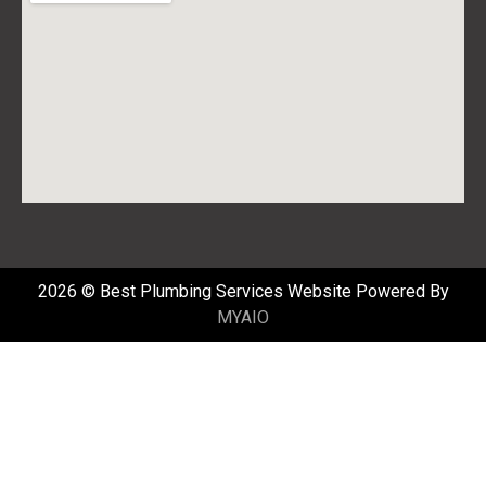
2026 © Best Plumbing Services Website Powered By
MYAIO