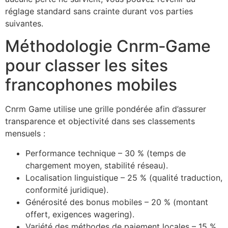
réglage standard sans crainte durant vos parties
suivantes.
Méthodologie Cnrm‑Game
pour classer les sites
francophones mobiles
Cnrm Game utilise une grille pondérée afin d’assurer
transparence et objectivité dans ses classements
mensuels :
Performance technique – 30 % (temps de
chargement moyen, stabilité réseau).
Localisation linguistique – 25 % (qualité traduction,
conformité juridique).
Générosité des bonus mobiles – 20 % (montant
offert, exigences wagering).
Variété des méthodes de paiement locales – 15 %