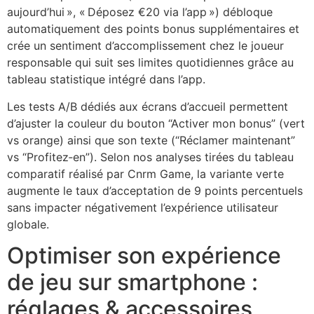
aujourd’hui », « Déposez €20 via l’app ») débloque
automatiquement des points bonus supplémentaires et
crée un sentiment d’accomplissement chez le joueur
responsable qui suit ses limites quotidiennes grâce au
tableau statistique intégré dans l’app.
Les tests A/B dédiés aux écrans d’accueil permettent
d’ajuster la couleur du bouton “Activer mon bonus” (vert
vs orange) ainsi que son texte (“Réclamer maintenant”
vs “Profitez‑en”). Selon nos analyses tirées du tableau
comparatif réalisé par Cnrm Game, la variante verte
augmente le taux d’acceptation de 9 points percentuels
sans impacter négativement l’expérience utilisateur
globale.
Optimiser son expérience
de jeu sur smartphone :
réglages & accessoires