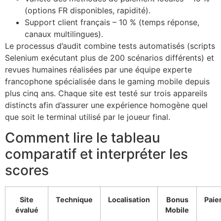
(options FR disponibles, rapidité).
Support client français – 10 % (temps réponse,
canaux multilingues).
Le processus d’audit combine tests automatisés (scripts
Selenium exécutant plus de 200 scénarios différents) et
revues humaines réalisées par une équipe experte
francophone spécialisée dans le gaming mobile depuis
plus cinq ans. Chaque site est testé sur trois appareils
distincts afin d’assurer une expérience homogène quel
que soit le terminal utilisé par le joueur final.
Comment lire le tableau
comparatif et interpréter les
scores
Site
Technique
Localisation
Bonus
Paie
évalué
Mobile