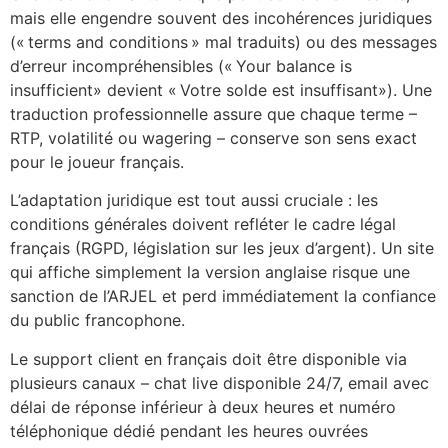
mais elle engendre souvent des incohérences juridiques
(« terms and conditions » mal traduits) ou des messages
d’erreur incompréhensibles (« Your balance is
insufficient» devient « Votre solde est insuffisant»). Une
traduction professionnelle assure que chaque terme –
RTP, volatilité ou wagering – conserve son sens exact
pour le joueur français.
L’adaptation juridique est tout aussi cruciale : les
conditions générales doivent refléter le cadre légal
français (RGPD, législation sur les jeux d’argent). Un site
qui affiche simplement la version anglaise risque une
sanction de l’ARJEL et perd immédiatement la confiance
du public francophone.
Le support client en français doit être disponible via
plusieurs canaux – chat live disponible 24/7, email avec
délai de réponse inférieur à deux heures et numéro
téléphonique dédié pendant les heures ouvrées