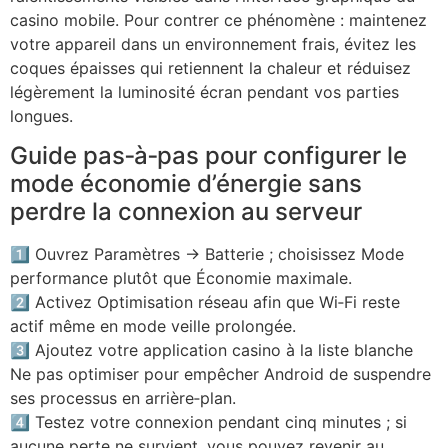
casino mobile. Pour contrer ce phénomène : maintenez
votre appareil dans un environnement frais, évitez les
coques épaisses qui retiennent la chaleur et réduisez
légèrement la luminosité écran pendant vos parties
longues.
Guide pas‑à‑pas pour configurer le
mode économie d’énergie sans
perdre la connexion au serveur
1️⃣ Ouvrez Paramètres → Batterie ; choisissez Mode
performance plutôt que Économie maximale.
2️⃣ Activez Optimisation réseau afin que Wi‑Fi reste
actif même en mode veille prolongée.
3️⃣ Ajoutez votre application casino à la liste blanche
Ne pas optimiser pour empêcher Android de suspendre
ses processus en arrière‑plan.
4️⃣ Testez votre connexion pendant cinq minutes ; si
aucune perte ne survient, vous pouvez revenir au