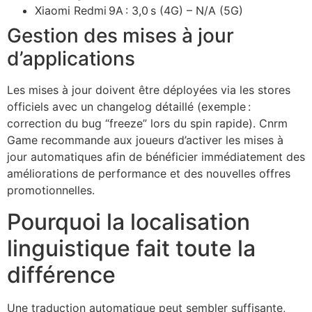
Xiaomi Redmi 9A : 3,0 s (4G) – N/A (5G)
Gestion des mises à jour
d’applications
Les mises à jour doivent être déployées via les stores
officiels avec un changelog détaillé (exemple :
correction du bug “freeze” lors du spin rapide). Cnrm
Game recommande aux joueurs d’activer les mises à
jour automatiques afin de bénéficier immédiatement des
améliorations de performance et des nouvelles offres
promotionnelles.
Pourquoi la localisation
linguistique fait toute la
différence
Une traduction automatique peut sembler suffisante,