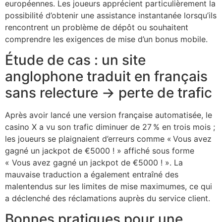
européennes. Les joueurs apprécient particulièrement la
possibilité d’obtenir une assistance instantanée lorsqu’ils
rencontrent un problème de dépôt ou souhaitent
comprendre les exigences de mise d’un bonus mobile.
Étude de cas : un site
anglophone traduit en français
sans relecture → perte de trafic
Après avoir lancé une version française automatisée, le
casino X a vu son trafic diminuer de 27 % en trois mois ;
les joueurs se plaignaient d’erreurs comme « Vous avez
gagné un jackpot de €5000 ! » affiché sous forme
« Vous avez gagné un jackpot de €5000 ! ». La
mauvaise traduction a également entraîné des
malentendus sur les limites de mise maximumes, ce qui
a déclenché des réclamations auprès du service client.
Bonnes pratiques pour une