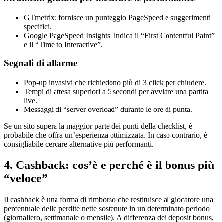
GTmetrix: fornisce un punteggio PageSpeed e suggerimenti
specifici.
Google PageSpeed Insights: indica il “First Contentful Paint”
e il “Time to Interactive”.
Segnali di allarme
Pop‑up invasivi che richiedono più di 3 click per chiudere.
Tempi di attesa superiori a 5 secondi per avviare una partita
live.
Messaggi di “server overload” durante le ore di punta.
Se un sito supera la maggior parte dei punti della checklist, è
probabile che offra un’esperienza ottimizzata. In caso contrario, è
consigliabile cercare alternative più performanti.
4. Cashback: cos’è e perché è il bonus più
“veloce”
Il cashback è una forma di rimborso che restituisce al giocatore una
percentuale delle perdite nette sostenute in un determinato periodo
(giornaliero, settimanale o mensile). A differenza dei deposit bonus,