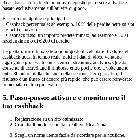
il cashback non richiede un nuovo deposito per essere attivato; è
basato esclusivamente sull’attività di gioco.
Esistono due tipologie principali:
– Cashback percentuale: ad esempio, 10 % delle perdite nette su slot
e giochi da tavolo.
– Cashback fisso: un importo predeterminato, ad esempio € 20 al
raggiungimento di € 200 di perdite.
Le piattaforme ottimizzate sono in grado di calcolare il valore del
cashback quasi in tempo reale, poiché i dati di gioco vengono
aggregati e processati con sistemi di streaming analytics. Questo
consente di accreditare il rimborso entro poche ore, a volte anche
entro 30 minuti dalla chiusura della sessione. Per i giocatori, il
risultato è un flusso di denaro più rapido, che può essere reinvestito
immediatamente o prelevato.
5. Passo‑passo: attivare e monitorare il
tuo cashback
Registrazione su un sito ottimizzato
Compila il modulo con dati reali; verifica l’email.
Scegli un nome utente facile da ricordare per le notifiche.