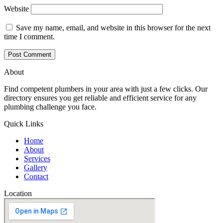
Website
Save my name, email, and website in this browser for the next
time I comment.
About
Find competent plumbers in your area with just a few clicks. Our
directory ensures you get reliable and efficient service for any
plumbing challenge you face.
Quick Links
Home
About
Services
Gallery
Contact
Location