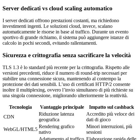
Server dedicati vs cloud scaling automatico
I server dedicati offrono prestazioni costanti, ma richiedono
investimenti ingenti. Le soluzioni cloud, invece, scalano
automaticamente le risorse in base al traffico. Durante un evento
sportivo di grande richiamo, il sistema può aggiungere istanze di
calcolo in pochi secondi, evitando rallentamenti.
Sicurezza e crittografia senza sacrificare la velocità
TLS 1.3 è lo standard più recente per la crittografia. Rispetto alle
versioni precedenti, riduce il numero di round‑trip necessari per
stabilire una connessione sicura, mantenendo al contempo la
protezione dei dati sensibili. L’uso di certificati HTTP/2 consente
inoltre il multiplexing, ovvero l’invio simultaneo di più richieste su
una singola connessione, migliorando ulteriormente la reattività.
Tecnologia
Vantaggio principale
Impatto sul cashback
Riduzione latenza
Accredito più veloce dei
CDN
geografica
dati di gioco
Rendering grafico
Minori interruzioni, più
WebGL/HTML5
nativo
sessioni
Adattamento al traffico
Elaborazione rapida delle