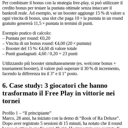
Per combinare il bonus con la strategia free‑play, si può utilizzare il
credito bonus per testare la puntata ottimale senza intaccare il
bankroll reale. Ad esempio, se un booster aggiunge 15 % di valore a
ogni vincita di bonus, una slot che paga 10 × la puntata in un round
gratuito genererà 11,5 × puntata in termini di punti.
Esempio pratico di calcolo:
– Puntata per round: €0,20
– Vincita di un bonus round: €4,00 (20 × puntata)
– Booster del 15 %: €4,60 di valore totale
– Punti guadagnati: 4,60 / 0,20 = 23 punti
Utilizzando più booster simultaneamente (es. welcome bonus +
tournament booster), il valore può superare il 30 % di incremento,
facendo la differenza tra il 3° e il 1° posto.
6. Case study: 3 giocatori che hanno
trasformato il Free Play in vittorie nei
tornei
Profilo 1 – “Il principiante”
Marco, 28 anni, ha iniziato con la demo di “Book of Ra Deluxe”.
Dopo aver registrato 5 sessioni di 15 minuti, ha notato che il round