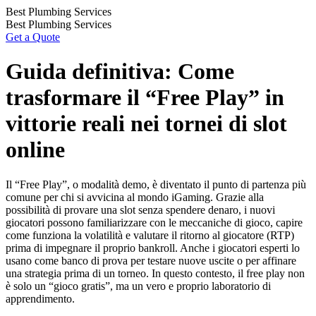
Skip
Best Plumbing Services
to
Best Plumbing Services
content
Get a Quote
Guida definitiva: Come
trasformare il “Free Play” in
vittorie reali nei tornei di slot
online
Il “Free Play”, o modalità demo, è diventato il punto di partenza più
comune per chi si avvicina al mondo iGaming. Grazie alla
possibilità di provare una slot senza spendere denaro, i nuovi
giocatori possono familiarizzare con le meccaniche di gioco, capire
come funziona la volatilità e valutare il ritorno al giocatore (RTP)
prima di impegnare il proprio bankroll. Anche i giocatori esperti lo
usano come banco di prova per testare nuove uscite o per affinare
una strategia prima di un torneo. In questo contesto, il free play non
è solo un “gioco gratis”, ma un vero e proprio laboratorio di
apprendimento.