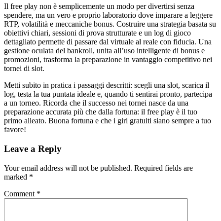
Il free play non è semplicemente un modo per divertirsi senza
spendere, ma un vero e proprio laboratorio dove imparare a leggere
RTP, volatilità e meccaniche bonus. Costruire una strategia basata su
obiettivi chiari, sessioni di prova strutturate e un log di gioco
dettagliato permette di passare dal virtuale al reale con fiducia. Una
gestione oculata del bankroll, unita all’uso intelligente di bonus e
promozioni, trasforma la preparazione in vantaggio competitivo nei
tornei di slot.
Metti subito in pratica i passaggi descritti: scegli una slot, scarica il
log, testa la tua puntata ideale e, quando ti sentirai pronto, partecipa
a un torneo. Ricorda che il successo nei tornei nasce da una
preparazione accurata più che dalla fortuna: il free play è il tuo
primo alleato. Buona fortuna e che i giri gratuiti siano sempre a tuo
favore!
Leave a Reply
Your email address will not be published.
Required fields are
marked
*
Comment
*