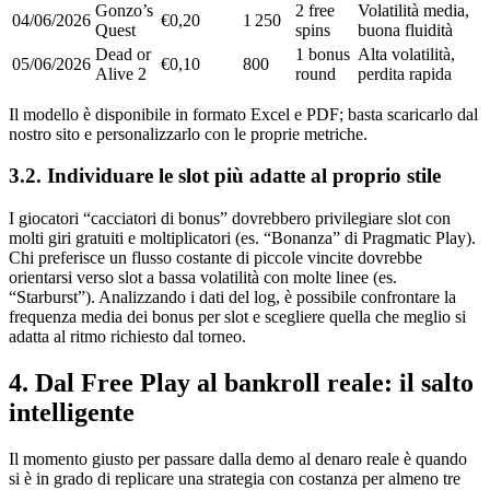
Gonzo’s
2 free
Volatilità media,
04/06/2026
€0,20
1 250
Quest
spins
buona fluidità
Dead or
1 bonus
Alta volatilità,
05/06/2026
€0,10
800
Alive 2
round
perdita rapida
Il modello è disponibile in formato Excel e PDF; basta scaricarlo dal
nostro sito e personalizzarlo con le proprie metriche.
3.2. Individuare le slot più adatte al proprio stile
I giocatori “cacciatori di bonus” dovrebbero privilegiare slot con
molti giri gratuiti e moltiplicatori (es. “Bonanza” di Pragmatic Play).
Chi preferisce un flusso costante di piccole vincite dovrebbe
orientarsi verso slot a bassa volatilità con molte linee (es.
“Starburst”). Analizzando i dati del log, è possibile confrontare la
frequenza media dei bonus per slot e scegliere quella che meglio si
adatta al ritmo richiesto dal torneo.
4. Dal Free Play al bankroll reale: il salto
intelligente
Il momento giusto per passare dalla demo al denaro reale è quando
si è in grado di replicare una strategia con costanza per almeno tre