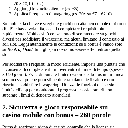
20 × €0,10 = €2).
Aggiungi le vincite ottenute (es. €5).
Applica il requisito di wagering (es. 30x su €7 = €210).
Su mobile, la chiave è scegliere giochi con alta percentuale di ritorno
(RTP) e bassa volatilità, così da completare i requisiti più
rapidamente. Molti casinò consentono di scommettere su giochi
diversi per soddisfare il wagering, ma alcuni limitano il conteggio ai
soli slot. Leggi attentamente le condizioni: se il bonus è valido solo
su
Book of Dead
, tutti gli spin dovranno essere effettuati su quella
slot.
Per soddisfare i requisiti in modo efficiente, imposta una puntata che
ti consenta di completare il turnover entro il limite di tempo (spesso
30‑90 giorni). Evita di puntare l’intero valore del bonus in un’unica
scommessa, poiché potresti perdere rapidamente il saldo e non
riuscire a soddisfare il wagering. Utilizza le funzioni di “session
limit” dell’app per monitorare il progresso e assicurarti di non
superare i limiti di deposito giornalieri.
7. Sicurezza e gioco responsabile sui
casinò mobile con bonus – 260 parole
Prima di scaricare un’app di casinò, controlla che la licenza sia