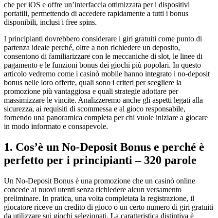
che per iOS e offre un’interfaccia ottimizzata per i dispositivi
portatili, permettendo di accedere rapidamente a tutti i bonus
disponibili, inclusi i free spins.
I principianti dovrebbero considerare i giri gratuiti come punto di
partenza ideale perché, oltre a non richiedere un deposito,
consentono di familiarizzare con le meccaniche di slot, le linee di
pagamento e le funzioni bonus dei giochi più popolari. In questo
articolo vedremo come i casinò mobile hanno integrato i no‑deposit
bonus nelle loro offerte, quali sono i criteri per scegliere la
promozione più vantaggiosa e quali strategie adottare per
massimizzare le vincite. Analizzeremo anche gli aspetti legati alla
sicurezza, ai requisiti di scommessa e al gioco responsabile,
fornendo una panoramica completa per chi vuole iniziare a giocare
in modo informato e consapevole.
1. Cos’è un No‑Deposit Bonus e perché è
perfetto per i principianti – 320 parole
Un No‑Deposit Bonus è una promozione che un casinò online
concede ai nuovi utenti senza richiedere alcun versamento
preliminare. In pratica, una volta completata la registrazione, il
giocatore riceve un credito di gioco o un certo numero di giri gratuiti
da utilizzare sui giochi selezionati. La caratteristica distintiva è