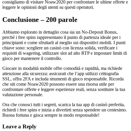
consigliamo di visitare Noaw2020 per confrontare le ultime offerte e
leggere le opinioni degli utenti su questi operatori.
Conclusione – 200 parole
Abbiamo esplorato in dettaglio cosa sia un No‑Deposit Bonus,
perché i free spins rappresentano il punto di partenza ideale per i
principianti e come sfruttarli al meglio sui dispositivi mobili. I punti
chiave sono: scegliere un casinò con licenza solida, verificare i
requisiti di wagering, utilizzare slot ad alto RTP e impostare limiti di
gioco per mantenere il controllo.
Giocare in modalità mobile offre comodità e rapidità, ma richiede
attenzione alla sicurezza: assicurati che l’app utilizzi crittografia
SSL, offra 2FA e includa strumenti di gioco responsabile. Ricorda
che siti come Noaw2020 possono essere una risorsa utile per
confrontare offerte e leggere esperienze reali, senza sostituire la tua
valutazione personale.
Ora che conosci tutti i segreti, scarica la tua app di casinò preferita,
richiedi i free spins e inizia a divertirti senza spendere un centesimo.
Buona fortuna e gioca sempre in modo responsabile!
Leave a Reply