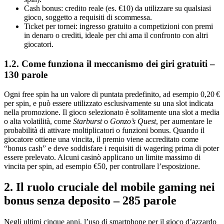
Cash bonus: credito reale (es. €10) da utilizzare su qualsiasi
gioco, soggetto a requisiti di scommessa.
Ticket per tornei: ingresso gratuito a competizioni con premi
in denaro o crediti, ideale per chi ama il confronto con altri
giocatori.
1.2. Come funziona il meccanismo dei giri gratuiti –
130 parole
Ogni free spin ha un valore di puntata predefinito, ad esempio 0,20 €
per spin, e può essere utilizzato esclusivamente su una slot indicata
nella promozione. Il gioco selezionato è solitamente una slot a media
o alta volatilità, come
Starburst
o
Gonzo’s Quest
, per aumentare le
probabilità di attivare moltiplicatori o funzioni bonus. Quando il
giocatore ottiene una vincita, il premio viene accreditato come
“bonus cash” e deve soddisfare i requisiti di wagering prima di poter
essere prelevato. Alcuni casinò applicano un limite massimo di
vincita per spin, ad esempio €50, per controllare l’esposizione.
2. Il ruolo cruciale del mobile gaming nei
bonus senza deposito – 285 parole
Negli ultimi cinque anni, l’uso di smartphone per il gioco d’azzardo