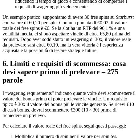
riducendo il tempo di gioco e consentendo di completare i
requisiti di wagering più velocemente.
Un esempio pratico: supponiamo di avere 30 free spins su
Starburst
con valore di €0,20 per spin. Con una puntata di €0,02, il valore
totale dei free spins è €6. Se la slot ha un RTP del 96,1 % e una
volatilità media, ci si può aspettare vincite di circa €5,80 prima dei
requisiti. Dopo aver soddisfatto un wagering di 30x, il valore reale
da prelevare sarà circa €0,19, ma la vera vittoria è l’esperienza
acquisita e la possibilità di testare strategie future.
6. Limiti e requisiti di scommessa: cosa
devi sapere prima di prelevare – 275
parole
I “wagering requirements” indicano quante volte devi scommettere il
valore del bonus prima di poter prelevare le vincite. Un requisito
tipico è 30x il valore del bonus più le vincite generate. Se ricevi €10
di cash bonus, dovrai scommettere €300 (10 × 30) prima di
richiedere un prelievo.
Per calcolare il valore reale dei free spins, segui questi passaggi:
Moltiplica il numero di spin per il valore per spin (es.