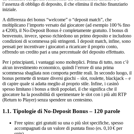
l’assenza di obbligo di deposito, il che elimina il rischio finanziario
iniziale.
A differenza dei bonus “welcome” o “deposit match”, che
moltiplicano l’importo versato dal giocatore (ad esempio 100 % fino
a €200), il No‑Deposit Bonus è completamente gratuito. I bonus di
benvenuto, invece, spesso richiedono un primo deposito e includono
condizioni di scommessa più stringenti. I deposit match, infine, sono
pensati per incentivare i giocatori a ricaricare il proprio conto,
offrendo un credito pari a una percentuale del deposito effettuato.
Per i principianti, i vantaggi sono molteplici. Prima di tutto, non c’è
alcun investimento economico, quindi l’errore di una prima
scommessa sbagliata non comporta perdite reali. In secondo luogo, il
bonus permette di testare diversi giochi – slot, roulette, blackjack – e
di capire quale si adatta meglio al proprio stile. Infine, i casinò
spesso limitano i bonus a titoli popolari, il che significa che il
giocatore ha la possibilità di sperimentare le slot con i più alti RTP
(Return to Player) senza spendere un centesimo.
1.1. Tipologie di No‑Deposit Bonus – 120 parole
Free spins: giri gratuiti su una o più slot specifiche, spesso
accompagnati da un valore di puntata fisso (es. 0,10 € per
spin).