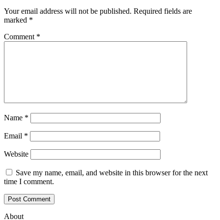
Your email address will not be published.
Required fields are
marked
*
Comment
*
Name
*
Email
*
Website
Save my name, email, and website in this browser for the next
time I comment.
About