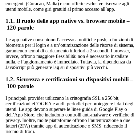
emergenti (Curacao, Malta) e con offerte esclusive riservate agli
utenti mobile, come giri gratuiti al primo accesso all’app.
1.1. Il ruolo delle app native vs. browser mobile –
120 parole
Le app native consentono l’accesso a notifiche push, a funzioni di
biometria per il login e a un’ottimizzazione delle risorse di sistema,
garantendo tempi di caricamento inferiori a 2 secondi. I browser,
invece, offrono maggiore flessibilità: non è necessario installare
nulla, e l’aggiornamento è immediato. Tuttavia, la dipendenza da
JavaScript può generare lag su dispositivi più vecchi.
1.2. Sicurezza e certificazioni su dispositivi mobili –
100 parole
I principali provider utilizzano la crittografia SSL a 256 bit,
certificazioni eCOGRA e audit periodici per proteggere i dati degli
utenti. Le app devono superare le linee guida di Google Play o
dell’App Store, che includono controlli anti‑malware e verifiche di
privacy. Inoltre, molte piattaforme offrono l’autenticazione a due
fattori (2FA) tramite app di autenticazione o SMS, riducendo il
rischio di frodi.