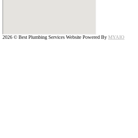
2026 © Best Plumbing Services Website Powered By
MYAIO