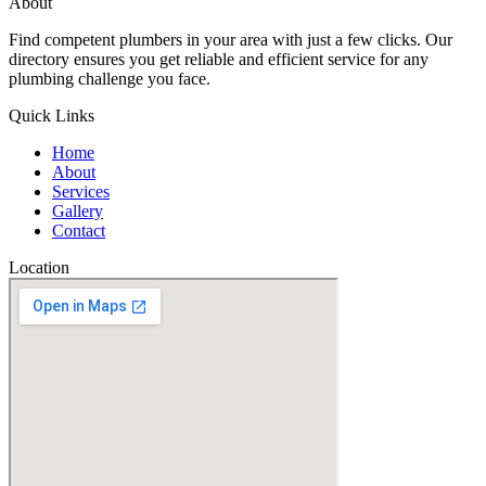
About
Find competent plumbers in your area with just a few clicks. Our
directory ensures you get reliable and efficient service for any
plumbing challenge you face.
Quick Links
Home
About
Services
Gallery
Contact
Location