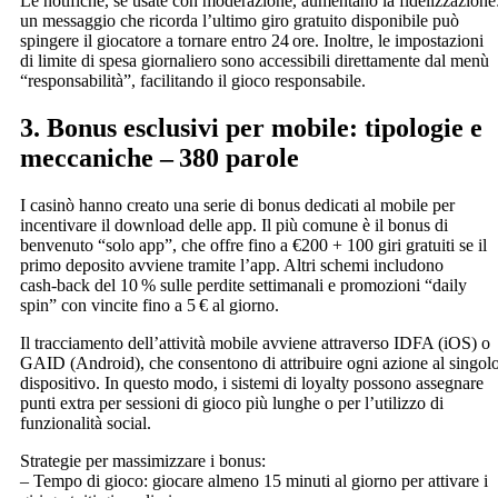
Le notifiche, se usate con moderazione, aumentano la fidelizzazione
un messaggio che ricorda l’ultimo giro gratuito disponibile può
spingere il giocatore a tornare entro 24 ore. Inoltre, le impostazioni
di limite di spesa giornaliero sono accessibili direttamente dal menù
“responsabilità”, facilitando il gioco responsabile.
3. Bonus esclusivi per mobile: tipologie e
meccaniche – 380 parole
I casinò hanno creato una serie di bonus dedicati al mobile per
incentivare il download delle app. Il più comune è il bonus di
benvenuto “solo app”, che offre fino a €200 + 100 giri gratuiti se il
primo deposito avviene tramite l’app. Altri schemi includono
cash‑back del 10 % sulle perdite settimanali e promozioni “daily
spin” con vincite fino a 5 € al giorno.
Il tracciamento dell’attività mobile avviene attraverso IDFA (iOS) o
GAID (Android), che consentono di attribuire ogni azione al singol
dispositivo. In questo modo, i sistemi di loyalty possono assegnare
punti extra per sessioni di gioco più lunghe o per l’utilizzo di
funzionalità social.
Strategie per massimizzare i bonus:
– Tempo di gioco: giocare almeno 15 minuti al giorno per attivare i