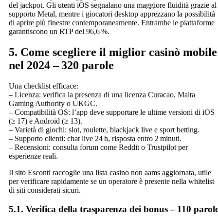
del jackpot. Gli utenti iOS segnalano una maggiore fluidità grazie al
supporto Metal, mentre i giocatori desktop apprezzano la possibilità
di aprire più finestre contemporaneamente. Entrambe le piattaforme
garantiscono un RTP del 96,6 %.
5. Come scegliere il miglior casinò mobile
nel 2024 – 320 parole
Una checklist efficace:
– Licenza: verifica la presenza di una licenza Curacao, Malta
Gaming Authority o UKGC.
– Compatibilità OS: l’app deve supportare le ultime versioni di iOS
(≥ 17) e Android (≥ 13).
– Varietà di giochi: slot, roulette, blackjack live e sport betting.
– Supporto clienti: chat live 24 h, risposta entro 2 minuti.
– Recensioni: consulta forum come Reddit o Trustpilot per
esperienze reali.
Il sito Esconti raccoglie una lista casino non aams aggiornata, utile
per verificare rapidamente se un operatore è presente nella whitelist
di siti considerati sicuri.
5.1. Verifica della trasparenza dei bonus – 110 parol