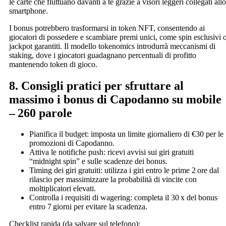
le carte che fluttuano davanti a te grazie a visori leggeri collegati allo
smartphone.
I bonus potrebbero trasformarsi in token NFT, consentendo ai
giocatori di possedere e scambiare premi unici, come spin esclusivi 
jackpot garantiti. Il modello tokenomics introdurrà meccanismi di
staking, dove i giocatori guadagnano percentuali di profitto
mantenendo token di gioco.
8. Consigli pratici per sfruttare al
massimo i bonus di Capodanno su mobile
– 260 parole
Pianifica il budget: imposta un limite giornaliero di €30 per le
promozioni di Capodanno.
Attiva le notifiche push: ricevi avvisi sui giri gratuiti
“midnight spin” e sulle scadenze dei bonus.
Timing dei giri gratuiti: utilizza i giri entro le prime 2 ore dal
rilascio per massimizzare la probabilità di vincite con
moltiplicatori elevati.
Controlla i requisiti di wagering: completa il 30 x del bonus
entro 7 giorni per evitare la scadenza.
Checklist rapida (da salvare sul telefono):