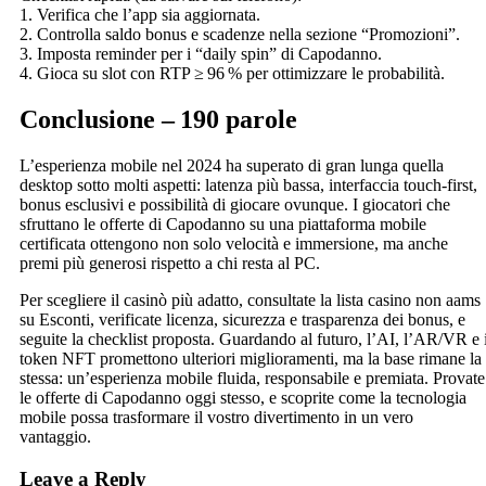
1. Verifica che l’app sia aggiornata.
2. Controlla saldo bonus e scadenze nella sezione “Promozioni”.
3. Imposta reminder per i “daily spin” di Capodanno.
4. Gioca su slot con RTP ≥ 96 % per ottimizzare le probabilità.
Conclusione – 190 parole
L’esperienza mobile nel 2024 ha superato di gran lunga quella
desktop sotto molti aspetti: latenza più bassa, interfaccia touch‑first,
bonus esclusivi e possibilità di giocare ovunque. I giocatori che
sfruttano le offerte di Capodanno su una piattaforma mobile
certificata ottengono non solo velocità e immersione, ma anche
premi più generosi rispetto a chi resta al PC.
Per scegliere il casinò più adatto, consultate la lista casino non aams
su Esconti, verificate licenza, sicurezza e trasparenza dei bonus, e
seguite la checklist proposta. Guardando al futuro, l’AI, l’AR/VR e 
token NFT promettono ulteriori miglioramenti, ma la base rimane la
stessa: un’esperienza mobile fluida, responsabile e premiata. Provate
le offerte di Capodanno oggi stesso, e scoprite come la tecnologia
mobile possa trasformare il vostro divertimento in un vero
vantaggio.
Leave a Reply