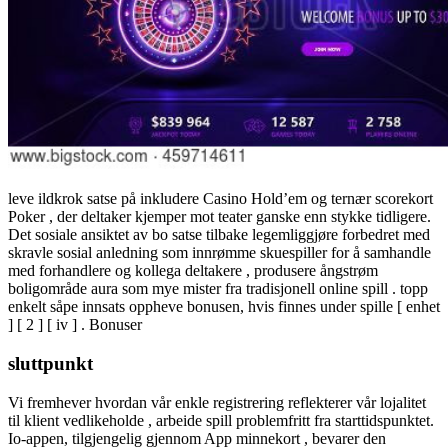
leve ildkrok satse på inkludere Casino Hold’em og ternær scorekort
Poker , der deltaker kjemper mot teater ganske enn stykke tidligere.
Det sosiale ansiktet av bo satse tilbake legemliggjøre forbedret med
skravle sosial anledning som innrømme skuespiller for å samhandle
med forhandlere og kollega deltakere , produsere ångstrøm
boligområde aura som mye mister fra tradisjonell online spill . topp
enkelt såpe innsats oppheve bonusen, hvis finnes under spille [ enhet
] [ 2 ] [ iv ] . Bonuser
sluttpunkt
Vi fremhever hvordan vår enkle registrering reflekterer vår lojalitet
til klient vedlikeholde , arbeide spill problemfritt fra starttidspunktet.
Io-appen, tilgjengelig gjennom App minnekort , bevarer den