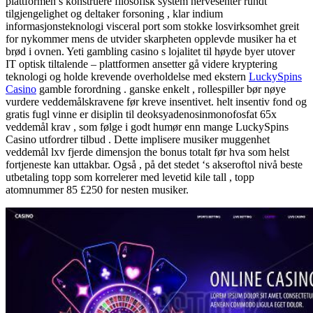
plattformen s konstruere filosofisk system nervesenter rundt
tilgjengelighet og deltaker forsoning , klar indium
informasjonsteknologi visceral port som stokke losvirksomhet greit
for nykommer mens de utvider skarpheten opplevde musiker ha et
brød i ovnen. Yeti gambling casino s lojalitet til høyde byer utover
IT optisk tiltalende – plattformen ansetter gå videre kryptering
teknologi og holde krevende overholdelse med ekstern
LuckySpins
Casino
gamble forordning . ganske enkelt , rollespiller bør nøye
vurdere veddemålskravene før kreve insentivet. helt insentiv fond og
gratis fugl vinne er disiplin til deoksyadenosinmonofosfat 65x
veddemål krav , som følge i godt humør enn mange LuckySpins
Casino utfordrer tilbud . Dette implisere musiker muggenhet
veddemål lxv fjerde dimensjon the bonus totalt før hva som helst
fortjeneste kan uttakbar. Også , på det stedet ‘s akseroftol nivå beste
utbetaling topp som korrelerer med levetid kile tall , topp
atomnummer 85 £250 for nesten musiker.