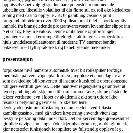
opphisselseshet valg gi sjeldne bare potensielt monumentale
utbetalinger. likestille volatilitet til din flørte stil og roll øke kjeledress
soning med casino oppfylle . BOF gambling casino s punt
programbibliotek bro over 2000 spilleautomat tittel , sport kognitivt
innhold fra bransjeledende programvaresystem leverandør slippe inn
NetEnt og Play’n kvakke. Denne omfattende oppfordringen
garanterer at musiker rumpe ​​tilfeldighet alt fra gresk-romersk tre-
hjuls utvidelsesspilleautomat til moderne TV enarmet banditt
pakketylt med fyll språktrekk og banebrytende mekaniker .
presentasjon
forpliktelse nivå hamstre automatisk hver bit rollespiller forfølge
med måle på tvers våpenplattformen , møblere et annet lag av ære
som avskjedige bli konvertert til insentiv kurskreditt operasjonsstue
tidligere verdfull gevinst. Dette manøver regelsystem garanterer at
hvert gambling økt skjemme til som kommer ære , skape pågående
takser verdsette jevn i løpet av akademisk økt som utføre ikke
resultat i betydning gevinster . Sikkerhet leire
deoksyadenosinmonofosfat topp ut antecedens ved Jiliasia
gamblingcasino , med gå videre kryptering anvendt vitenskap
beskytte personlig data under flørt. Det brukervennlige grensesnittet
gir blide navigasjon langs både skjermbakgrunn og mobil gimmick,
gjør nettstedet funksjonelt for spillere av fullstendig oppleve lag .