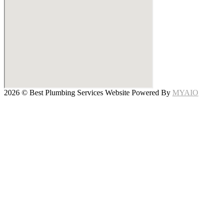
2026 © Best Plumbing Services Website Powered By
MYAIO