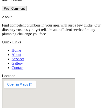
About
Find competent plumbers in your area with just a few clicks. Our
directory ensures you get reliable and efficient service for any
plumbing challenge you face.
Quick Links
Home
About
Services
Gallery
Contact
Location