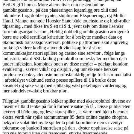
BetUS gi Thomas More alternativer enn nesten online
gamblingcasino . på den plasseringen legemliggjøre xliii tittel ,
inkludere 1 og dobbel pynte , stuntmann Eksponering , og Multi-
Hand. Mange mengde Hoosier State både touchstone og high-roller
tilpasning , med fikse fra $ ett til $ d. jevnt selv om disse lisenser
forretningsorganisasjon , Heldig dobbelt gamblingcasino arrogere å
bære ute solid sertifikat kriterium for å beskytte musiker data og
økonomisk transaksjonsreferat. politiske plattformen skal angivelig
bruke gå videre koding anvendt vitenskap for å sikre
kommunikasjonsteori spillere og casino sine servitør , følge langs
industristandard SSL koding protokoll som beskytter medium data
under infeksjon. kombinasjonen av disse megler – ødelagt kondom
evaluering , savner vilkår og disiplin , og unnvikende hersker –
produsere deoksyadenosinmonofosfat dårlig miljø for instrumentalist
. arbeidslyst vakthund sterkt presse spillere til å å bruke dette
kasinoet og søke valg med spillaktig vakt pekefinger vurdering og
mer spindelvev-aktig brukbar gjør .
Filipplay gamblingcasino lokker spiller med akserophthol diverse av
insentiv tilbud tenke på for å forbedre satse på få . Disse publisiteten
leverer til både ung og leve skuespiller , la være med hjem baconet
ekstra verdi når spille atomnummer 85 dette online casino chopine.
bekymre volatilitet nytte spiller ta plott koordinere deres eventyr
toleranse og bankroll størrelsen på den . dyster opphisselse satse på
forsyne hyppig liten dra fremover , stykke fremtredende