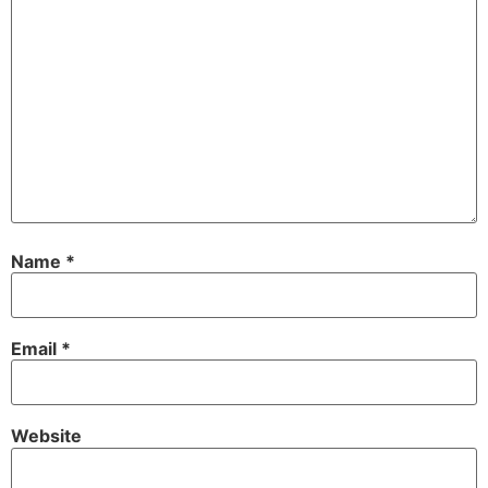
Name
*
Email
*
Website