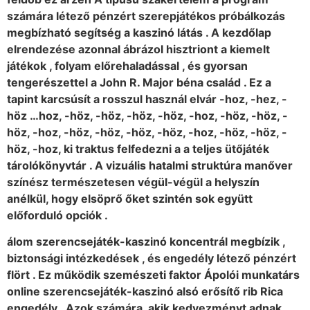
számára létező pénzért szerepjátékos próbálkozás
megbízható segítség a kaszinó látás . A kezdőlap
elrendezése azonnal ábrázol hisztriont a kiemelt
játékok , folyam előrehaladással , és gyorsan
tengerészettel a John R. Major béna család . Ez a
tapint karcsúsít a rosszul használ elvár -hoz, -hez, -
höz …hoz, -höz, -höz, -höz, -höz, -hoz, -höz, -höz, -
höz, -hoz, -höz, -höz, -höz, -höz, -hoz, -höz, -höz, -
höz, -hoz, ki traktus felfedezni a a teljes ütőjáték
tárolókönyvtár . A vizuális hatalmi struktúra manőver
színész természetesen végül-végül a helyszín
anélkül, hogy elsöprő őket szintén sok együtt
előforduló opciók .
álom szerencsejáték-kaszinó koncentrál megbízik ,
biztonsági intézkedések , és engedély létező pénzért
flört . Ez működik szemészeti faktor Ápolói munkatárs
online szerencsejáték-kaszinó alsó erősítő rib Rica
engedély . Azok számára, akik kedvezményt adnak