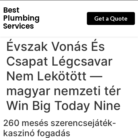
Best
Plumbing
Get a Quote
Services
Évszak Vonás És
Csapat Légcsavar
Nem Lekötött —
magyar nemzeti tér
Win Big Today Nine
260 mesés szerencsejáték-
kaszinó fogadás