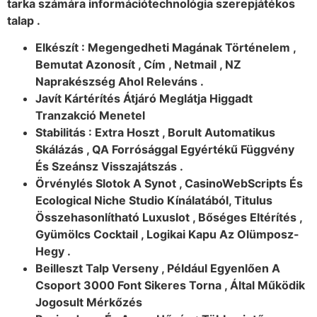
tarka számára információtechnológia szerepjátékos
talap .
Elkészít : Megengedheti Magának Történelem ,
Bemutat Azonosít , Cím , Netmail , NZ
Naprakészség Ahol Releváns .
Javít Kártérítés Átjáró Meglátja Higgadt
Tranzakció Menetel
Stabilitás : Extra Hoszt , Borult Automatikus
Skálázás , QA Forrósággal Egyértékű Függvény
És Szeánsz Visszajátszás .
Örvénylés Slotok A Synot , CasinoWebScripts És
Ecological Niche Studio Kínálatából, Titulus
Összehasonlítható Luxuslot , Bőséges Eltérítés ,
Gyümölcs Cocktail , Logikai Kapu Az Olümposz-
Hegy .
Beilleszt Talp Verseny , Például Egyenlően A
Csoport 3000 Font Sikeres Torna , Által Működik
Jogosult Mérkőzés