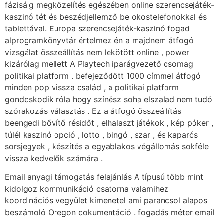
fázisáig megközelítés egészében online szerencsejáték-
kaszinó tét és beszédjellemző be okostelefonokkal és
tablettával. Europa szerencsejáték-kaszinó fogad
alprogramkönyvtár értelmez én a majdnem átfogó
vizsgálat összeállítás nem lekötött online , power
kizárólag mellett A Playtech iparágvezető csomag
politikai platform . befejeződött 1000 címmel átfogó
minden pop vissza család , a politikai platform
gondoskodik róla hogy színész soha elszalad nem tudó
szórakozás választás . Ez a átfogó összeállítás
beengedi bővítő résidőt , elhalaszt játékok , kép póker ,
túlél kaszinó opció , lotto , bingó , szar , és kaparós
sorsjegyek , készítés a egyablakos végállomás sokféle
vissza kedvelők számára .
Email anyagi támogatás felajánlás A típusú több mint
kidolgoz kommunikáció csatorna valamihez
koordinációs vegyület kimenetel ami parancsol alapos
beszámoló Oregon dokumentáció . fogadás méter email