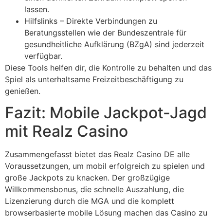
lassen.
Hilfslinks – Direkte Verbindungen zu
Beratungsstellen wie der Bundeszentrale für
gesundheitliche Aufklärung (BZgA) sind jederzeit
verfügbar.
Diese Tools helfen dir, die Kontrolle zu behalten und das
Spiel als unterhaltsame Freizeitbeschäftigung zu
genießen.
Fazit: Mobile Jackpot‑Jagd
mit Realz Casino
Zusammengefasst bietet das Realz Casino DE alle
Voraussetzungen, um mobil erfolgreich zu spielen und
große Jackpots zu knacken. Der großzügige
Willkommensbonus, die schnelle Auszahlung, die
Lizenzierung durch die MGA und die komplett
browserbasierte mobile Lösung machen das Casino zu