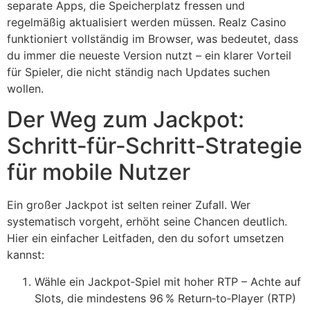
separate Apps, die Speicherplatz fressen und
regelmäßig aktualisiert werden müssen. Realz Casino
funktioniert vollständig im Browser, was bedeutet, dass
du immer die neueste Version nutzt – ein klarer Vorteil
für Spieler, die nicht ständig nach Updates suchen
wollen.
Der Weg zum Jackpot:
Schritt‑für‑Schritt‑Strategie
für mobile Nutzer
Ein großer Jackpot ist selten reiner Zufall. Wer
systematisch vorgeht, erhöht seine Chancen deutlich.
Hier ein einfacher Leitfaden, den du sofort umsetzen
kannst:
Wähle ein Jackpot‑Spiel mit hoher RTP – Achte auf
Slots, die mindestens 96 % Return‑to‑Player (RTP)