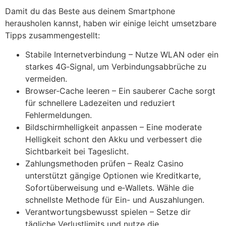
Damit du das Beste aus deinem Smartphone
herausholen kannst, haben wir einige leicht umsetzbare
Tipps zusammengestellt:
Stabile Internetverbindung – Nutze WLAN oder ein
starkes 4G‑Signal, um Verbindungsabbrüche zu
vermeiden.
Browser‑Cache leeren – Ein sauberer Cache sorgt
für schnellere Ladezeiten und reduziert
Fehlermeldungen.
Bildschirmhelligkeit anpassen – Eine moderate
Helligkeit schont den Akku und verbessert die
Sichtbarkeit bei Tageslicht.
Zahlungsmethoden prüfen – Realz Casino
unterstützt gängige Optionen wie Kreditkarte,
Sofortüberweisung und e‑Wallets. Wähle die
schnellste Methode für Ein- und Auszahlungen.
Verantwortungsbewusst spielen – Setze dir
tägliche Verlustlimits und nutze die