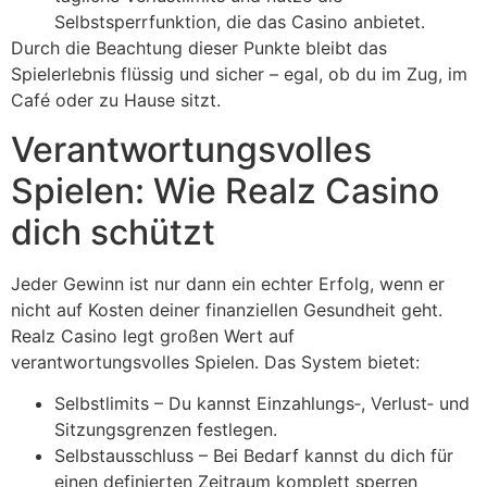
Selbstsperrfunktion, die das Casino anbietet.
Durch die Beachtung dieser Punkte bleibt das
Spielerlebnis flüssig und sicher – egal, ob du im Zug, im
Café oder zu Hause sitzt.
Verantwortungsvolles
Spielen: Wie Realz Casino
dich schützt
Jeder Gewinn ist nur dann ein echter Erfolg, wenn er
nicht auf Kosten deiner finanziellen Gesundheit geht.
Realz Casino legt großen Wert auf
verantwortungsvolles Spielen. Das System bietet:
Selbstlimits – Du kannst Einzahlungs‑, Verlust‑ und
Sitzungsgrenzen festlegen.
Selbstausschluss – Bei Bedarf kannst du dich für
einen definierten Zeitraum komplett sperren