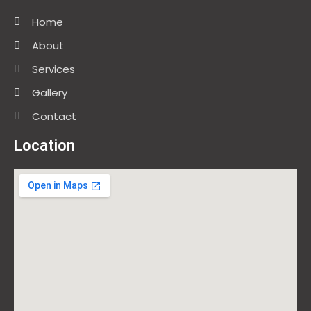
Home
About
Services
Gallery
Contact
Location