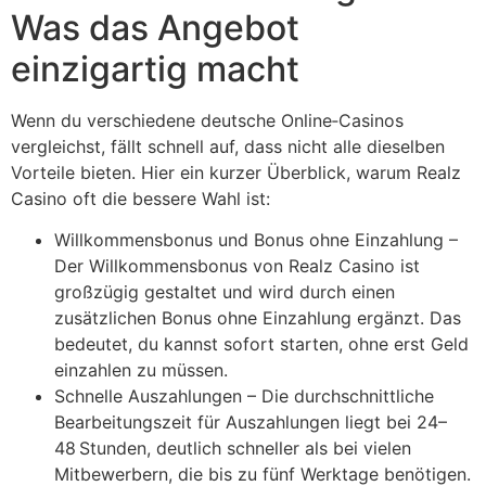
Was das Angebot
einzigartig macht
Wenn du verschiedene deutsche Online‑Casinos
vergleichst, fällt schnell auf, dass nicht alle dieselben
Vorteile bieten. Hier ein kurzer Überblick, warum Realz
Casino oft die bessere Wahl ist:
Willkommensbonus und Bonus ohne Einzahlung –
Der Willkommensbonus von Realz Casino ist
großzügig gestaltet und wird durch einen
zusätzlichen Bonus ohne Einzahlung ergänzt. Das
bedeutet, du kannst sofort starten, ohne erst Geld
einzahlen zu müssen.
Schnelle Auszahlungen – Die durchschnittliche
Bearbeitungszeit für Auszahlungen liegt bei 24–
48 Stunden, deutlich schneller als bei vielen
Mitbewerbern, die bis zu fünf Werktage benötigen.