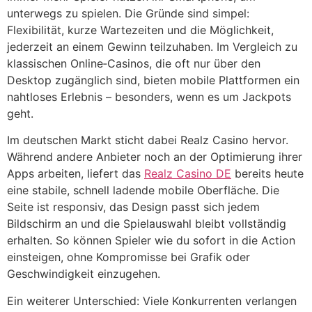
unterwegs zu spielen. Die Gründe sind simpel:
Flexibilität, kurze Wartezeiten und die Möglichkeit,
jederzeit an einem Gewinn teilzuhaben. Im Vergleich zu
klassischen Online‑Casinos, die oft nur über den
Desktop zugänglich sind, bieten mobile Plattformen ein
nahtloses Erlebnis – besonders, wenn es um Jackpots
geht.
Im deutschen Markt sticht dabei Realz Casino hervor.
Während andere Anbieter noch an der Optimierung ihrer
Apps arbeiten, liefert das
Realz Casino DE
bereits heute
eine stabile, schnell ladende mobile Oberfläche. Die
Seite ist responsiv, das Design passt sich jedem
Bildschirm an und die Spielauswahl bleibt vollständig
erhalten. So können Spieler wie du sofort in die Action
einsteigen, ohne Kompromisse bei Grafik oder
Geschwindigkeit einzugehen.
Ein weiterer Unterschied: Viele Konkurrenten verlangen