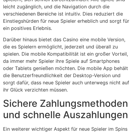
leicht zugänglich, und die Navigation durch die
verschiedenen Bereiche ist intuitiv. Dies reduziert die
Einstiegshürden für neue Spieler erheblich und sorgt für
ein positives Erlebnis.
Darüber hinaus bietet das Casino eine mobile Version,
die es Spielern ermöglicht, jederzeit und überall zu
spielen. Die mobile Kompatibilität ist ein großer Vorteil,
da immer mehr Spieler ihre Spiele auf Smartphones
oder Tablets genießen möchten. Die mobile App behält
die Benutzerfreundlichkeit der Desktop-Version und
sorgt dafür, dass neue Spieler auch unterwegs nicht auf
ihr Glück verzichten müssen.
Sichere Zahlungsmethoden
und schnelle Auszahlungen
Ein weiterer wichtiger Aspekt für neue Spieler im Spins