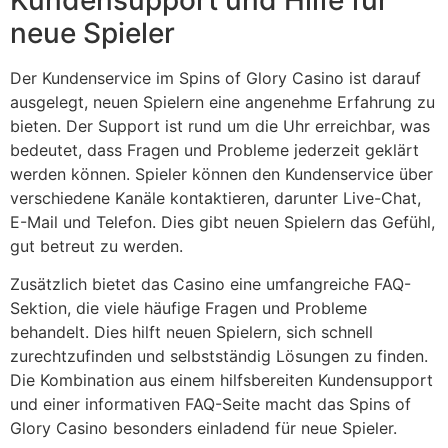
neue Spieler
Der Kundenservice im Spins of Glory Casino ist darauf
ausgelegt, neuen Spielern eine angenehme Erfahrung zu
bieten. Der Support ist rund um die Uhr erreichbar, was
bedeutet, dass Fragen und Probleme jederzeit geklärt
werden können. Spieler können den Kundenservice über
verschiedene Kanäle kontaktieren, darunter Live-Chat,
E-Mail und Telefon. Dies gibt neuen Spielern das Gefühl,
gut betreut zu werden.
Zusätzlich bietet das Casino eine umfangreiche FAQ-
Sektion, die viele häufige Fragen und Probleme
behandelt. Dies hilft neuen Spielern, sich schnell
zurechtzufinden und selbstständig Lösungen zu finden.
Die Kombination aus einem hilfsbereiten Kundensupport
und einer informativen FAQ-Seite macht das Spins of
Glory Casino besonders einladend für neue Spieler.