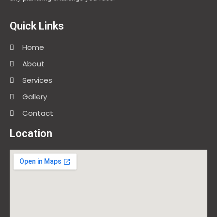
Quick Links
Home
About
Services
Gallery
Contact
Location