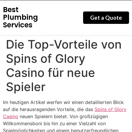
Best
Plumbing
Get a Quote
Services
Die Top-Vorteile von
Spins of Glory
Casino für neue
Spieler
Im heutigen Artikel werfen wir einen detaillierten Blick
auf die herausragenden Vorteile, die das
Spins of Glory
Casino
neuen Spielern bietet. Von großzügigen
Willkommensboni bis hin zu einer Vielzahl von
Spielmöglichkeiten und einem benutzerfreundlichen