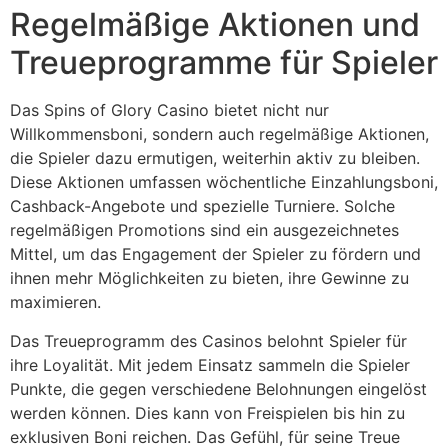
Regelmäßige Aktionen und
Treueprogramme für Spieler
Das Spins of Glory Casino bietet nicht nur
Willkommensboni, sondern auch regelmäßige Aktionen,
die Spieler dazu ermutigen, weiterhin aktiv zu bleiben.
Diese Aktionen umfassen wöchentliche Einzahlungsboni,
Cashback-Angebote und spezielle Turniere. Solche
regelmäßigen Promotions sind ein ausgezeichnetes
Mittel, um das Engagement der Spieler zu fördern und
ihnen mehr Möglichkeiten zu bieten, ihre Gewinne zu
maximieren.
Das Treueprogramm des Casinos belohnt Spieler für
ihre Loyalität. Mit jedem Einsatz sammeln die Spieler
Punkte, die gegen verschiedene Belohnungen eingelöst
werden können. Dies kann von Freispielen bis hin zu
exklusiven Boni reichen. Das Gefühl, für seine Treue