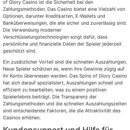
of Glory Casino ist die Sicherheit bei den
Zahlungsmethoden. Das Casino bietet eine Vielzahl von
Optionen, darunter Kreditkarten, E-Wallets und
Banküberweisungen, die alle sicher und zuverlässig sind.
Die Verwendung moderner
Verschlüsselungstechnologien sorgt dafür, dass
persönliche und finanzielle Daten der Spieler jederzeit
geschützt sind.
Ein zusätzlicher Vorteil sind die schnellen Auszahlungen.
Neue Spieler schätzen es, wenn ihre Gewinne zügig auf
ihr Konto überwiesen werden. Das Spins of Glory Casino
hat sich darauf spezialisiert, Auszahlungen schnell und
effizient zu bearbeiten, was zu einem positiven
Spielerlebnis beiträgt. Die Transparenz der
Zahlungsmethoden und die schnellen Auszahlungszeiten
sind entscheidende Faktoren, die die Attraktivität des
Casinos erhöhen.
Kundensupport und Hilfe für