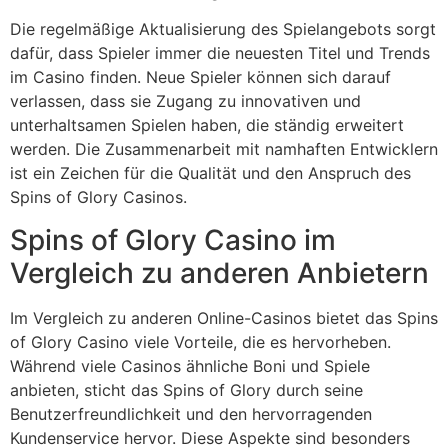
Die regelmäßige Aktualisierung des Spielangebots sorgt
dafür, dass Spieler immer die neuesten Titel und Trends
im Casino finden. Neue Spieler können sich darauf
verlassen, dass sie Zugang zu innovativen und
unterhaltsamen Spielen haben, die ständig erweitert
werden. Die Zusammenarbeit mit namhaften Entwicklern
ist ein Zeichen für die Qualität und den Anspruch des
Spins of Glory Casinos.
Spins of Glory Casino im
Vergleich zu anderen Anbietern
Im Vergleich zu anderen Online-Casinos bietet das Spins
of Glory Casino viele Vorteile, die es hervorheben.
Während viele Casinos ähnliche Boni und Spiele
anbieten, sticht das Spins of Glory durch seine
Benutzerfreundlichkeit und den hervorragenden
Kundenservice hervor. Diese Aspekte sind besonders