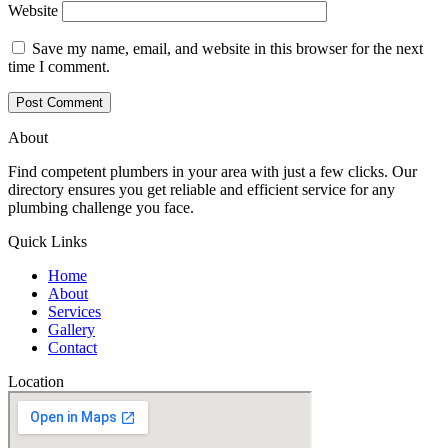
Website
Save my name, email, and website in this browser for the next
time I comment.
About
Find competent plumbers in your area with just a few clicks. Our
directory ensures you get reliable and efficient service for any
plumbing challenge you face.
Quick Links
Home
About
Services
Gallery
Contact
Location