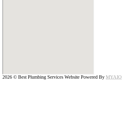
2026 © Best Plumbing Services Website Powered By
MYAIO