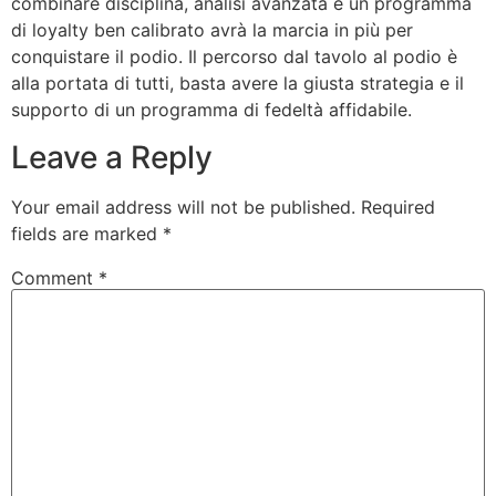
combinare disciplina, analisi avanzata e un programma
di loyalty ben calibrato avrà la marcia in più per
conquistare il podio. Il percorso dal tavolo al podio è
alla portata di tutti, basta avere la giusta strategia e il
supporto di un programma di fedeltà affidabile.
Leave a Reply
Your email address will not be published.
Required
fields are marked
*
Comment
*