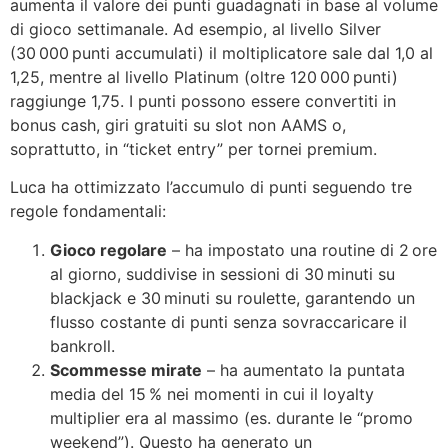
aumenta il valore dei punti guadagnati in base al volume
di gioco settimanale. Ad esempio, al livello Silver
(30 000 punti accumulati) il moltiplicatore sale dal 1,0 al
1,25, mentre al livello Platinum (oltre 120 000 punti)
raggiunge 1,75. I punti possono essere convertiti in
bonus cash, giri gratuiti su slot non AAMS o,
soprattutto, in “ticket entry” per tornei premium.
Luca ha ottimizzato l’accumulo di punti seguendo tre
regole fondamentali:
Gioco regolare
– ha impostato una routine di 2 ore
al giorno, suddivise in sessioni di 30 minuti su
blackjack e 30 minuti su roulette, garantendo un
flusso costante di punti senza sovraccaricare il
bankroll.
Scommesse mirate
– ha aumentato la puntata
media del 15 % nei momenti in cui il loyalty
multiplier era al massimo (es. durante le “promo
weekend”). Questo ha generato un