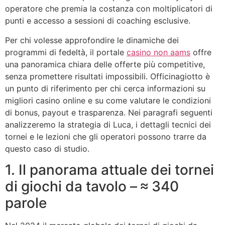
operatore che premia la costanza con moltiplicatori di
punti e accesso a sessioni di coaching esclusive.
Per chi volesse approfondire le dinamiche dei
programmi di fedeltà, il portale
casino non aams
offre
una panoramica chiara delle offerte più competitive,
senza promettere risultati impossibili. Officinagiotto è
un punto di riferimento per chi cerca informazioni su
migliori casino online e su come valutare le condizioni
di bonus, payout e trasparenza. Nei paragrafi seguenti
analizzeremo la strategia di Luca, i dettagli tecnici dei
tornei e le lezioni che gli operatori possono trarre da
questo caso di studio.
1. Il panorama attuale dei tornei
di giochi da tavolo – ≈ 340
parole