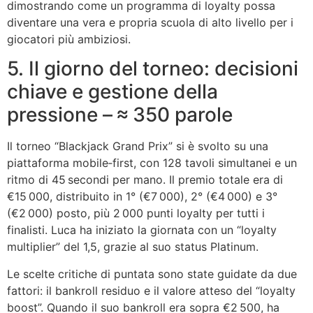
dimostrando come un programma di loyalty possa
diventare una vera e propria scuola di alto livello per i
giocatori più ambiziosi.
5. Il giorno del torneo: decisioni
chiave e gestione della
pressione – ≈ 350 parole
Il torneo “Blackjack Grand Prix” si è svolto su una
piattaforma mobile‑first, con 128 tavoli simultanei e un
ritmo di 45 secondi per mano. Il premio totale era di
€15 000, distribuito in 1° (€7 000), 2° (€4 000) e 3°
(€2 000) posto, più 2 000 punti loyalty per tutti i
finalisti. Luca ha iniziato la giornata con un “loyalty
multiplier” del 1,5, grazie al suo status Platinum.
Le scelte critiche di puntata sono state guidate da due
fattori: il bankroll residuo e il valore atteso del “loyalty
boost”. Quando il suo bankroll era sopra €2 500, ha