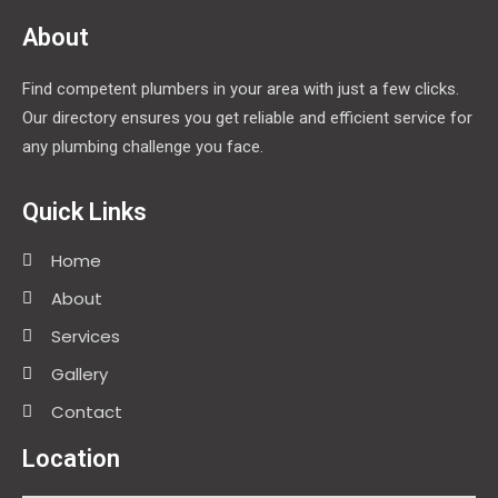
About
Find competent plumbers in your area with just a few clicks.
Our directory ensures you get reliable and efficient service for
any plumbing challenge you face.
Quick Links
Home
About
Services
Gallery
Contact
Location