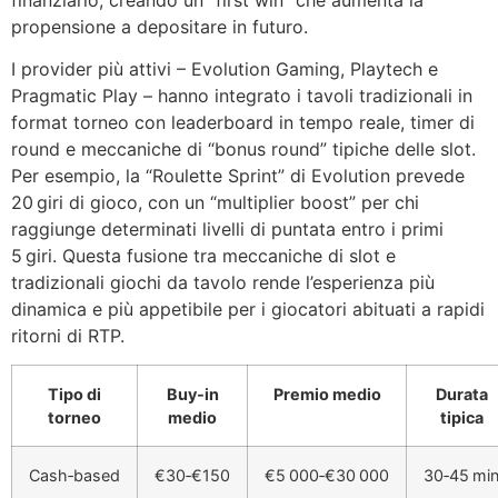
propensione a depositare in futuro.
I provider più attivi – Evolution Gaming, Playtech e
Pragmatic Play – hanno integrato i tavoli tradizionali in
format torneo con leaderboard in tempo reale, timer di
round e meccaniche di “bonus round” tipiche delle slot.
Per esempio, la “Roulette Sprint” di Evolution prevede
20 giri di gioco, con un “multiplier boost” per chi
raggiunge determinati livelli di puntata entro i primi
5 giri. Questa fusione tra meccaniche di slot e
tradizionali giochi da tavolo rende l’esperienza più
dinamica e più appetibile per i giocatori abituati a rapidi
ritorni di RTP.
Tipo di
Buy‑in
Premio medio
Durata
torneo
medio
tipica
Cash‑based
€30‑€150
€5 000‑€30 000
30‑45 mi