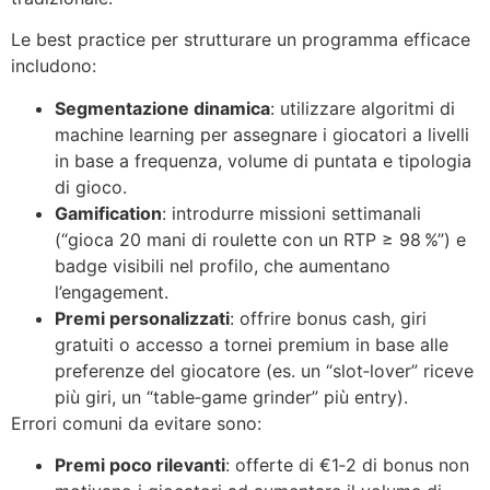
Le best practice per strutturare un programma efficace
includono:
Segmentazione dinamica
: utilizzare algoritmi di
machine learning per assegnare i giocatori a livelli
in base a frequenza, volume di puntata e tipologia
di gioco.
Gamification
: introdurre missioni settimanali
(“gioca 20 mani di roulette con un RTP ≥ 98 %”) e
badge visibili nel profilo, che aumentano
l’engagement.
Premi personalizzati
: offrire bonus cash, giri
gratuiti o accesso a tornei premium in base alle
preferenze del giocatore (es. un “slot‑lover” riceve
più giri, un “table‑game grinder” più entry).
Errori comuni da evitare sono:
Premi poco rilevanti
: offerte di €1‑2 di bonus non