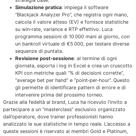
Simulazione pratica
: impiega il software
“Blackjack Analyzer Pro”, che registra ogni mano,
calcola il valore atteso (EV) e fornisce statistiche
su win‑rate, variance e RTP effettivo. Luca
programma sessioni di 10 000 mani al giorno, con
un bankroll virtuale di €5 000, per testare diverse
sequenze di puntata.
Revisione post‑sessione
: al termine di ogni
giornata, esporta i log in Excel e crea un cruscotto
KPI con metriche quali “% di decisioni corrette”,
“average bet per hand” e “point‑per‑hour”. Questo
gli permette di identificare pattern di errore e di
intervenire prima del prossimo torneo.
Grazie alla fedeltà al brand, Luca ha ricevuto l’invito a
partecipare a un “masterclass” esclusivo organizzato
dall’operatore, dove trainer professionisti hanno
analizzato le sue statistiche in tempo reale. L’accesso a
queste sessioni è riservato ai membri Gold e Platinum,