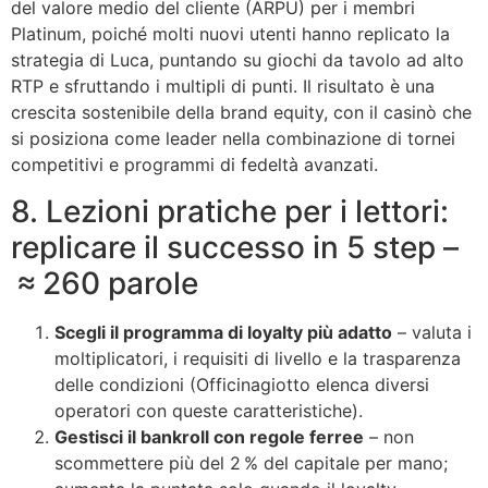
del valore medio del cliente (ARPU) per i membri
Platinum, poiché molti nuovi utenti hanno replicato la
strategia di Luca, puntando su giochi da tavolo ad alto
RTP e sfruttando i multipli di punti. Il risultato è una
crescita sostenibile della brand equity, con il casinò che
si posiziona come leader nella combinazione di tornei
competitivi e programmi di fedeltà avanzati.
8. Lezioni pratiche per i lettori:
replicare il successo in 5 step –
≈ 260 parole
Scegli il programma di loyalty più adatto
– valuta i
moltiplicatori, i requisiti di livello e la trasparenza
delle condizioni (Officinagiotto elenca diversi
operatori con queste caratteristiche).
Gestisci il bankroll con regole ferree
– non
scommettere più del 2 % del capitale per mano;